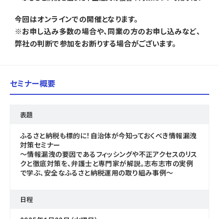
今回はオンラインでの開催となります。
※お申し込み多数の場合や、同業の方のお申し込みなど、
弊社の判断で参加をお断りする場合がございます。
セミナー概要
表題
ふるさと納税も標的に！自治体が今知っておくべき情報漏洩
対策セミナー
～情報漏洩の要因であるフィッシングや不正アクセスのリス
クと徹底対策を、弁護士と専門家が解説。志布志市の実例
で学ぶ、安全なふるさと納税運用の取り組み事例～
日程