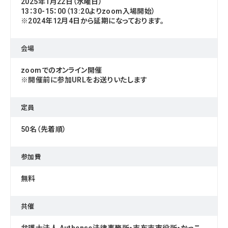
2025年1月22日（水曜日）
13：30-15：00（13:20よりzoom入場開始）
※2024年12月4日から延期になっております。
会場
zoomでのオンライン開催
※開催前に参加URLをお送りいたします
定員
50名（先着順）
参加費
無料
共催