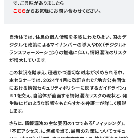
で、ご興味がありましたら
こちら
からお気軽にお問い合わせください。
自治体では、住民の個人情報を多岐にわたり扱い、国のデ
ジタル化政策によるマイナンバーの導入やDX（デジタルト
ランスフォーメーション）の推進に伴い、情報漏洩のリスク
が増大しています。
この状況を踏まえ、迅速かつ適切な対応が求められる中、
本セミナーでは、2024年4月に改訂された「地方公共団体
における情報セキュリティポリシーに関するガイドライン」
※1を交え、自治体が直面する情報漏洩リスクの現状と、発
生時にどのような影響をもたらすかを弁護士が詳しく解説
します。
さらに、情報漏洩の主な要因の1つである「フィッシング」、
「不正アクセス」に焦点を当て、最新の対策についてセキュ