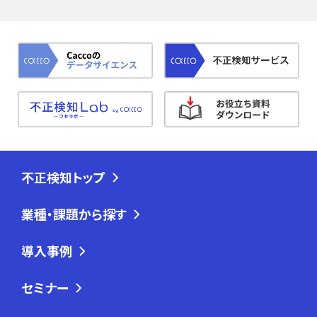
不正検知トップ
業種・課題から探す
導入事例
セミナー