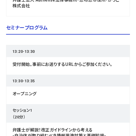
弁護士法人 Authense法律事務所・志布志市役所・かっこ
株式会社
セミナープログラム
13:20-13:30
受付開始。事前にお送りするURLからご参加ください。
13:30-13:35
オープニング
セッション1
（20分）
弁護士が解説！改正ガイドラインから考える
-自治体が取り組むべき情報漏洩対策と基礎知識-