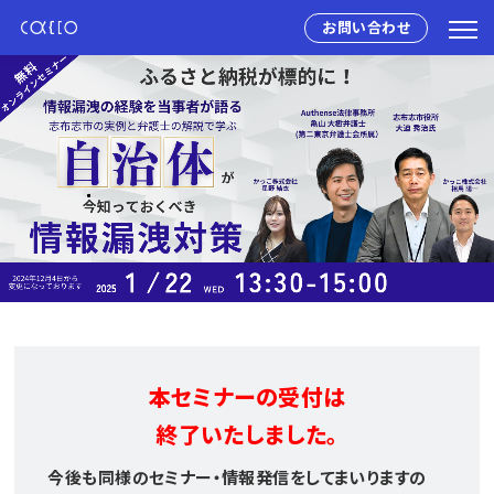
お問い合わせ
本セミナーの受付は
終了いたしました。
今後も同様のセミナー・情報発信をしてまいりますの