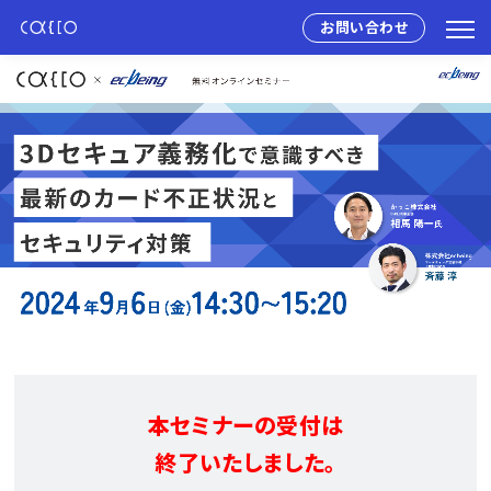
お問い合わせ
本セミナーの受付は
終了いたしました。