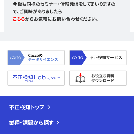
今後も同様のセミナー・情報発信をしてまいりますの
で、ご興味がありましたら
こちら
からお気軽にお問い合わせください。
不正検知トップ
業種・課題から探す