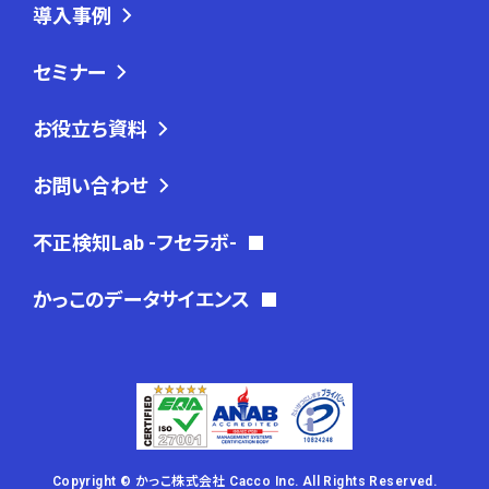
導入事例
セミナー
お役立ち資料
お問い合わせ
不正検知Lab -フセラボ-
かっこのデータサイエンス
Copyright © かっこ株式会社 Cacco Inc. All Rights Reserved.