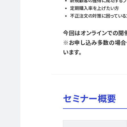
新規顧客の獲得に成功するブ
定期購入率を上げたい方
不正注文の対策に困っている
今回はオンラインでの開催
※お申し込み多数の場合
います。
セミナー概要