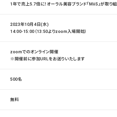
1年で売上5.7倍に！オーラル美容ブランド「MiiS」が取り
2023年10月4日(水)
14:00-15:00（13:50よりzoom入場開始）
zoomでのオンライン開催
※開催前に参加URLをお送りいたします
500名
無料