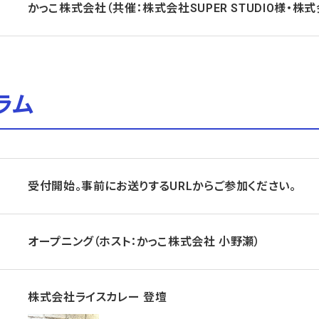
かっこ株式会社（共催：株式会社SUPER STUDIO様・株
ラム
受付開始。事前にお送りするURLからご参加ください。
オープニング（ホスト：かっこ株式会社 小野瀬）
株式会社ライスカレー 登壇