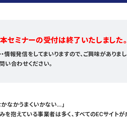
本セミナーの受付は
終了いたしました
・情報発信をしてまいりますので、ご興味がありま
問い合わせください。
かなかうまくいかない...」
みを抱えている事業者は多く、すべてのECサイト