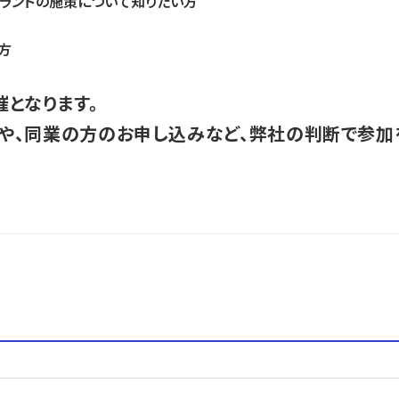
ランドの施策について知りたい方
方
となります。
や、同業の方のお申し込みなど、弊社の判断で参加