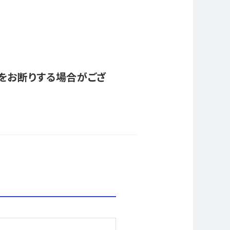
をお断りする場合がござ