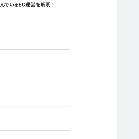
組んでいるEC運営を解明！