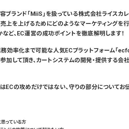
ブランド「MiiS」を扱っている株式会社ライスカレー
、売上を上げるためにどのようなマーケティングを
など、EC運営の成功ポイントを徹底解明します！
務効率化まで可能な人気ECプラットフォーム「ecf
様にも参加して頂き、カートシステムの開発・提供する会社
はECの攻めだけではない、守りの部分についてお伝
と思っている方