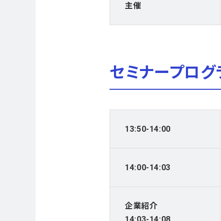
主催
セミナープログ
13:50-14:00
14:00-14:03
企業紹介
14:03-14:08