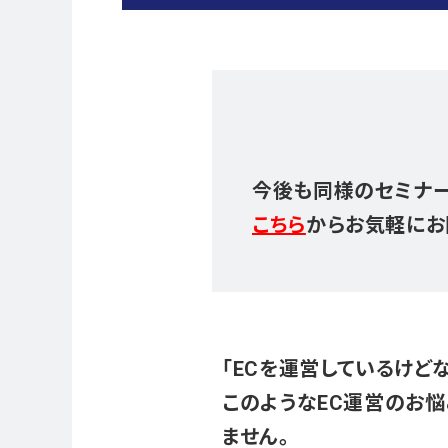
今後も同様のセミナー
こちら
からお気軽にお
「ECを運営しているけどな
このようなEC運営のお悩
ません。