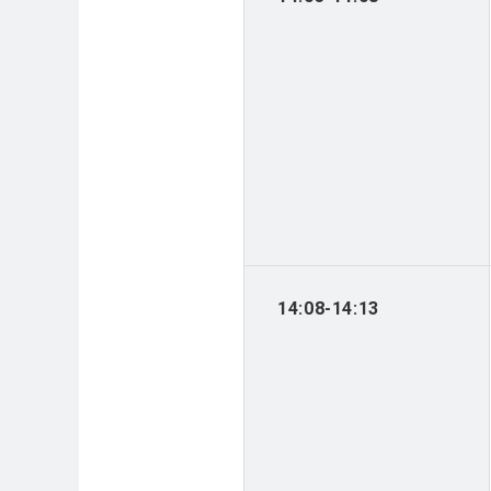
14:08-14:13