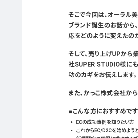
そこで今回は、オーラル美容
ブランド誕生のお話から
応をどのように変えたのか
そして、売り上げUPから業
社SUPER STUDIO
功のカギをお伝えします。
また、かっこ株式会社から
こんな方におすすめです
ECの成功事例を知りたい方
これからEC/D2Cを始めよう