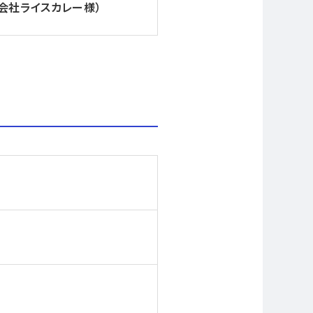
式会社ライスカレー様）