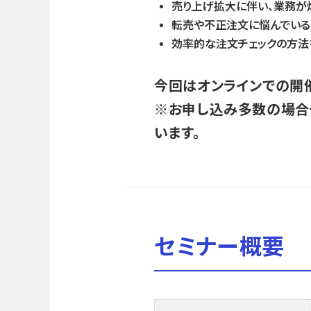
売り上げ拡大に伴い、業務が
転売や不正注文に悩んでいる
効率的な注文チェックの方法
今回はオンラインでの開催
※お申し込み多数の場合
います。
セミナー概要