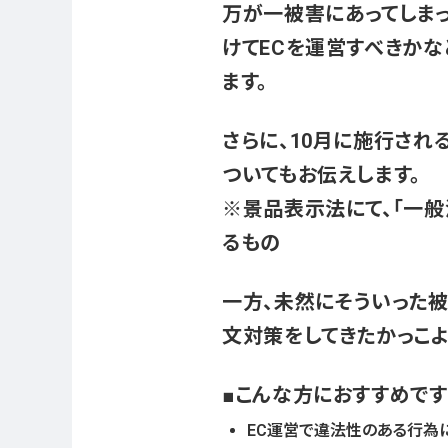
万が一被害にあってしま
けてECを運営すべきかな
ます。
さらに、10月に施行され
ついてもお伝えします。
※景品表示法にて、「一
るもの
一方、未然にそういった
文対策をしてきたかっこよ
こんな方におすすめです
EC運営で違法性のある行為