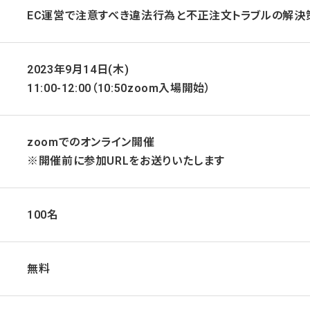
EC運営で注意すべき違法行為と不正注文トラブルの解決
2023年9月14日(木)
11:00-12:00（10:50zoom入場開始）
zoomでのオンライン開催
※開催前に参加URLをお送りいたします
100名
無料