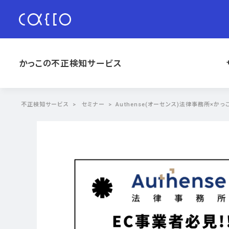
かっこの不正検知サービス
不正検知サービス
セミナー
Authense(オーセンス)法律事務所×