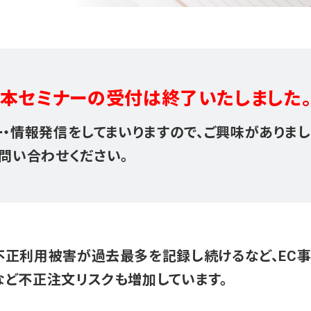
本セミナーの受付は
終了いたしました
・情報発信をしてまいりますので、ご興味がありま
問い合わせください。
不正利用被害が過去最多を記録し続けるなど、EC事
など不正注文リスクも増加しています。