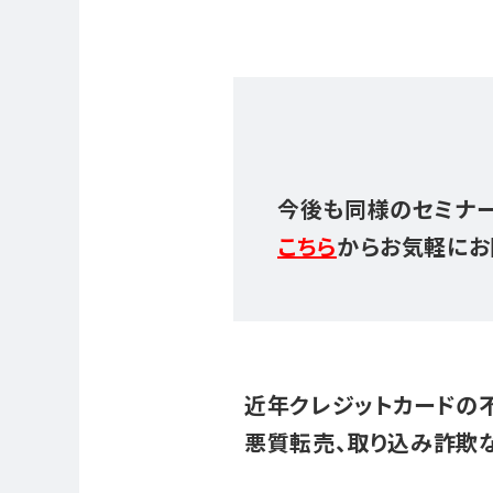
今後も同様のセミナー
こちら
からお気軽にお
近年クレジットカードの
悪質転売、取り込み詐欺