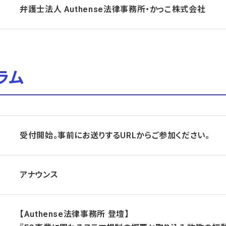
弁護士法人 Authense法律事務所・
かっこ株式会社
ラム
受付開始。事前にお送りするURLからご参加ください。
アナウンス
【
Authense法律事務所 登壇】