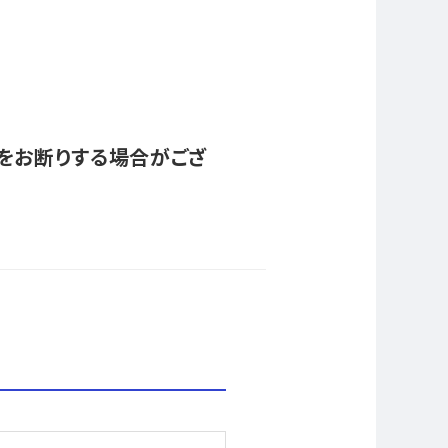
をお断りする場合がござ