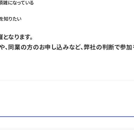
煩雑になっている
を知りたい
となります。
や、同業の方のお申し込みなど、弊社の判断で参加