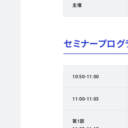
主催
セミナープログ
10:50-11:00
11:00-11:03
第1部