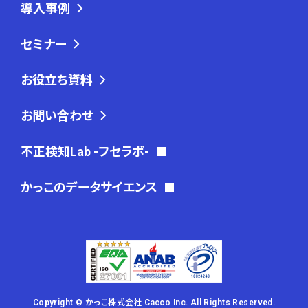
導入事例
セミナー
お役立ち資料
お問い合わせ
不正検知Lab -フセラボ-
かっこのデータサイエンス
Copyright © かっこ株式会社 Cacco Inc. All Rights Reserved.