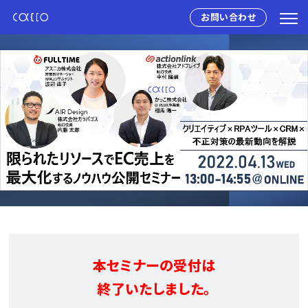
お問い合わせ
本セミナーの受付は
終了いたしました。