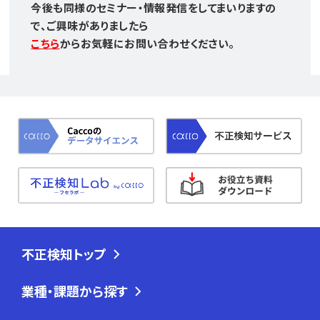
今後も同様のセミナー・情報発信をしてまいりますの
で、ご興味がありましたら
こちら
からお気軽にお問い合わせください。
不正検知トップ
業種・課題から探す