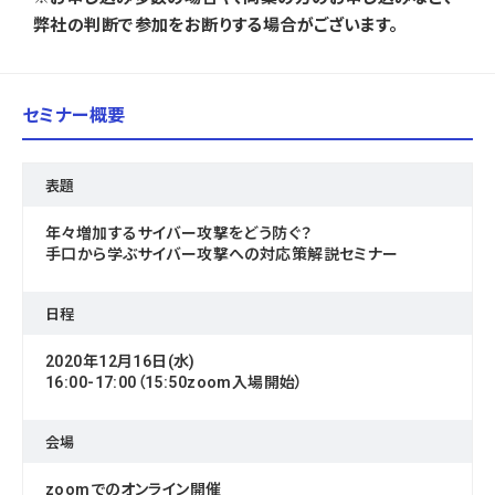
弊社の判断で参加をお断りする場合がございます。
セミナー概要
表題
年々増加するサイバー攻撃をどう防ぐ？
手口から学ぶサイバー攻撃への対応策解説セミナー
日程
2020年12月16日(水)
16:00-17:00（15:50zoom入場開始）
会場
zoomでのオンライン開催