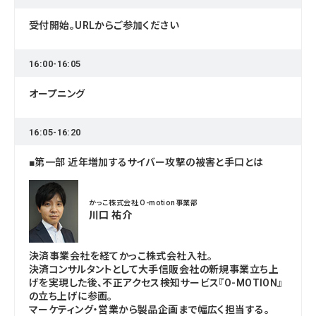
受付開始。URLからご参加ください
16:00-16:05
オープニング
16:05-16:20
■第一部 近年増加するサイバー攻撃の被害と手口とは
かっこ株式会社 O-motion事業部
川口 祐介
決済事業会社を経てかっこ株式会社入社。
決済コンサルタントとして大手信販会社の新規事業立ち上
げを実現した後、不正アクセス検知サービス『O-MOTION』
の立ち上げに参画。
マーケティング・営業から製品企画まで幅広く担当する。