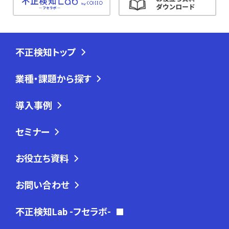
不正検知トップ
業種・課題から探す
導入事例
セミナー
お役立ち資料
お問い合わせ
不正検知Lab -フセラボ-