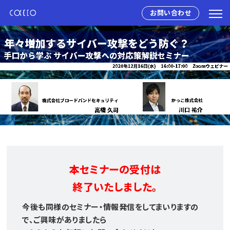
お問い合わせ
本セミナーの受付は
終了いたしました。
今後も同様のセミナー・情報発信をしてまいりますの
で、ご興味がありましたら