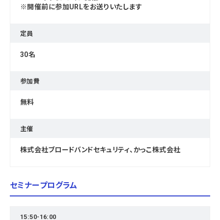
※開催前に参加URLをお送りいたします
定員
30名
参加費
無料
主催
株式会社ブロードバンドセキュリティ、かっこ株式会社
セミナープログラム
15:50-16:00