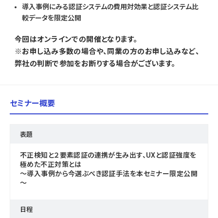
導入事例にみる認証システムの費用対効果と認証システム比
較データを限定公開
今回はオンラインでの開催となります。
※お申し込み多数の場合や、同業の方のお申し込みなど、
弊社の判断で参加をお断りする場合がございます。
セミナー概要
表題
不正検知と２要素認証の連携が生み出す、UXと認証強度を
極めた不正対策とは
～導入事例から今選ぶべき認証手法を本セミナー限定公開
～
日程