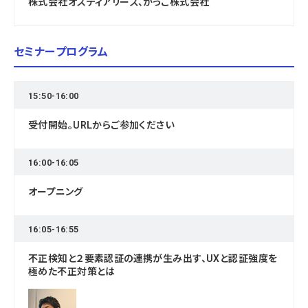
株式会社オスティアリーズ、かっこ株式会社
セミナープログラム
15:50-16:00
受付開始。URLからご参加ください
16:00-16:05
オープニング
16:05-16:55
不正検知と２要素認証の連携が生み出す、UXと認証強度を
極めた不正対策とは