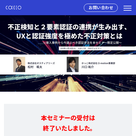
お問い合わせ
本セミナーの受付は
終了いたしました。