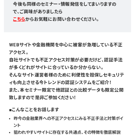
今後も同様のセミナー・情報発信をしてまいりますの
で、ご興味がありましたら
こちら
からお気軽にお問い合わせください。
WEBサイトや金融機関を中心に被害が急増している不正
アクセス。
自社サイトでも不正アクセス対策が必要だけど、認証手法
が多くどれがサイトに合っているか分からない。
そんなサイト運営者様のために利便性を担保しセキュリテ
ィも向上させる今トレンドの認証システムをご紹介！
また、本セミナー限定で他認証との比較データも限定公開
致しますので是非ご参加ください！
こんなことをお話します
昨今の金融業界への不正アクセスにみる不正手法と対策ポイ
ント
狙われやすいサイトに存在する共通点、その特徴を徹底解説