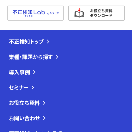
不正検知トップ
業種・課題から探す
導入事例
セミナー
お役立ち資料
お問い合わせ