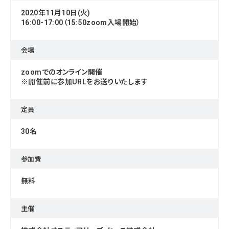
2020年11月10日(火)
16:00-17:00（15:50zoom入場開始）
会場
zoomでのオンライン開催
※開催前に参加URLをお送りいたします
定員
30名
参加費
無料
主催