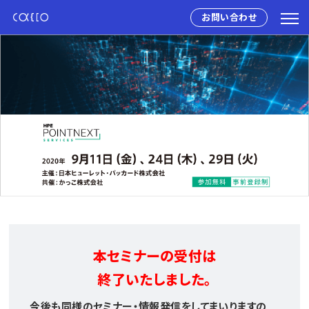
お問い合わせ
本セミナーの受付は
終了いたしました。
今後も同様のセミナー・情報発信をしてまいりますの