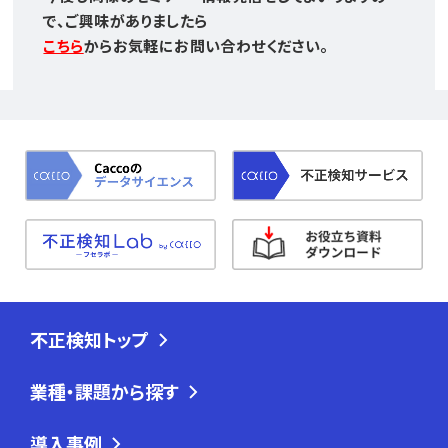
で、ご興味がありましたら
こちら
からお気軽にお問い合わせください。
不正検知トップ
業種・課題から探す
導入事例