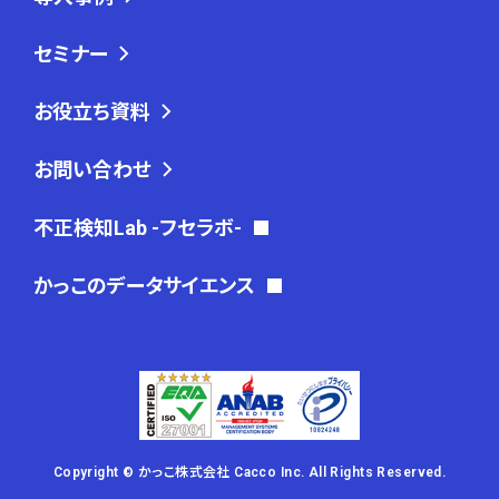
セミナー
お役立ち資料
お問い合わせ
不正検知Lab -フセラボ-
かっこのデータサイエンス
Copyright © かっこ株式会社 Cacco Inc. All Rights Reserved.