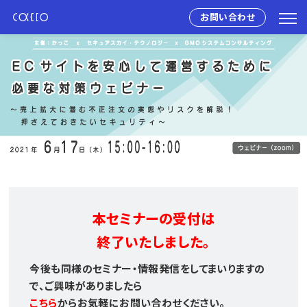
お問い合わせ
本セミナーの受付は
終了いたしました。
今後も同様のセミナー・情報発信をしてまいりますの
で、ご興味がありましたら
こちら
からお気軽にお問い合わせください。