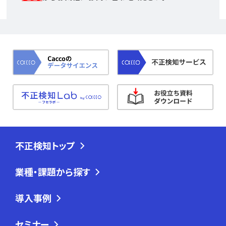
不正検知トップ
業種・課題から探す
導入事例
セミナー