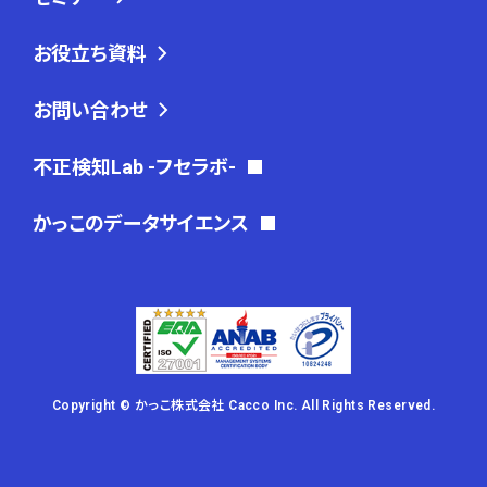
お役立ち資料
お問い合わせ
不正検知Lab -フセラボ-
かっこのデータサイエンス
Copyright © かっこ株式会社 Cacco Inc. All Rights Reserved.