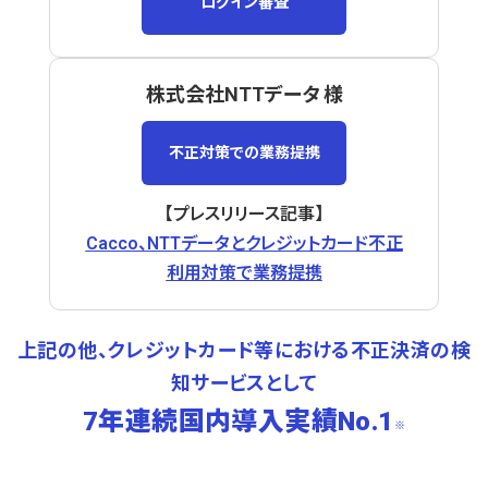
ログイン審査
株式会社NTTデータ 様
不正対策での業務提携
【プレスリリース記事】
Cacco、NTTデータとクレジットカード不正
利用対策で業務提携
上記の他、クレジットカード等における不正決済の検
知サービスとして
7年連続国内導入実績No.1
※