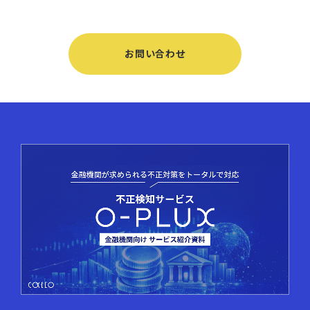
お問い合わせ