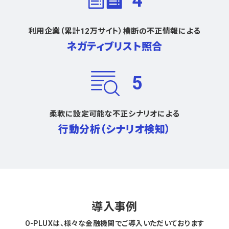
4
利用企業（累計12万サイト）横断の不正情報による
ネガティブリスト照合
5
柔軟に設定可能な不正シナリオによる
行動分析（シナリオ検知）
導入事例
O-PLUXは、様々な金融機関でご導入いただいております