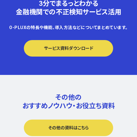
3分でまるっとわかる
金融機関での不正検知サービス活用
O-PLUXの特長や機能、導入方法などについてまとめています。
サービス資料ダウンロード
その他の
おすすめノウハウ・
お役立ち資料
その他の資料はこちら