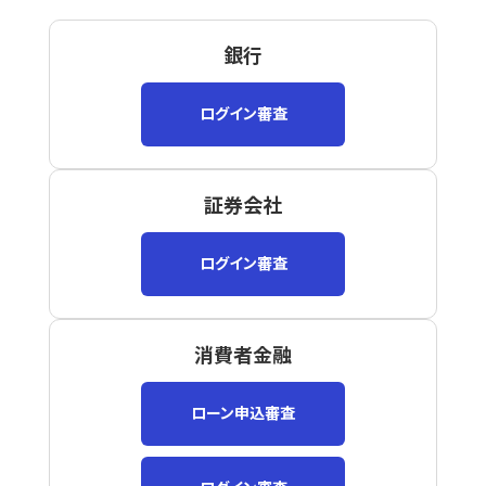
銀行
ログイン審査
証券会社
ログイン審査
消費者金融
ローン申込審査