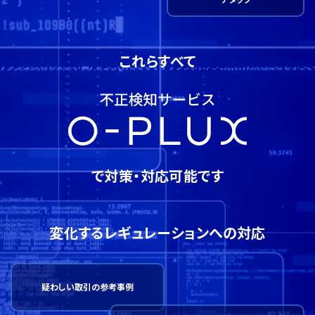
アタック
これらすべて
で対策・対応可能です
変化するレギュレーションへの対応
疑わしい取引の参考事例