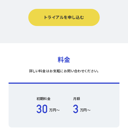
トライアルを申し込む
料金
詳しい料金はお気軽にお問い合わせください。
初期料金
月額
万円〜
万円〜