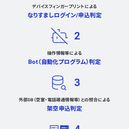
デバイスフィンガープリントによる
なりすましログイン/申込判定
2
操作情報等による
Bot（自動化プログラム）判定
3
外部DB（空室・電話疎通情報等）との照合による
架空申込判定