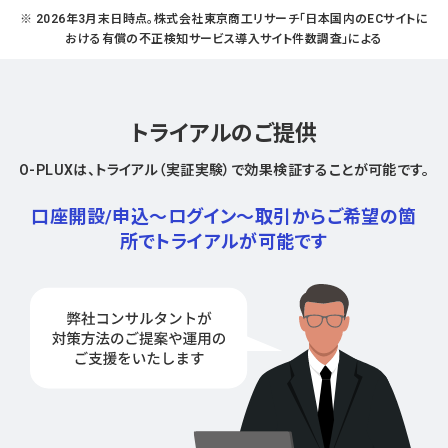
※ 2026年3月末日時点。株式会社東京商工リサーチ「日本国内のECサイトに
おける有償の不正検知サービス導入サイト件数調査」による
トライアルのご提供
O-PLUXは、トライアル（実証実験）で効果検証することが可能です。
口座開設/申込～ログイン～取引から
ご希望の箇
所でトライアルが可能です