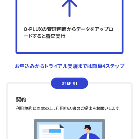
O-PLUXの管理画面からデータをアップロ
ードすると審査実行
お申込みからトライアル実施までは簡単4ステップ
STEP 01
契約
利用規約に同意の上、利用申込書のご提出をお願いします。