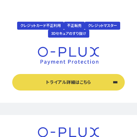
クレジットカード不正利用
不正転売
クレジットマスター
3Dセキュアのすり抜け
トライアル詳細はこちら