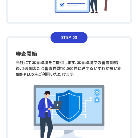
STEP 03
審査開始
当社にて本番環境をご提供します。本番環境での審査開始
後、2週間または審査件数10,000件に達するいずれか短い期
間0-PLUXをご利用いただけます。