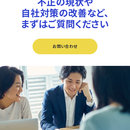
不正の現状や
自社対策の改善など、
まずはご質問ください
お問い合わせ