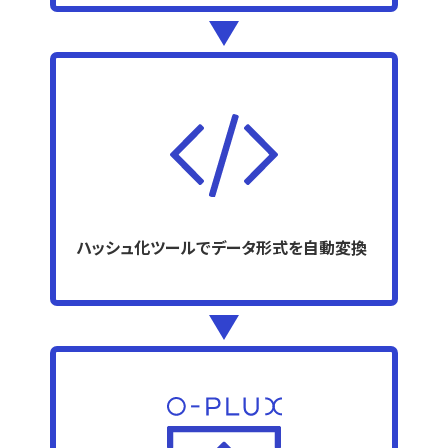
ハッシュ化ツールでデータ形式を自動変換