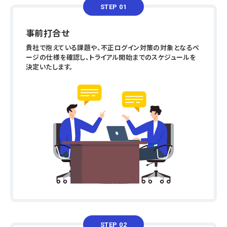
STEP 01
事前打合せ
貴社で抱えている課題や、不正ログイン対策の対象となるペ
ージの仕様を確認し、トライアル開始までのスケジュールを
決定いたします。
STEP 02