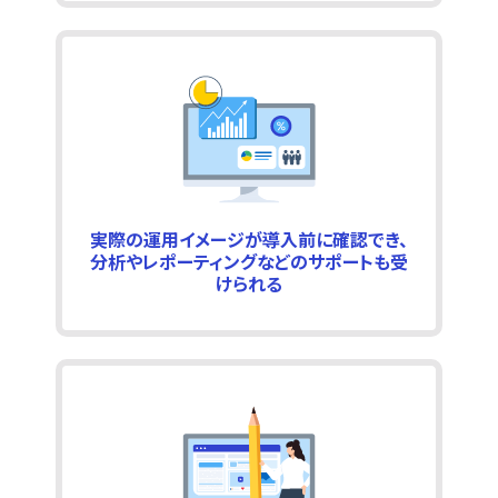
実際の運用イメージが導入前に確認でき、
分析やレポーティングなどのサポートも受
けられる