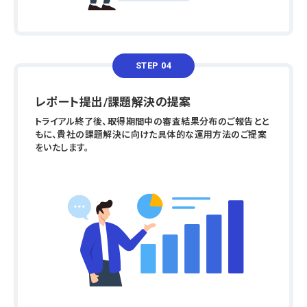
STEP 04
レポート提出/課題解決の提案
トライアル終了後、取得期間中の審査結果分布のご報告とと
もに、貴社の課題解決に向けた具体的な運用方法のご提案
をいたします。