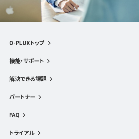
O-PLUXトップ
機能・サポート
解決できる課題
パートナー
FAQ
トライアル