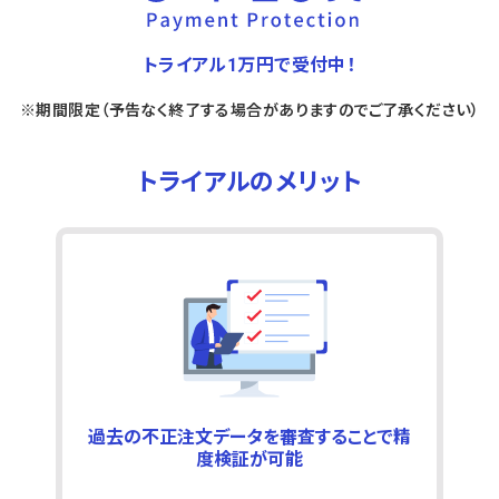
トライアル1万円で受付中！
※期間限定（予告なく終了する場合がありますのでご了承ください）
トライアルのメリット
過去の不正注文データを審査することで精
度検証が可能