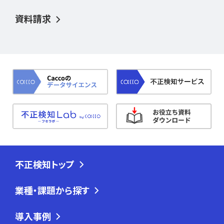
資料請求
不正検知トップ
業種・課題から探す
導入事例