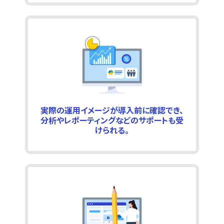
実際の運用イメージが導入前に確認でき、
分析やレポーティングなどのサポートも受
けられる。