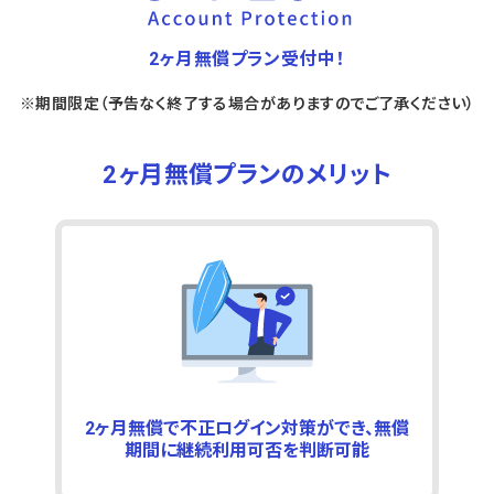
2ヶ月無償プラン受付中！
※期間限定（予告なく終了する場合がありますのでご了承ください）
2ヶ月無償プランのメリット
2ヶ月無償で不正ログイン対策ができ、無償
期間に継続利用可否を判断可能