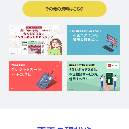
その他の資料はこちら