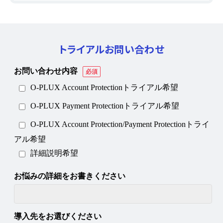
トライアルお問い合わせ