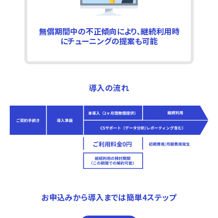
無償期間中の不正傾向により、継続利用時
にチューニングの提案も可能
導入の流れ
お申込みから導入までは簡単4ステップ