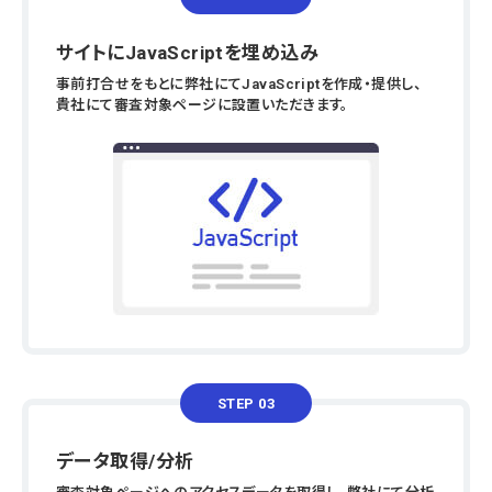
サイトにJavaScriptを埋め込み
事前打合せをもとに弊社にてJavaScriptを作成・提供し、
貴社にて審査対象ページに設置いただきます。
STEP 03
データ取得/分析