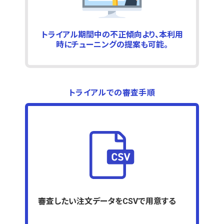
トライアル期間中の不正傾向より、本利用
時にチューニングの提案も可能。
トライアルでの審査手順
審査したい注文データをCSVで用意する