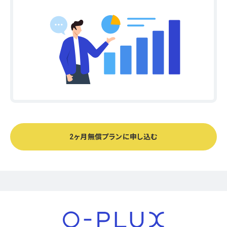
2ヶ月無償プランに申し込む