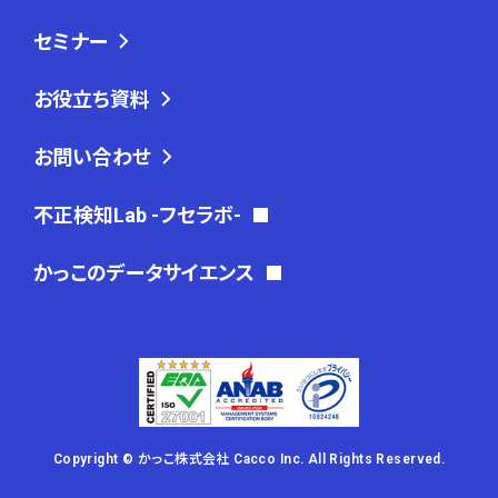
セミナー
お役立ち資料
お問い合わせ
不正検知Lab -フセラボ-
かっこのデータサイエンス
Copyright © かっこ株式会社 Cacco Inc. All Rights Reserved.