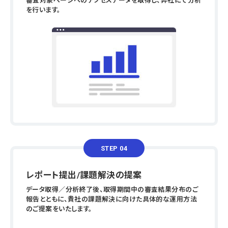
審査対象ページへのアクセスデータを取得し、弊社にて分析
を行います。
STEP 04
レポート提出/課題解決の提案
データ取得／分析終了後、取得期間中の審査結果分布のご
報告とともに、貴社の課題解決に向けた具体的な運用方法
のご提案をいたします。