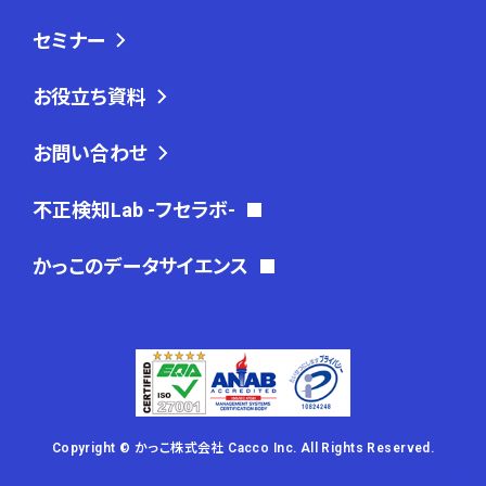
セミナー
お役立ち資料
お問い合わせ
不正検知Lab -フセラボ-
かっこのデータサイエンス
Copyright © かっこ株式会社 Cacco Inc. All Rights Reserved.