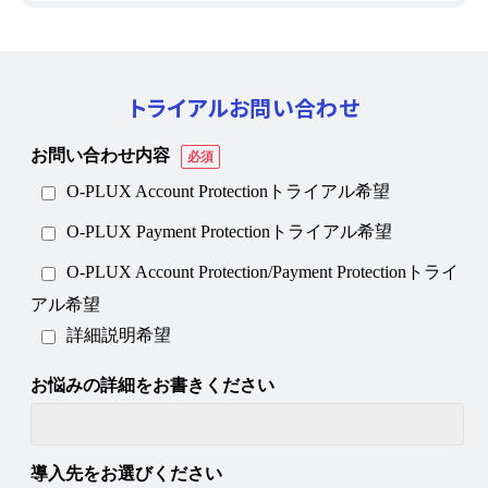
トライアルお問い合わせ