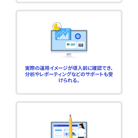
実際の運用イメージが導入前に確認でき、
分析やレポーティングなどのサポートも受
けられる。