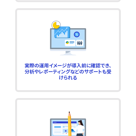
実際の運用イメージが導入前に確認でき、
分析やレポーティングなどのサポートも受
けられる