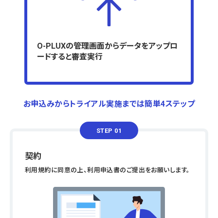
O-PLUXの管理画面からデータをアップロ
ードすると審査実行
お申込みからトライアル実施までは簡単4ステップ
STEP 01
契約
利用規約に同意の上、利用申込書のご提出をお願いします。