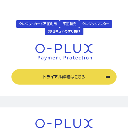
クレジットカード不正利用
不正転売
クレジットマスター
3Dセキュアのすり抜け
トライアル詳細はこちら