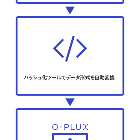
ハッシュ化ツールでデータ形式を自動変換