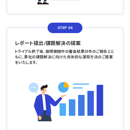
STEP 04
レポート提出/課題解決の提案
トライアル終了後、取得期間中の審査結果分布のご報告とと
もに、貴社の課題解決に向けた具体的な運用方法のご提案
をいたします。