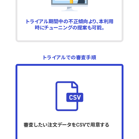
トライアル期間中の不正傾向より、本利用
時にチューニングの提案も可能。
トライアルでの審査手順
審査したい注文データをCSVで用意する