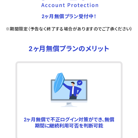
2ヶ月無償プラン受付中！
※期間限定（予告なく終了する場合がありますのでご了承ください）
2ヶ月無償プランのメリット
2ヶ月無償で不正ログイン対策ができ、無償
期間に継続利用可否を判断可能