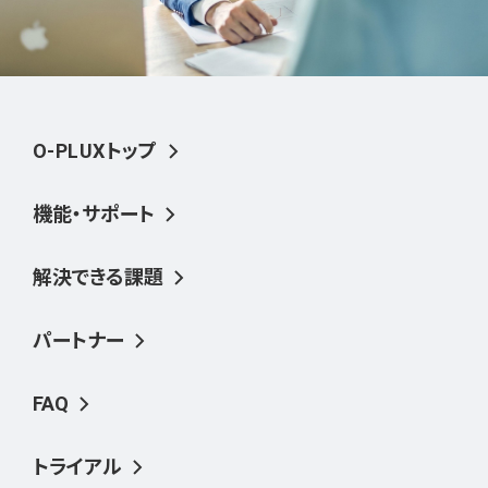
O-PLUXトップ
機能・サポート
解決できる課題
パートナー
FAQ
トライアル