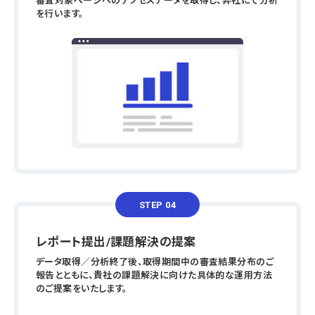
審査対象ページへのアクセスデータを取得し、弊社にて分析
を行います。
STEP 04
レポート提出/課題解決の提案
データ取得／分析終了後、取得期間中の審査結果分布のご
報告とともに、貴社の課題解決に向けた具体的な運用方法
のご提案をいたします。