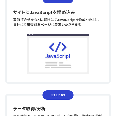
サイトにJavaScriptを埋め込み
事前打合せをもとに弊社にてJavaScriptを作成・提供し、
貴社にて審査対象ページに設置いただきます。
STEP 03
データ取得/分析