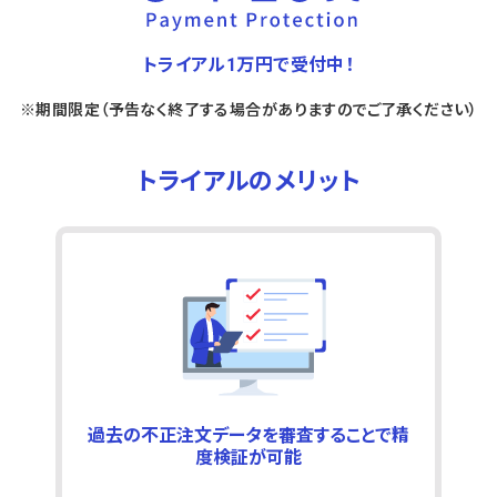
トライアル1万円で受付中！
※期間限定（予告なく終了する場合がありますのでご了承ください）
トライアルのメリット
過去の不正注文データを審査することで精
度検証が可能