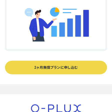
2ヶ月無償プランに申し込む