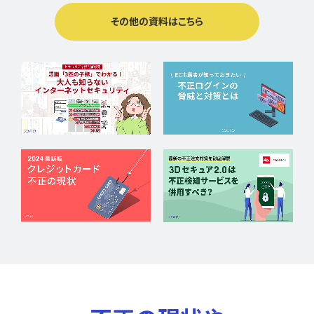
その他の資料はこちら