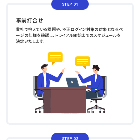
STEP 01
事前打合せ
貴社で抱えている課題や、不正ログイン対策の対象となるペ
ージの仕様を確認し、トライアル開始までのスケジュールを
決定いたします。
STEP 02