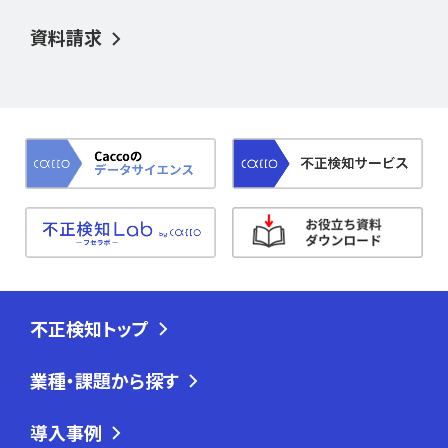
資料請求
不正検知トップ
業種・課題から探す
導入事例