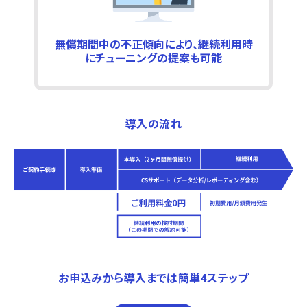
無償期間中の不正傾向により、継続利用時
にチューニングの提案も可能
導入の流れ
お申込みから導入までは簡単4ステップ