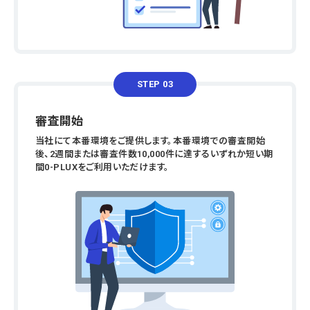
STEP 03
審査開始
当社にて本番環境をご提供します。本番環境での審査開始
後、2週間または審査件数10,000件に達するいずれか短い期
間0-PLUXをご利用いただけます。