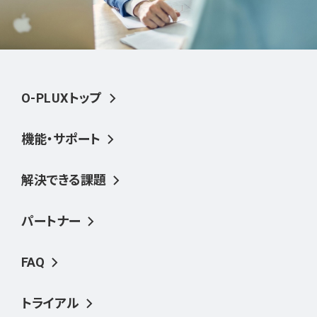
O-PLUXトップ
機能・サポート
解決できる課題
パートナー
FAQ
トライアル