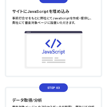
サイトにJavaScriptを埋め込み
事前打合せをもとに弊社にてJavaScriptを作成・提供し、
貴社にて審査対象ページに設置いただきます。
STEP 03
データ取得/分析