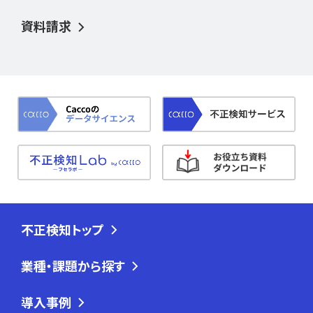
資料請求
不正検知トップ
業種・課題から探す
導入事例