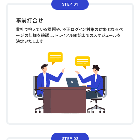
STEP 01
事前打合せ
貴社で抱えている課題や、不正ログイン対策の対象となるペ
ージの仕様を確認し、トライアル開始までのスケジュールを
決定いたします。
STEP 02