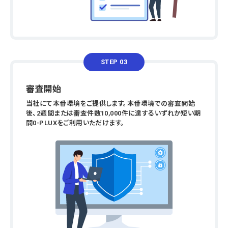
STEP 03
審査開始
当社にて本番環境をご提供します。本番環境での審査開始
後、2週間または審査件数10,000件に達するいずれか短い期
間0-PLUXをご利用いただけます。