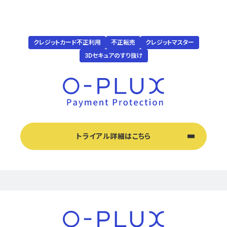
クレジットカード不正利用
不正転売
クレジットマスター
3Dセキュアのすり抜け
トライアル詳細はこちら