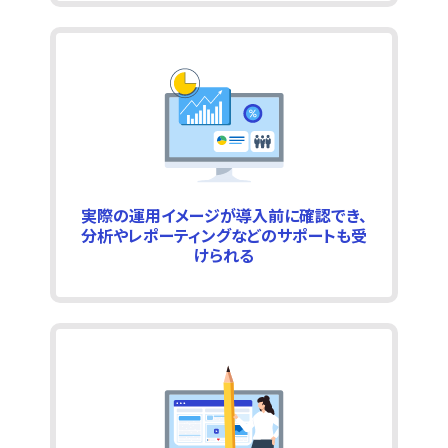
実際の運用イメージが導入前に確認でき、
分析やレポーティングなどのサポートも受
けられる