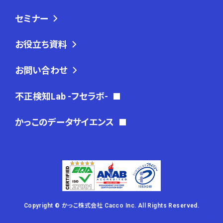
セミナー
お役立ち資料
お問い合わせ
不正検知Lab -フセラボ-
かっこのデータサイエンス
Copyright © かっこ株式会社 Cacco Inc. All Rights Reserved.