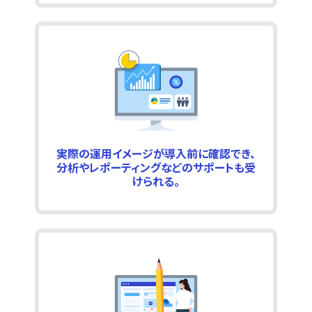
実際の運用イメージが導入前に確認でき、
分析やレポーティングなどのサポートも受
けられる。