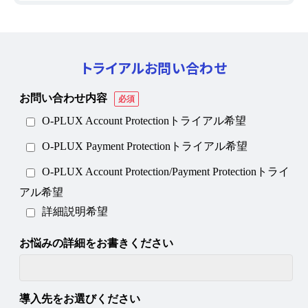
トライアルお問い合わせ