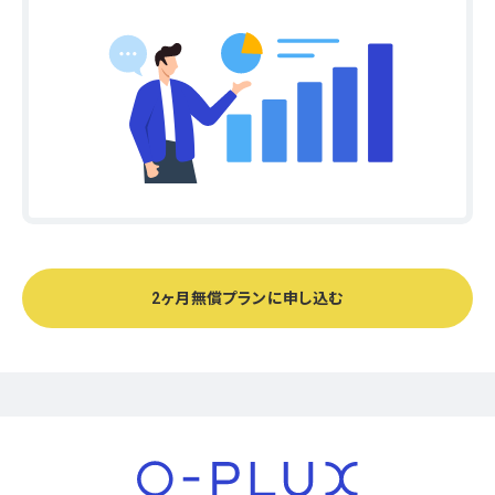
2ヶ月無償プランに申し込む