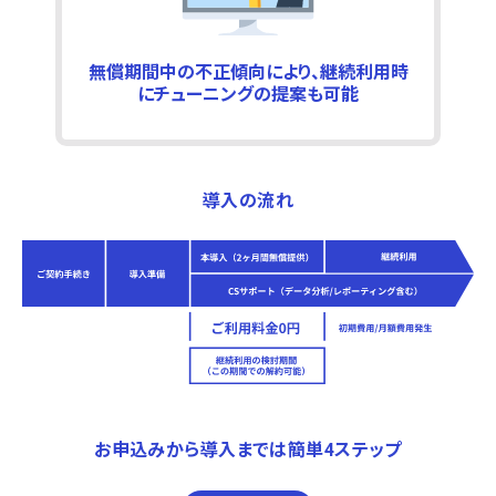
無償期間中の不正傾向により、継続利用時
にチューニングの提案も可能
導入の流れ
お申込みから導入までは簡単4ステップ