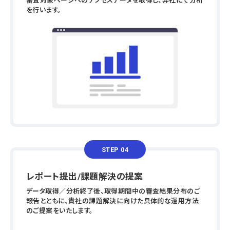
審査対象ページへのアクセスデータを取得し、弊社にて分析
を行います。
STEP 04
レポート提出/課題解決の提案
データ取得／分析終了後、取得期間中の審査結果分布のご
報告とともに、貴社の課題解決に向けた具体的な運用方法
のご提案をいたします。