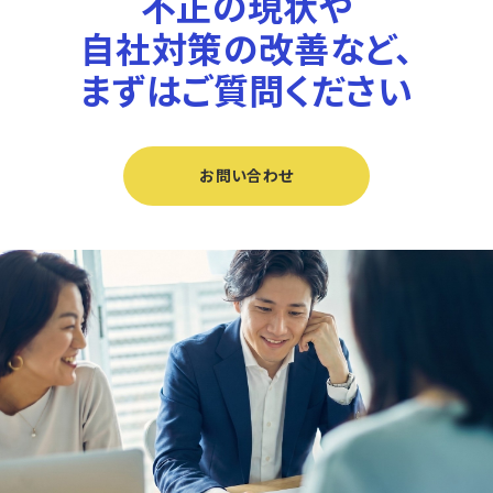
不正の現状や
自社対策の改善など、
まずはご質問ください
お問い合わせ