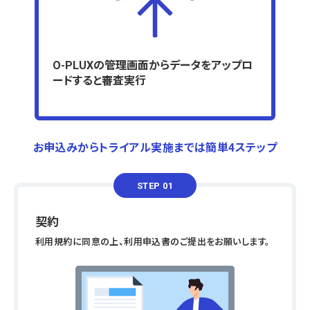
O-PLUXの管理画面からデータをアップロ
ードすると審査実行
お申込みからトライアル実施までは簡単4ステップ
STEP 01
契約
利用規約に同意の上、利用申込書のご提出をお願いします。