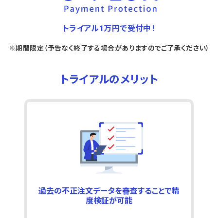
トライアル1万円で受付中！
※期間限定（予告なく終了する場合がありますのでご了承ください）
トライアルのメリット
過去の不正注文データを審査することで精
度検証が可能