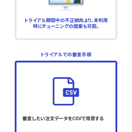
トライアル期間中の不正傾向より、本利用
時にチューニングの提案も可能。
トライアルでの審査手順
審査したい注文データをCSVで用意する