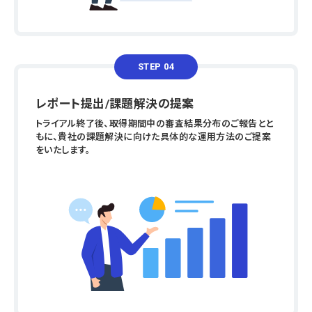
STEP 04
レポート提出/課題解決の提案
トライアル終了後、取得期間中の審査結果分布のご報告とと
もに、貴社の課題解決に向けた具体的な運用方法のご提案
をいたします。