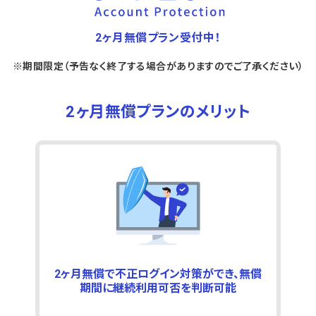
2ヶ月無償プラン受付中！
※期間限定（予告なく終了する場合がありますのでご了承ください）
2ヶ月無償プランのメリット
2ヶ月無償で不正ログイン対策ができ、無償
期間に継続利用可否を判断可能