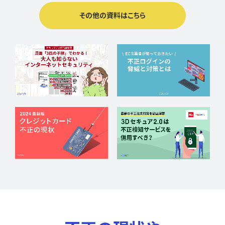
その他の資料はこちら