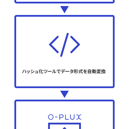
ハッシュ化ツールでデータ形式を自動変換