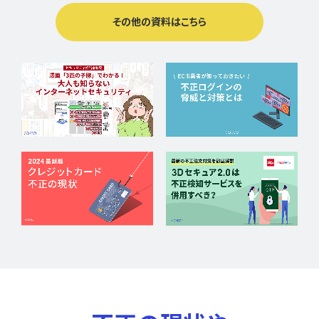
その他の資料はこちら