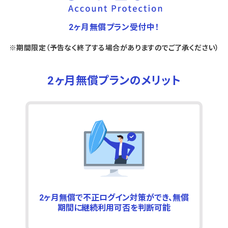
2ヶ月無償プラン受付中！
※期間限定（予告なく終了する場合がありますのでご了承ください）
2ヶ月無償プランのメリット
2ヶ月無償で不正ログイン対策ができ、無償
期間に継続利用可否を判断可能