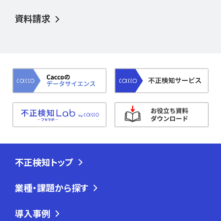
資料請求
不正検知トップ
業種・課題から探す
導入事例