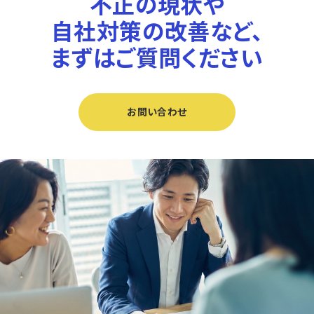
不正の現状や
自社対策の改善など、
まずはご質問ください
お問い合わせ