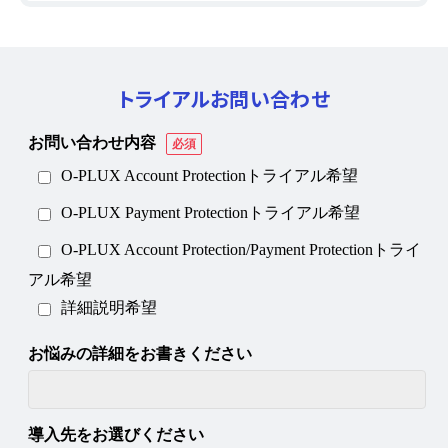
トライアルお問い合わせ