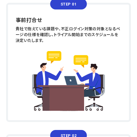
STEP 01
事前打合せ
貴社で抱えている課題や、不正ログイン対策の対象となるペ
ージの仕様を確認し、トライアル開始までのスケジュールを
決定いたします。
STEP 02