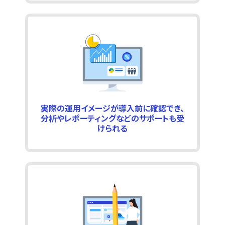
実際の運用イメージが導入前に確認でき、
分析やレポーティングなどのサポートも受
けられる