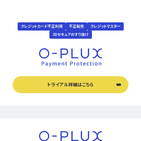
クレジットカード不正利用
不正転売
クレジットマスター
3Dセキュアのすり抜け
トライアル詳細はこちら