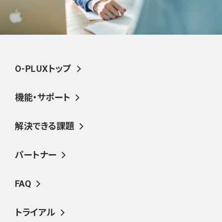
O-PLUXトップ
機能・サポート
解決できる課題
パートナー
FAQ
トライアル