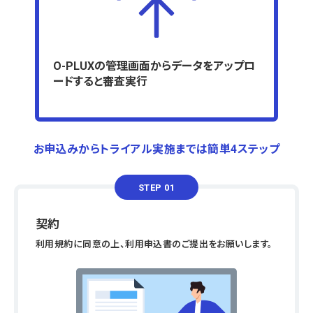
O-PLUXの管理画面からデータをアップロ
ードすると審査実行
お申込みからトライアル実施までは簡単4ステップ
STEP 01
契約
利用規約に同意の上、利用申込書のご提出をお願いします。