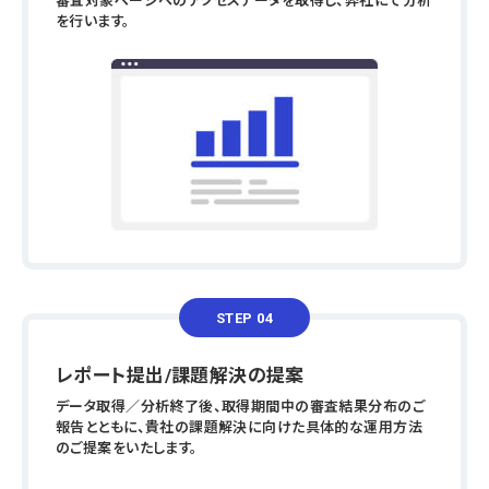
審査対象ページへのアクセスデータを取得し、弊社にて分析
を行います。
STEP 04
レポート提出/課題解決の提案
データ取得／分析終了後、取得期間中の審査結果分布のご
報告とともに、貴社の課題解決に向けた具体的な運用方法
のご提案をいたします。