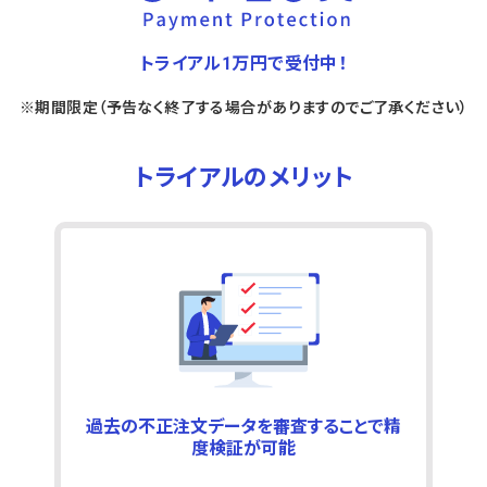
トライアル1万円で受付中！
※期間限定（予告なく終了する場合がありますのでご了承ください）
トライアルのメリット
過去の不正注文データを審査することで精
度検証が可能