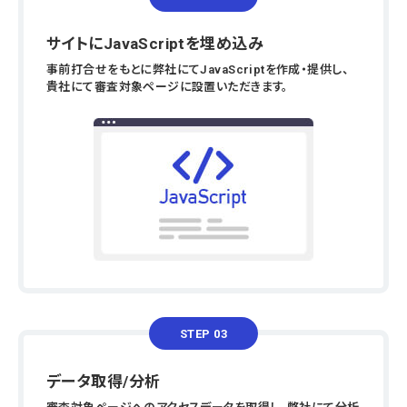
サイトにJavaScriptを埋め込み
事前打合せをもとに弊社にてJavaScriptを作成・提供し、
貴社にて審査対象ページに設置いただきます。
STEP 03
データ取得/分析