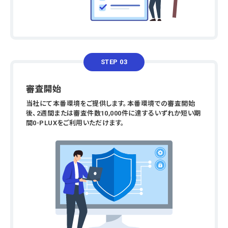
STEP 03
審査開始
当社にて本番環境をご提供します。本番環境での審査開始
後、2週間または審査件数10,000件に達するいずれか短い期
間0-PLUXをご利用いただけます。