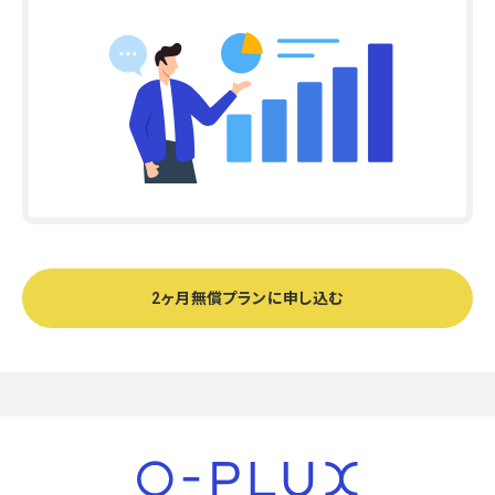
2ヶ月無償プランに申し込む