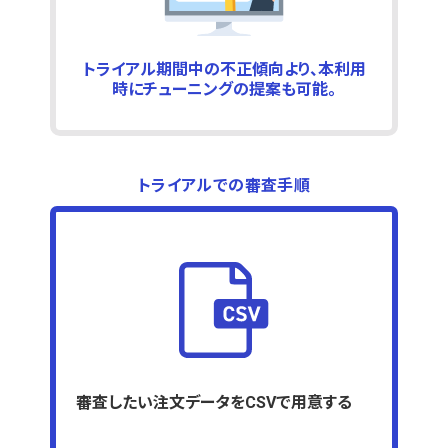
トライアル期間中の不正傾向より、本利用
時にチューニングの提案も可能。
トライアルでの審査手順
審査したい注文データをCSVで用意する