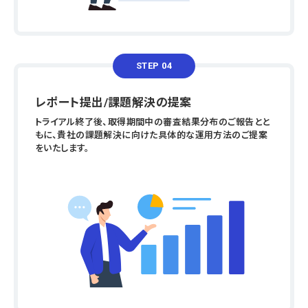
STEP 04
レポート提出/課題解決の提案
トライアル終了後、取得期間中の審査結果分布のご報告とと
もに、貴社の課題解決に向けた具体的な運用方法のご提案
をいたします。