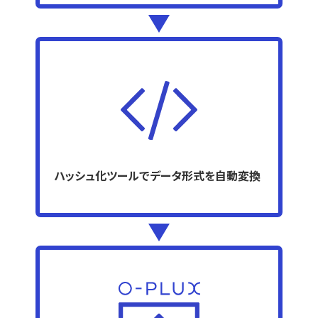
ハッシュ化ツールでデータ形式を自動変換