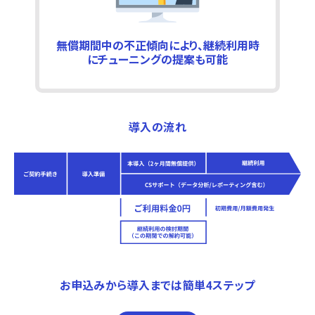
無償期間中の不正傾向により、継続利用時
にチューニングの提案も可能
導入の流れ
お申込みから導入までは簡単4ステップ