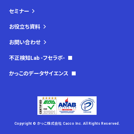
セミナー
お役立ち資料
お問い合わせ
不正検知Lab -フセラボ-
かっこのデータサイエンス
Copyright © かっこ株式会社 Cacco Inc. All Rights Reserved.