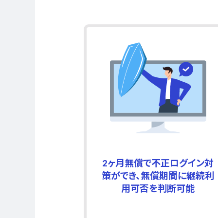
2ヶ月無償で不正ログイン対
策ができ、無償期間に継続利
用可否を判断可能