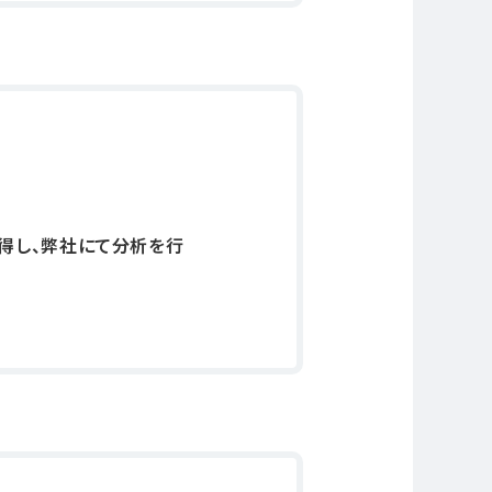
得し、弊社にて分析を行