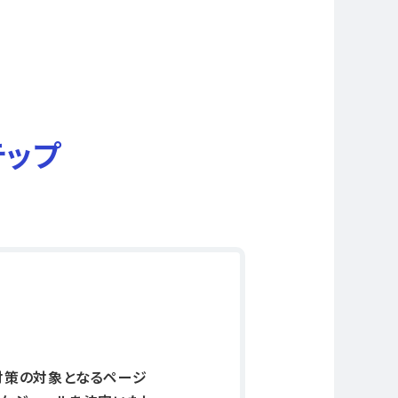
テップ
対策の対象となるページ