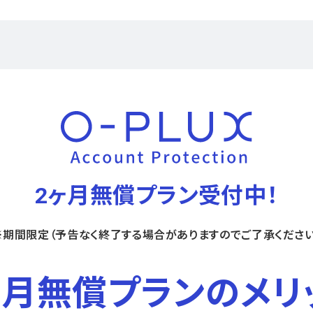
2ヶ月無償プラン受付中！
※期間限定（予告なく終了する場合がありますのでご了承ください
ヶ月無償プランのメリ