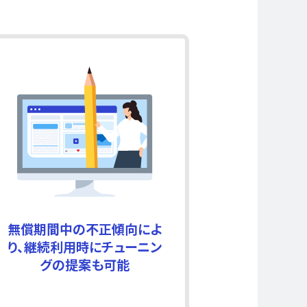
無償期間中の不正傾向によ
り、継続利用時にチューニン
グの提案も可能