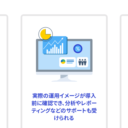
実際の運用イメージが導入
前に確認でき、分析やレポー
ティングなどのサポートも受
けられる