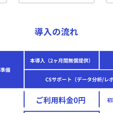
導入の流れ