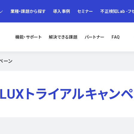
業種・課題から探す
導入事例
セミナー
不正検知Lab -フ
機能・サポート
解決できる課題
パートナー
FAQ
ンペーン
PLUXトライアルキャン