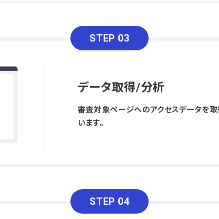
STEP 03
データ取得/分析
審査対象ページへのアクセスデータを取
います。
STEP 04