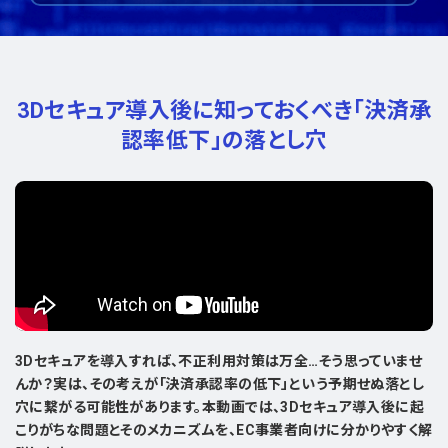
3Dセキュア導入後に知っておくべき
「決済承
認率低下」の落とし穴
3Dセキュアを導入すれば、不正利用対策は万全…そう思っていませ
んか？実は、その考えが「決済承認率の低下」という予期せぬ落とし
穴に繋がる可能性があります。本動画では、3Dセキュア導入後に起
こりがちな問題とそのメカニズムを、EC事業者向けに分かりやすく解