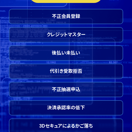
不正会員登録
クレジットマスター
後払い未払い
代引き受取拒否
不正抽選申込
決済承認率の低下
3Dセキュアによるかご落ち