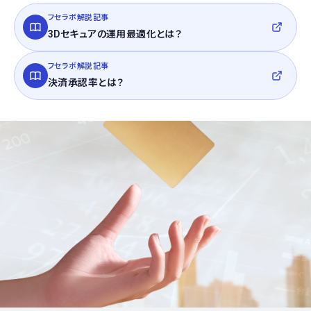
フセラボ解説記事
3Dセキュアの運用最適化とは？
フセラボ解説記事
決済承認率とは？