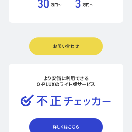
万円〜
万円〜
お問い合わせ
より安価に利用できる
O-PLUXのライト版サービス
詳しくはこちら