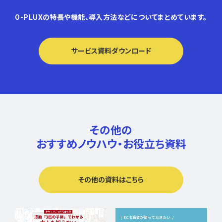
O-PLUXの特長や機能、導入方法などについてまとめています。
サービス資料ダウンロード
その他の
おすすめノウハウ・
お役立ち資料
その他の資料はこちら