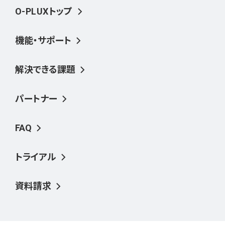
O-PLUXトップ
機能・サポート
解決できる課題
パートナー
FAQ
トライアル
資料請求