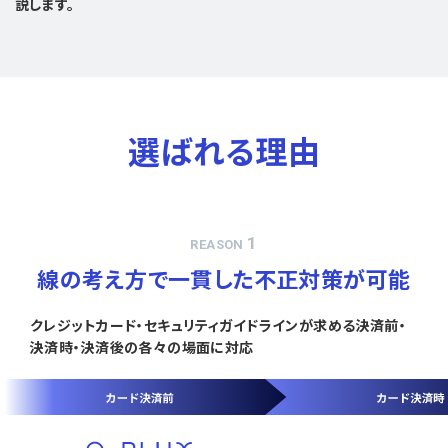
説します。
選ばれる理由
1
REASON
線の考え方で一貫した不正対策が可能
クレジットカード・セキュリティガイドラインが求める決済前・
決済時・決済後の各々の場面に対応