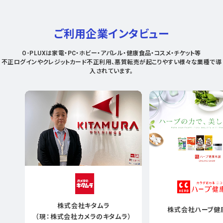
ご利用企業インタビュー
O-PLUXは家電・PC・ホビー・アパレル・健康食品・コスメ・チケット等
不正ログインやクレジットカード不正利用、悪質転売が起こりやすい様々な業種で導
入されています。
株式会社キタムラ
株式会社ハーブ健
（現：株式会社カメラのキタムラ）