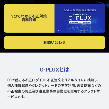
3分でわかる不正対策
資料請求
お問い合わせ
O-PLUXとは
ECで起こる不正ログイン・不正注文をリアルタイムに検知し、
個人情報漏洩やクレジットカードの不正利用、悪質転売などの
不正被害の防止及び審査業務の自動化を実現するクラウドサ
ービスです。