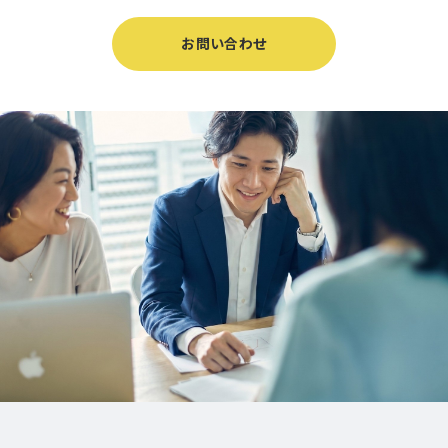
お問い合わせ