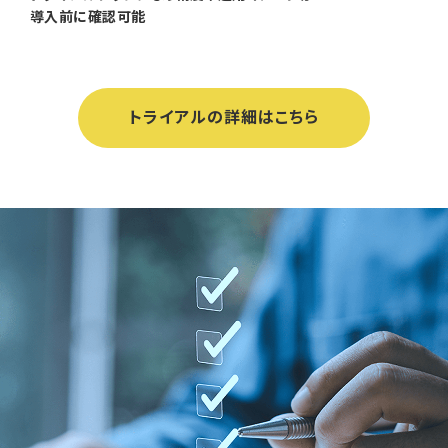
導入前に確認可能
トライアルの詳細はこちら