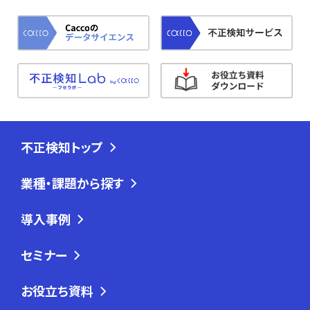
不正検知トップ
業種・課題から探す
導入事例
セミナー
お役立ち資料