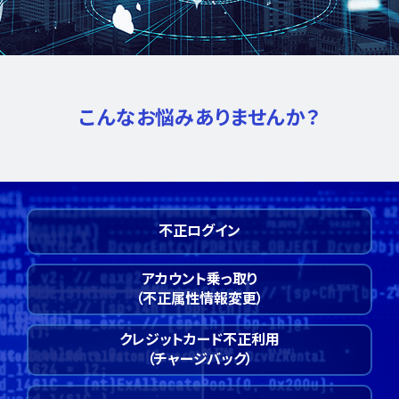
こんなお悩みありませんか？
不正ログイン
アカウント乗っ取り
（不正属性情報変更）
クレジットカード不正利用
（チャージバック）