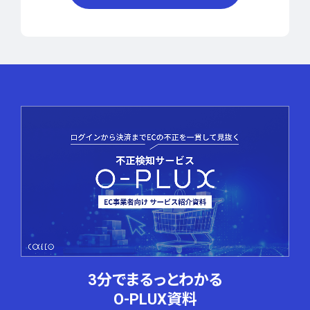
3分でまるっとわかる
O-PLUX資料