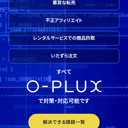
悪質な転売
不正アフィリエイト
レンタルサービスでの商品詐取
いたずら注文
すべて
で対策・対応可能です
解決できる課題一覧