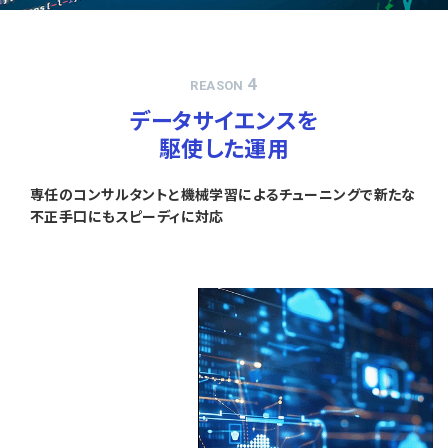
4
REASON
データサイエンスを
駆使した運用
専任のコンサルタントと機械学習によるチューニングで新たな
不正手口にもスピーディに対応