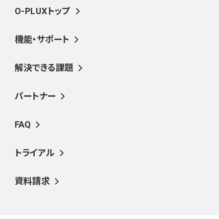
O-PLUXトップ
機能・サポート
解決できる課題
パートナー
FAQ
トライアル
資料請求