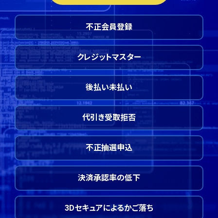
不正会員登録
クレジットマスター
後払い未払い
代引き受取拒否
不正抽選申込
決済承認率の低下
3Dセキュアによるかご落ち