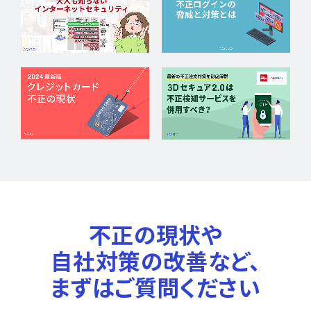
不正の現状や
自社対策の改善など、
まずはご質問ください