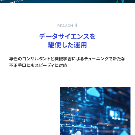
4
REASON
データサイエンスを
駆使した運用
専任のコンサルタントと機械学習によるチューニングで新たな
不正手口にもスピーディに対応