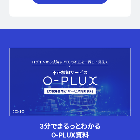
3分でまるっとわかる
O-PLUX資料