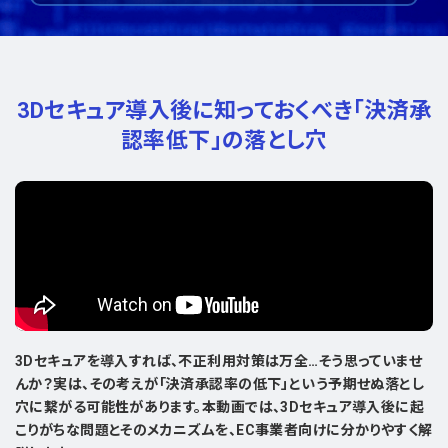
3Dセキュア導入後に知っておくべき
「決済承
認率低下」の落とし穴
3Dセキュアを導入すれば、不正利用対策は万全…そう思っていませ
んか？実は、その考えが「決済承認率の低下」という予期せぬ落とし
穴に繋がる可能性があります。本動画では、3Dセキュア導入後に起
こりがちな問題とそのメカニズムを、EC事業者向けに分かりやすく解