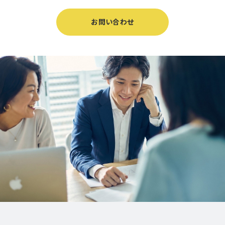
お問い合わせ