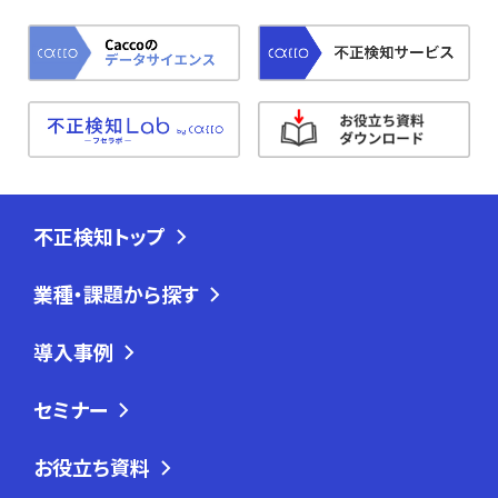
不正検知トップ
業種・課題から探す
導入事例
セミナー
お役立ち資料