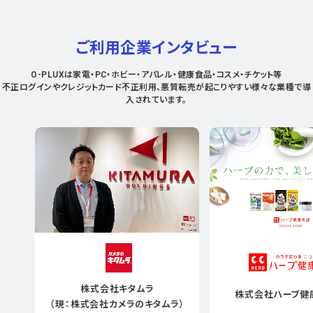
ご利用企業インタビュー
O-PLUXは家電・PC・ホビー・アパレル・健康食品・コスメ・チケット等
不正ログインやクレジットカード不正利用、悪質転売が起こりやすい様々な業種で導
入されています。
株式会社キタムラ
株式会社ハーブ健
（現：株式会社カメラのキタムラ）