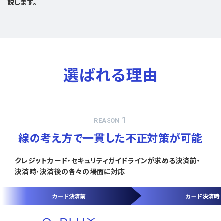
説します。
選ばれる理由
1
REASON
線の考え方で一貫した不正対策が可能
クレジットカード・セキュリティガイドラインが求める決済前・
決済時・決済後の各々の場面に対応