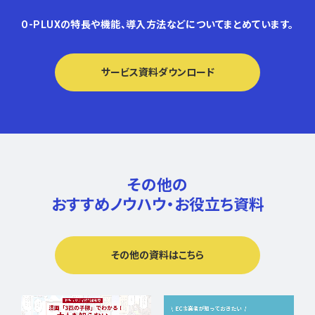
O-PLUXの特長や機能、導入方法などについてまとめています。
サービス資料ダウンロード
その他の
おすすめノウハウ・
お役立ち資料
その他の資料はこちら