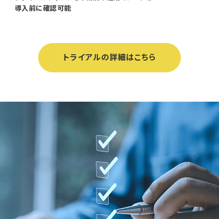
導入前に確認可能
トライアルの詳細はこちら