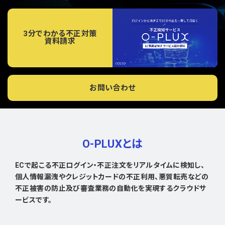
3分でわかる不正対策
資料請求
お問い合わせ
O-PLUXとは
ECで起こる不正ログイン・不正注文をリアルタイムに検知し、
個人情報漏洩やクレジットカードの不正利用、悪質転売などの
不正被害の防止及び審査業務の自動化を実現するクラウドサ
ービスです。