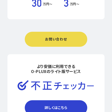
万円〜
万円〜
お問い合わせ
より安価に利用できる
O-PLUXのライト版サービス
詳しくはこちら