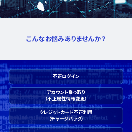
こんなお悩みありませんか？
不正ログイン
アカウント乗っ取り
（不正属性情報変更）
クレジットカード不正利用
（チャージバック）