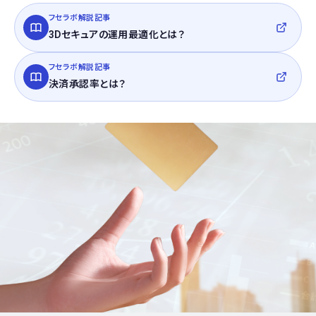
フセラボ解説記事
3Dセキュアの運用最適化とは？
フセラボ解説記事
決済承認率とは？