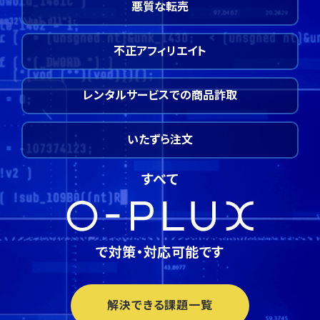
悪質な転売
不正アフィリエイト
レンタルサービスでの商品詐取
いたずら注文
すべて
で対策・対応可能です
解決できる課題一覧