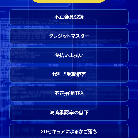
不正会員登録
クレジットマスター
後払い未払い
代引き受取拒否
不正抽選申込
決済承認率の低下
3Dセキュアによるかご落ち