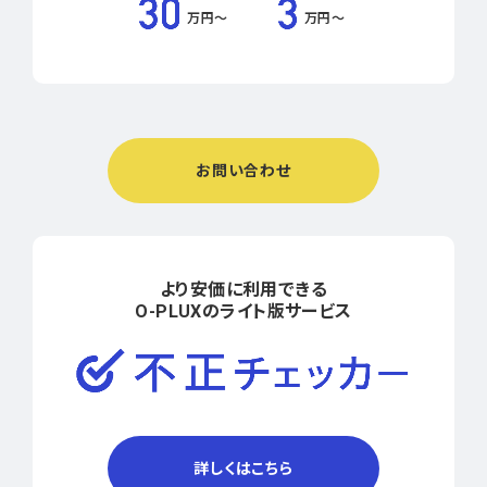
万円〜
万円〜
お問い合わせ
より安価に利用できる
O-PLUXのライト版サービス
詳しくはこちら