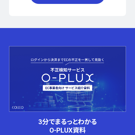
3分でまるっとわかる
O-PLUX資料