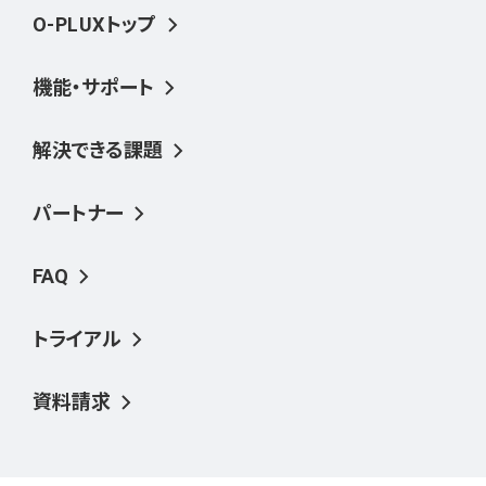
O-PLUXトップ
機能・サポート
解決できる課題
パートナー
FAQ
トライアル
資料請求