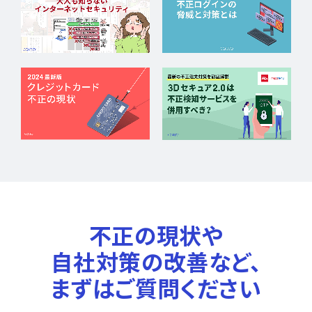
不正の現状や
自社対策の改善など、
まずはご質問ください