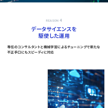
4
REASON
データサイエンスを
駆使した運用
専任のコンサルタントと機械学習によるチューニングで新たな
不正手口にもスピーディに対応