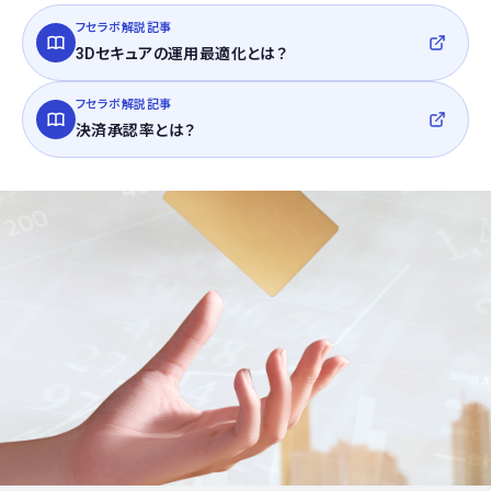
フセラボ解説記事
3Dセキュアの運用最適化とは？
フセラボ解説記事
決済承認率とは？