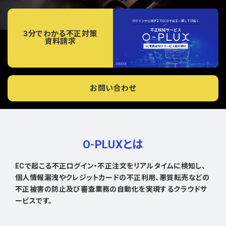
3分でわかる不正対策
資料請求
お問い合わせ
O-PLUXとは
ECで起こる不正ログイン・不正注文をリアルタイムに検知し、
個人情報漏洩やクレジットカードの不正利用、悪質転売などの
不正被害の防止及び審査業務の自動化を実現するクラウドサ
ービスです。