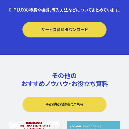
O-PLUXの特長や機能、導入方法などについてまとめています。
サービス資料ダウンロード
その他の
おすすめノウハウ・
お役立ち資料
その他の資料はこちら