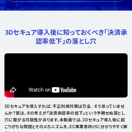
3Dセキュア導入後に知っておくべき
「決済承
認率低下」の落とし穴
3Dセキュアを導入すれば、不正利用対策は万全…そう思っていませ
んか？実は、その考えが「決済承認率の低下」という予期せぬ落とし
穴に繋がる可能性があります。本動画では、3Dセキュア導入後に起
こりがちな問題とそのメカニズムを、EC事業者向けに分かりやすく解