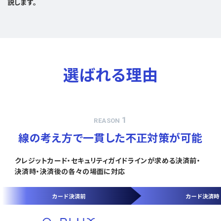
説します。
選ばれる理由
1
REASON
線の考え方で一貫した不正対策が可能
クレジットカード・セキュリティガイドラインが求める決済前・
決済時・決済後の各々の場面に対応