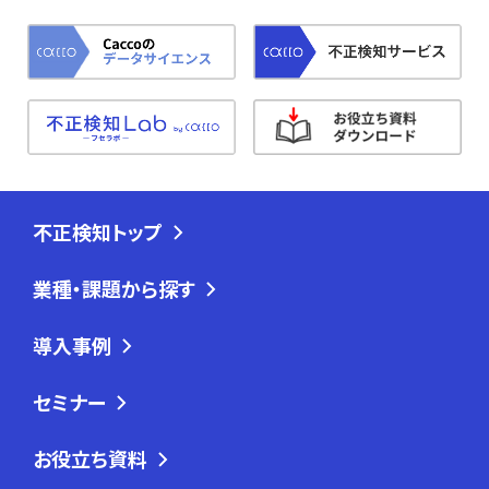
不正検知トップ
業種・課題から探す
導入事例
セミナー
お役立ち資料