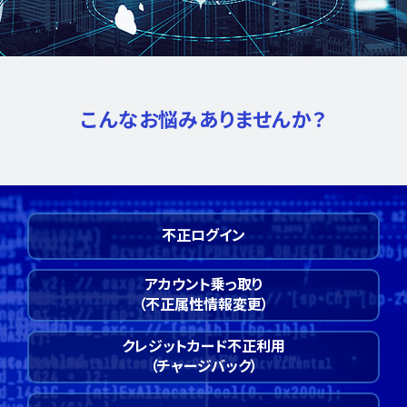
こんなお悩みありませんか？
不正ログイン
アカウント乗っ取り
（不正属性情報変更）
クレジットカード不正利用
（チャージバック）