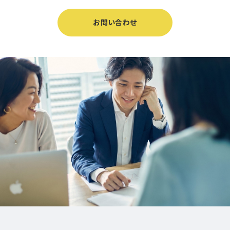
お問い合わせ