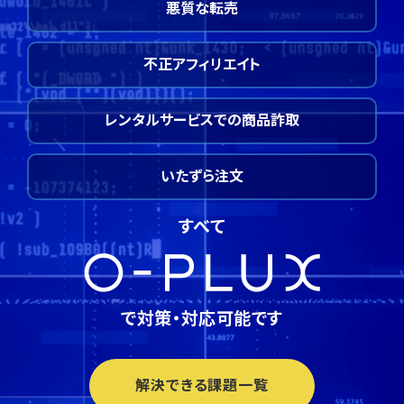
悪質な転売
不正アフィリエイト
レンタルサービスでの商品詐取
いたずら注文
すべて
で対策・対応可能です
解決できる課題一覧