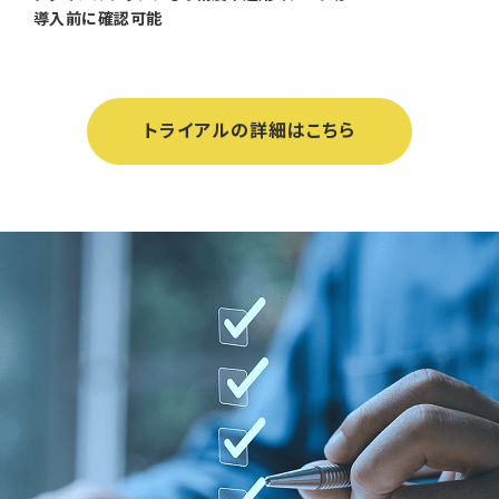
導入前に確認可能
トライアルの詳細はこちら