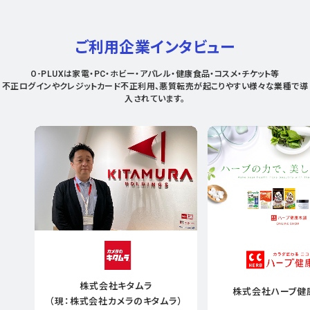
ご利用企業インタビュー
O-PLUXは家電・PC・ホビー・アパレル・健康食品・コスメ・チケット等
不正ログインやクレジットカード不正利用、悪質転売が起こりやすい様々な業種で導
入されています。
株式会社キタムラ
株式会社ハーブ健
（現：株式会社カメラのキタムラ）