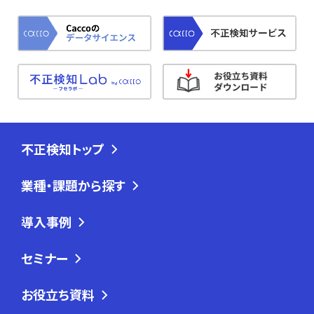
不正検知トップ
業種・課題から探す
導入事例
セミナー
お役立ち資料