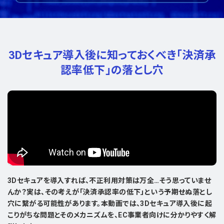
3Dセキュア導入後に知っておくべき
「決済承
認率低下」の落とし穴
3Dセキュアを導入すれば、不正利用対策は万全…そう思っていませ
んか？実は、その考えが「決済承認率の低下」という予期せぬ落とし
穴に繋がる可能性があります。本動画では、3Dセキュア導入後に起
こりがちな問題とそのメカニズムを、EC事業者向けに分かりやすく解