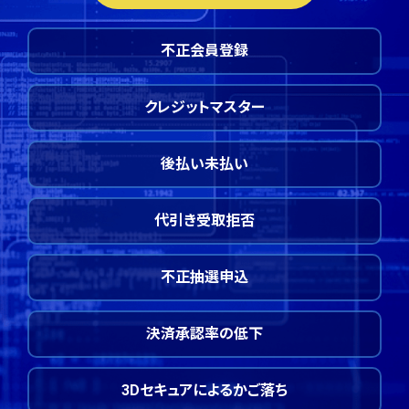
不正会員登録
クレジットマスター
後払い未払い
代引き受取拒否
不正抽選申込
決済承認率の低下
3Dセキュアによるかご落ち