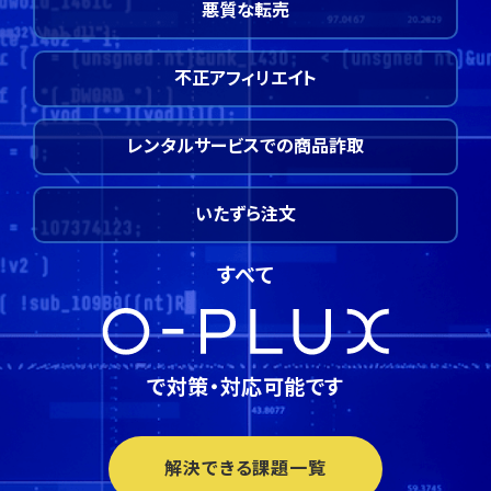
悪質な転売
不正アフィリエイト
レンタルサービスでの商品詐取
いたずら注文
すべて
で対策・対応可能です
解決できる課題一覧