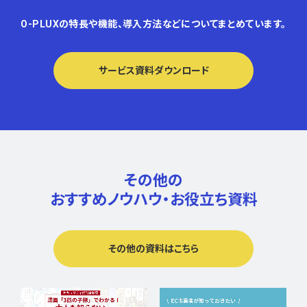
O-PLUXの特長や機能、導入方法などについてまとめています。
サービス資料ダウンロード
その他の
おすすめノウハウ・
お役立ち資料
その他の資料はこちら