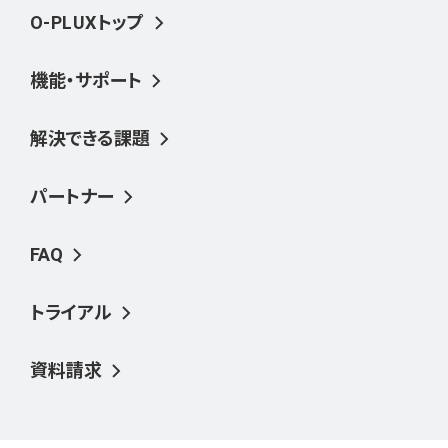
O-PLUXトップ
機能・サポート
解決できる課題
パートナー
FAQ
トライアル
資料請求