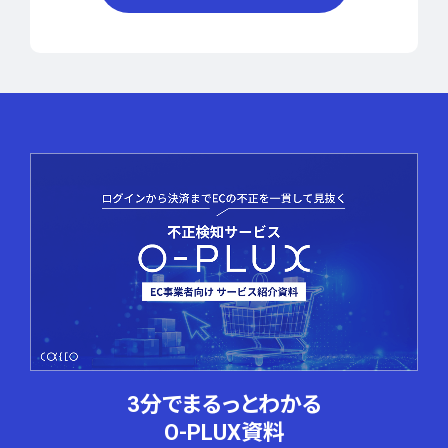
3分でまるっとわかる
O-PLUX資料