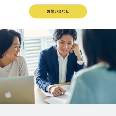
お問い合わせ