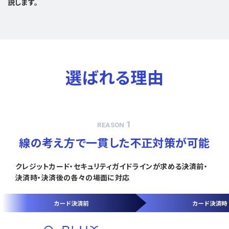
説します。
選ばれる理由
1
REASON
線の考え方で一貫した不正対策が可能
クレジットカード・セキュリティガイドラインが求める決済前・
決済時・決済後の各々の場面に対応