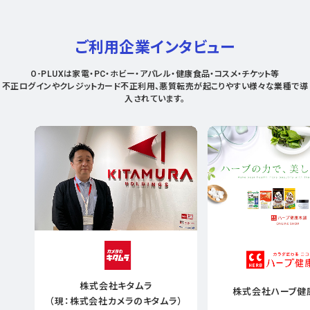
ご利用企業インタビュー
O-PLUXは家電・PC・ホビー・アパレル・健康食品・コスメ・チケット等
不正ログインやクレジットカード不正利用、悪質転売が起こりやすい様々な業種で導
入されています。
株式会社キタムラ
株式会社ハーブ健
（現：株式会社カメラのキタムラ）