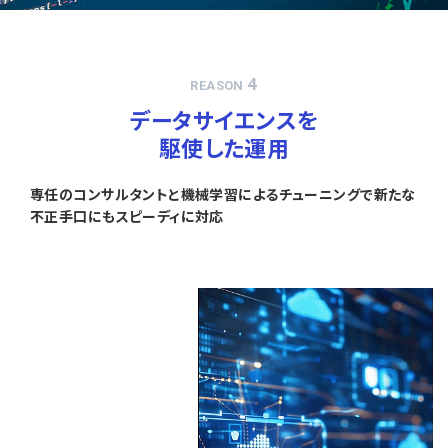
4
REASON
データサイエンスを
駆使した運用
専任のコンサルタントと機械学習によるチューニングで新たな
不正手口にもスピーディに対応