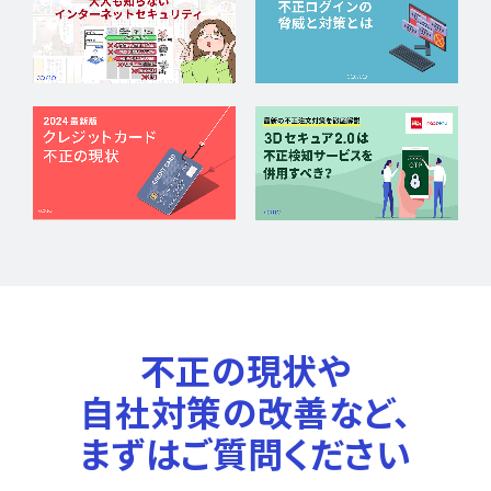
不正の現状や
自社対策の改善など、
まずはご質問ください