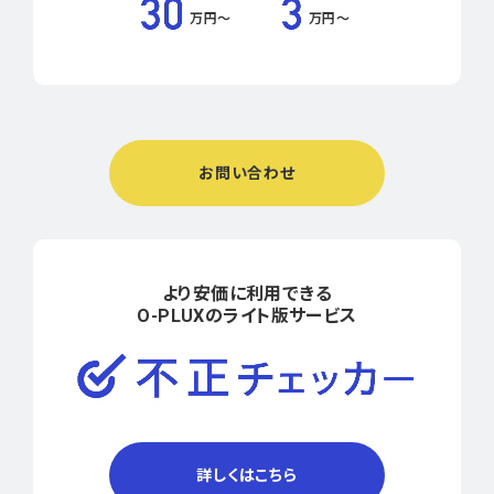
万円〜
万円〜
お問い合わせ
より安価に利用できる
O-PLUXのライト版サービス
詳しくはこちら