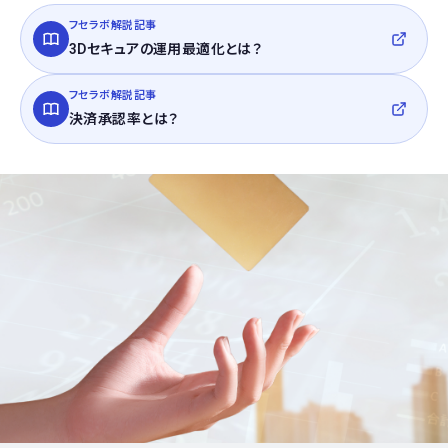
フセラボ解説記事
3Dセキュアの運用最適化とは？
フセラボ解説記事
決済承認率とは？