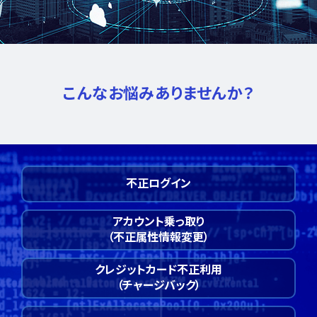
こんなお悩みありませんか？
不正ログイン
アカウント乗っ取り
（不正属性情報変更）
クレジットカード不正利用
（チャージバック）