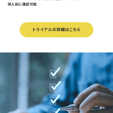
導入前に確認可能
トライアルの詳細はこちら