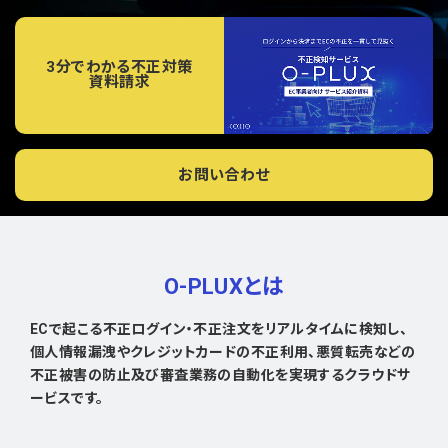
3分でわかる不正対策
資料請求
お問い合わせ
O-PLUXとは
ECで起こる不正ログイン・不正注文をリアルタイムに検知し、
個人情報漏洩やクレジットカードの不正利用、悪質転売などの
不正被害の防止及び審査業務の自動化を実現するクラウドサ
ービスです。