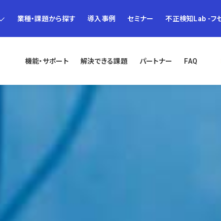
業種・課題から探す
導入事例
セミナー
不正検知Lab -フ
機能・サポート
解決できる課題
パートナー
FAQ