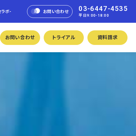
03-6447-4535
セラボ-
お問い合わせ
平日9:00-18:00
お問い合わせ
トライアル
資料請求