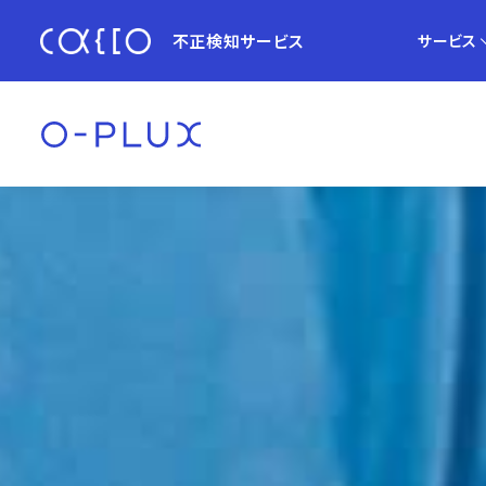
不正検知サービス
サービス