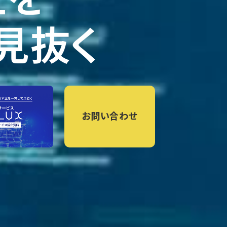
見抜く
お問い合わせ