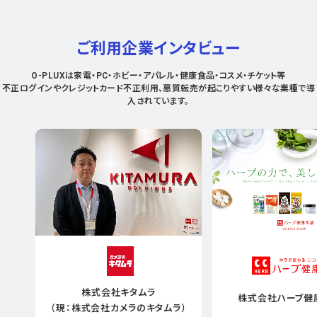
ご利用企業インタビュー
O-PLUXは家電・PC・ホビー・アパレル・健康食品・コスメ・チケット等
不正ログインやクレジットカード不正利用、悪質転売が起こりやすい様々な業種で導
入されています。
株式会社キタムラ
株式会社ハーブ健
（現：株式会社カメラのキタムラ）