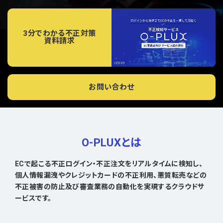
3分でわかる不正対策
資料請求
お問い合わせ
O-PLUXとは
ECで起こる不正ログイン・不正注文をリアルタイムに検知し、
個人情報漏洩やクレジットカードの不正利用、悪質転売などの
不正被害の防止及び審査業務の自動化を実現するクラウドサ
ービスです。