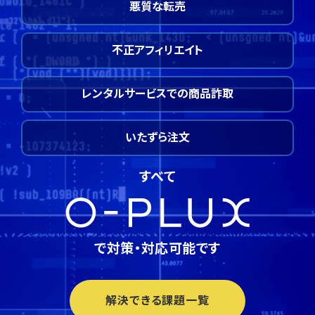
悪質な転売
不正アフィリエイト
レンタルサービスでの商品詐取
いたずら注文
すべて
で対策・対応可能です
解決できる課題一覧