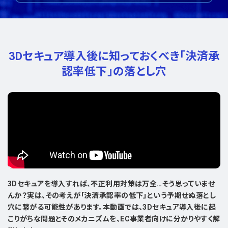
3Dセキュア導入後に知っておくべき
「決済承
認率低下」の落とし穴
3Dセキュアを導入すれば、不正利用対策は万全…そう思っていませ
んか？実は、その考えが「決済承認率の低下」という予期せぬ落とし
穴に繋がる可能性があります。本動画では、3Dセキュア導入後に起
こりがちな問題とそのメカニズムを、EC事業者向けに分かりやすく解