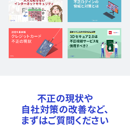
不正の現状や
自社対策の改善など、
まずはご質問ください