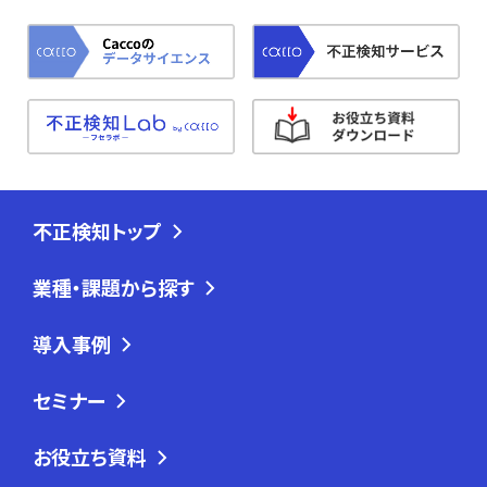
不正検知トップ
業種・課題から探す
導入事例
セミナー
お役立ち資料