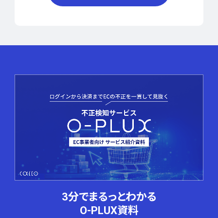
3分でまるっとわかる
O-PLUX資料