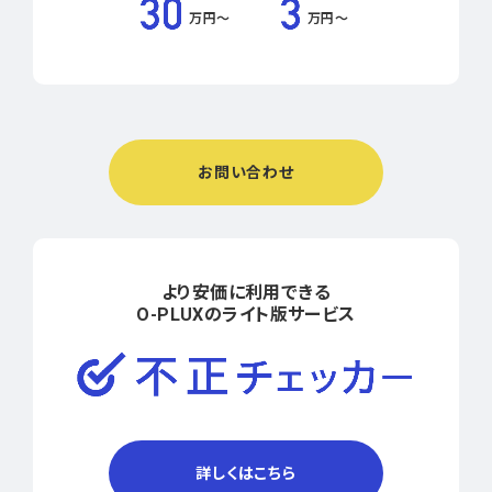
万円〜
万円〜
お問い合わせ
より安価に利用できる
O-PLUXのライト版サービス
詳しくはこちら