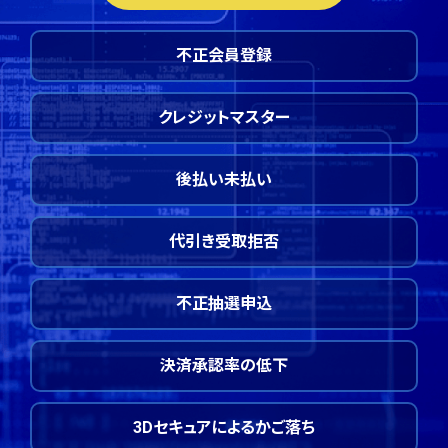
不正会員登録
クレジットマスター
後払い未払い
代引き受取拒否
不正抽選申込
決済承認率の低下
3Dセキュアによるかご落ち