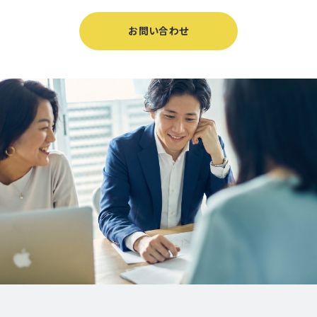
お問い合わせ