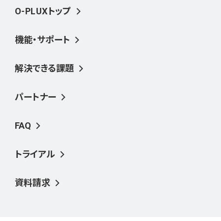
O-PLUXトップ
機能・サポート
解決できる課題
パートナー
FAQ
トライアル
資料請求