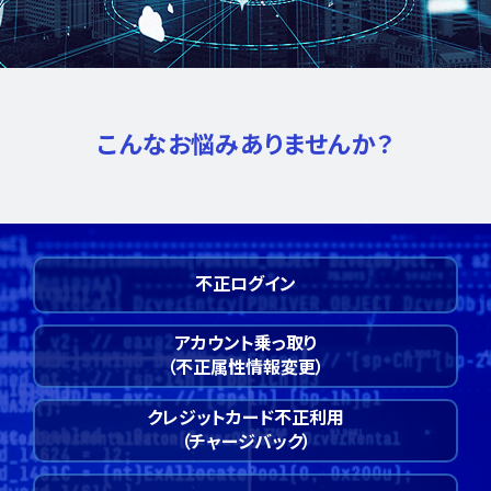
こんなお悩みありませんか？
不正ログイン
アカウント乗っ取り
（不正属性情報変更）
クレジットカード不正利用
（チャージバック）