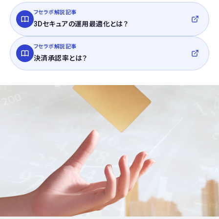
フセラボ解説記事
3Dセキュアの運用最適化とは？
フセラボ解説記事
決済承認率とは？