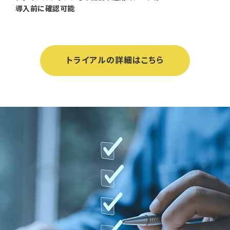
導入前に確認可能
トライアルの詳細はこちら