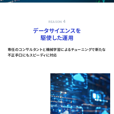
4
REASON
データサイエンスを
駆使した運用
専任のコンサルタントと機械学習によるチューニングで新たな
不正手口にもスピーディに対応