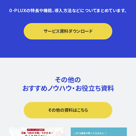
O-PLUXの特長や機能、導入方法などについてまとめています。
サービス資料ダウンロード
その他の
おすすめノウハウ・
お役立ち資料
その他の資料はこちら