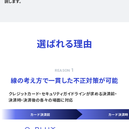
説します。
選ばれる理由
1
REASON
線の考え方で一貫した不正対策が可能
クレジットカード・セキュリティガイドラインが求める決済前・
決済時・決済後の各々の場面に対応