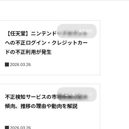
ニュース・業界動向
【任天堂】ニンテンドーアカウント
への不正ログイン・クレジットカー
ドの不正利用が発生
2026.03.26
不正検知・ノウハウ
不正検知サービスの市場規模は拡大
傾向。推移の理由や動向を解説
2026.03.26