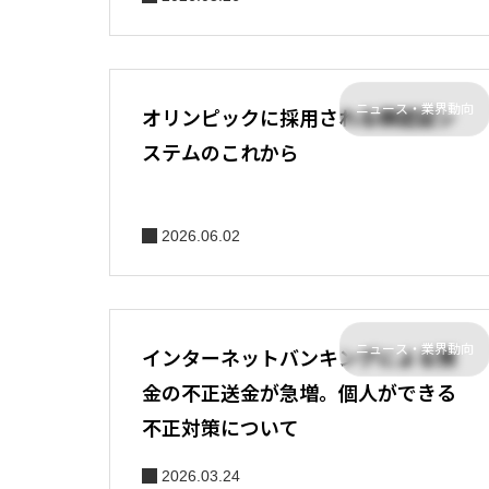
ニュース・業界動向
オリンピックに採用される顔認証シ
ステムのこれから
2026.06.02
ニュース・業界動向
インターネットバンキングによる預
金の不正送金が急増。個人ができる
不正対策について
2026.03.24