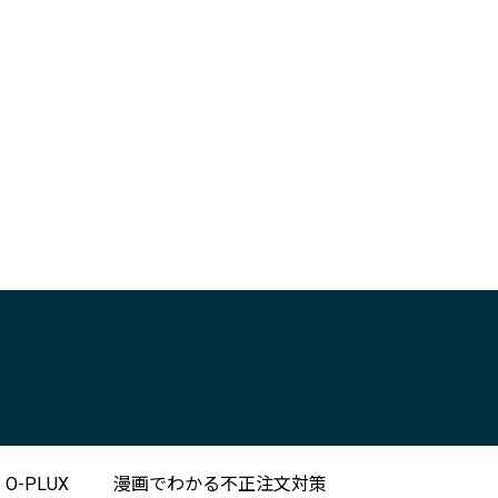
-PLUX
漫画でわかる不正注文対策