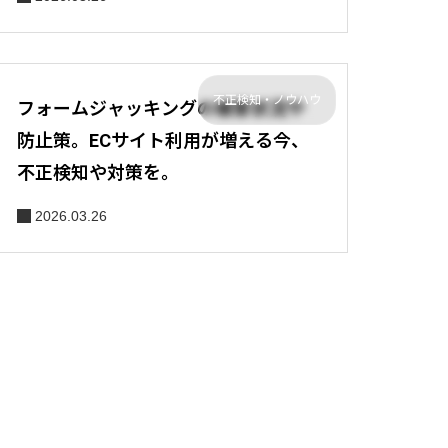
不正検知・ノウハウ
フォームジャッキングの被害状況や
防止策。ECサイト利用が増える今、
不正検知や対策を。
2026.03.26