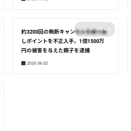
ニュース・業界動向
約3200回の無断キャンセルを繰り返
しポイントを不正入手。1億1500万
円の被害を与えた親子を逮捕
2026.06.02