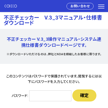
お問い合わせ
不正チェッカー V.3_3マニュアル・仕様書
ダウンロード
不正チェッカー V.3_3操作マニュアル・システム連
携仕様書ダウンロードページです。
※ダウンロードいただけるのは、弊社とNDAを締結したお客様に限ります。
このコンテンツはパスワードで保護されています。閲覧するには以
下にパスワードを入力してください。
パスワード: