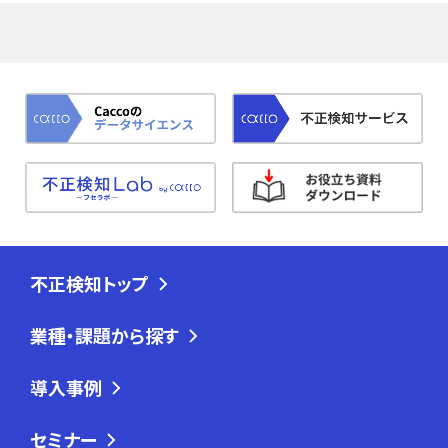
不正検知トップ
業種・課題から探す
導入事例
セミナー