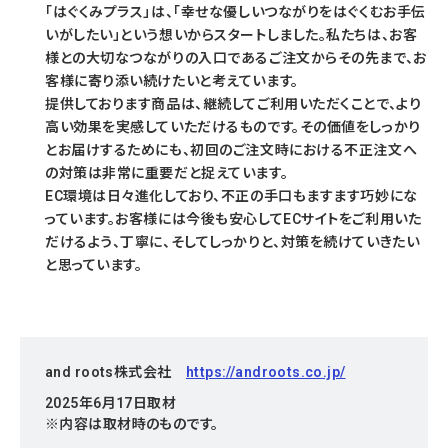
「はぐくみプラス」は、「幸せな優しいつながりをはぐくむお手伝
いがしたい」という想いからスタートしました。私たちは、お客
様との大切なつながりの入口であるご注文からその先まで、お
客様に寄り添い続けたいと考えています。
提供しております商品は、継続してご利用いただくことで、より
高い効果を実感していただけるものです。その価値をしっかり
とお届けするためにも、初回のご注文時における不正注文へ
の対策は非常に重要だと捉えています。
EC環境は日々進化しており、不正の手口もますます巧妙にな
っています。お客様には今後も安心してECサイトをご利用いた
だけるよう、丁寧に、そしてしっかりと、対策を続けていきたい
と思っています。
and roots株式会社
https://androots.co.jp/
2025年6月17日取材
※内容は取材時のものです。