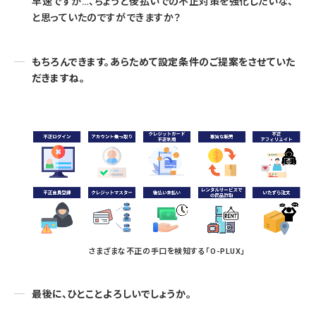
早速ですが…、ちょうど後払いでの不正対策を強化したいな、
と思っていたのですができますか？
もちろんできます。あらためて設定条件のご提案をさせていた
だきますね。
さまざまな不正の手口を検知する「O-PLUX」
最後に、ひとことよろしいでしょうか。