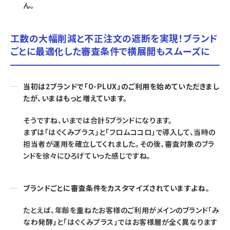
ん。
工数の大幅削減と不正注文の遮断を実現！ブランド
ごとに最適化した審査条件で横展開もスムーズに
当初は2ブランドで「O-PLUX」のご利用を始めていただきまし
たが、いまはもっと増えています。
そうですね、いまでは合計5ブランドになります。
まずは「はぐくみプラス」と「フロムココロ」で導入して、当時の
担当者が運用を確立してくれました。その後、審査対象のブラ
ンドを徐々にひろげていった感じですね。
ブランドごとに審査条件をカスタマイズされていますよね。
たとえば、年齢を重ねたお客様のご利用がメインのブランド「み
なわ発酵」と「はぐくみプラス」ではお客様層が全く異なります