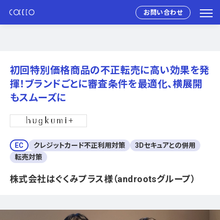
お問い合わせ
初回特別価格商品の不正転売に高い効果を発
揮！ブランドごとに審査条件を最適化、横展開
もスムーズに
EC
クレジットカード不正利用対策
3Dセキュアとの併用
転売対策
株式会社はぐくみプラス様（androotsグループ）