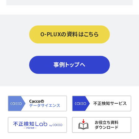
O-PLUXの資料はこちら
事例トップへ