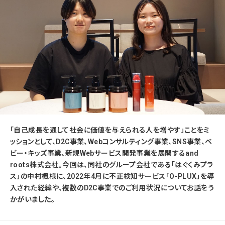
「自己成長を通して社会に価値を与えられる人を増やす」ことをミ
ッションとして、D2C事業、Webコンサルティング事業、SNS事業、ベ
ビー・キッズ事業、新規Webサービス開発事業を展開するand
roots株式会社。今回は、同社のグループ会社である「はぐくみプラ
ス」の中村楓様に、2022年4月に不正検知サービス「O-PLUX」を導
入された経緯や、複数のD2C事業でのご利用状況についてお話をう
かがいました。