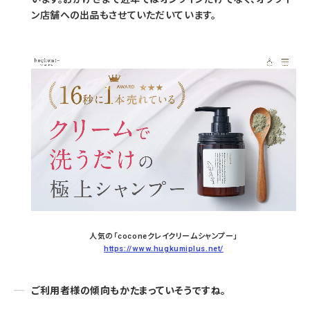
ン店舗への出品もさせていただいています。
人気の「coconeクレイクリームシャンプー」
https://www.hugkumiplus.net/
ご利用者様の傾向もかたまっていそうですね。