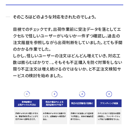
そのころはどのような対応をされたのでしょう。
目視でのチェックです。出荷作業前に受注データを落としてエ
クセルで怪しいユーザーがいないか一件ずつ確認し、過去の
注文履歴を参照しながら出荷判断をしていました。とても手間
のかかる作業でした。
しかし、怪しいユーザーの注文はどんどん増えていき、対応工
数は膨らむばかりで…。そもそも不正購入を防ぐ対策をしない
限り不正注文は増え続けるのではないか、と不正注文検知サ
ービスの検討を始めました。