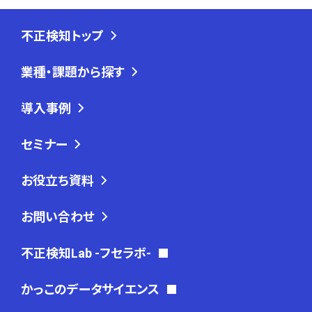
不正検知トップ
業種・課題から探す
導入事例
セミナー
お役立ち資料
お問い合わせ
不正検知Lab -フセラボ-
かっこのデータサイエンス