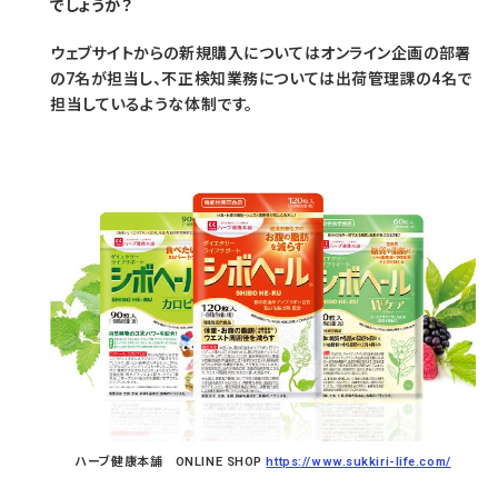
でしょうか？
ウェブサイトからの新規購入についてはオンライン企画の部署
の7名が担当し、不正検知業務については出荷管理課の4名で
担当しているような体制です。
ハーブ健康本舗 ONLINE SHOP
https://www.sukkiri-life.com/