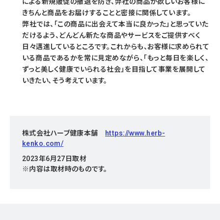
による新規販促の撤退を防ぎ、弊社の商品が欲しいお客様に
きちんと商品をお届けすることと密接に関係しています。
弊社では、「この商品に出会えて本当に良かった」と思っていた
だけるよう、どんどん新たな商品やサービスをご提供すべく
日々邁進しているところです。これからも、お客様に求められて
いる商品であるかを常に見定めながら、「もっと毎日を楽しく、
ずっと美しく健康でいられる社会」を目指して事業を展開して
いきたい、そう考えています。
株式会社ハーブ健康本舗
https://www.herb-
kenko.com/
2023年6月27日取材
※内容は取材時のものです。