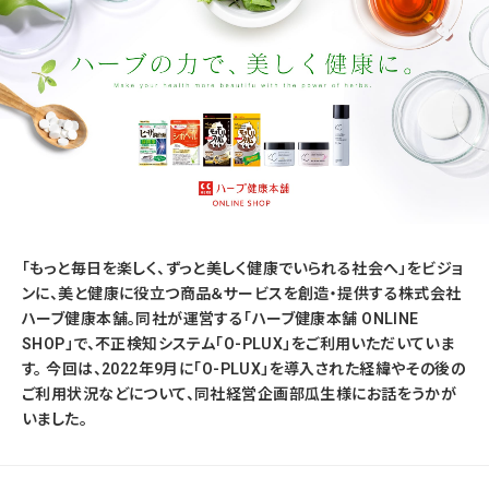
「もっと毎日を楽しく、ずっと美しく健康でいられる社会へ」をビジョ
ンに、美と健康に役立つ商品＆サービスを創造・提供する株式会社
ハーブ健康本舗。同社が運営する「ハーブ健康本舗 ONLINE
SHOP」で、不正検知システム「O-PLUX」をご利用いただいていま
す。 今回は、2022年9月に「O-PLUX」を導入された経緯やその後の
ご利用状況などについて、同社経営企画部瓜生様にお話をうかが
いました。