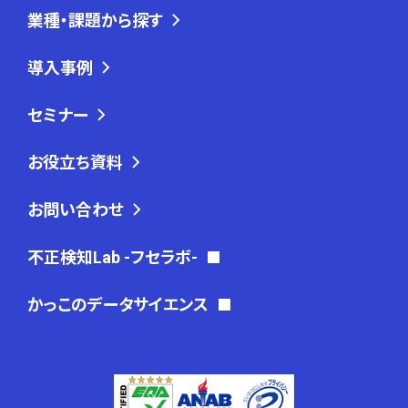
業種・課題から探す
導入事例
セミナー
お役立ち資料
お問い合わせ
不正検知Lab -フセラボ-
かっこのデータサイエンス