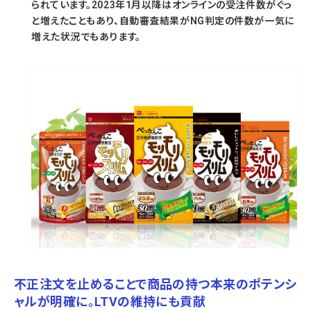
られています。2023年1月以降はオンラインの受注件数がぐっ
と増えたこともあり、自動審査結果がNG判定の件数が一気に
増えた状況でもあります。
不正注文を止めることで商品の持つ本来のポテンシ
ャルが明確に。LTVの維持にも貢献