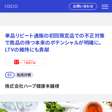
お問い合わせ
単品リピート通販の初回限定品での不正対策
で商品の持つ本来のポテンシャルが明確に。
LTVの維持にも貢献
EC
転売対策
株式会社ハーブ健康本舗様