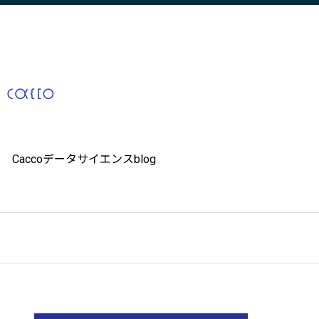
Caccoデータサイエンスblog