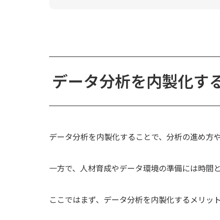
データ分析を内製化す
データ分析を内製化することで、分析の進め方
一方で、人材育成やデータ環境の準備には時間
ここではまず、データ分析を内製化するメリッ