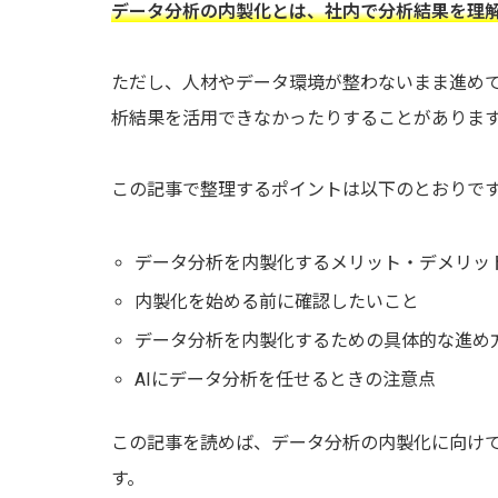
データ分析の内製化とは、社内で分析結果を理
ただし、人材やデータ環境が整わないまま進め
析結果を活用できなかったりすることがありま
この記事で整理するポイントは以下のとおりで
データ分析を内製化するメリット・デメリッ
内製化を始める前に確認したいこと
データ分析を内製化するための具体的な進め
AIにデータ分析を任せるときの注意点
この記事を読めば、データ分析の内製化に向け
す。