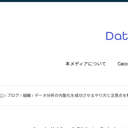
本メディアについて
Ca
ブログ
組織
データ分析の内製化を成功させるやり方と注意点を