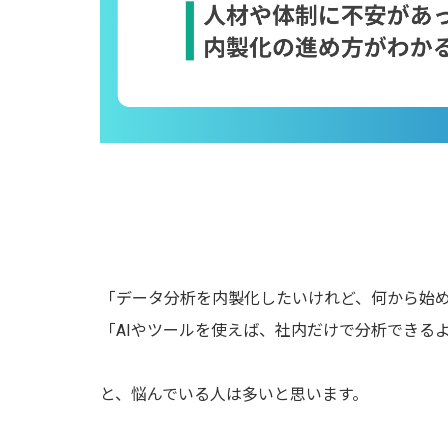
「データ分析を内製化したいけれど、何から始
「AIやツールを使えば、社内だけで分析できる
と、悩んでいる人は多いと思います。