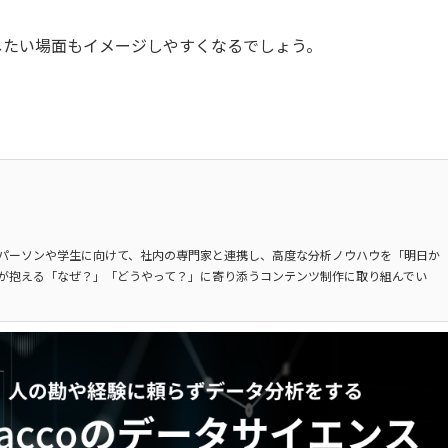
したい場面もイメージしやすくなるでしょう。
パーソンや学生に向けて、社内の専門家と連携し、高度な分析ノウハウを「明日か
が抱える「なぜ？」「どうやって？」に寄り添うコンテンツ制作に取り組んでい