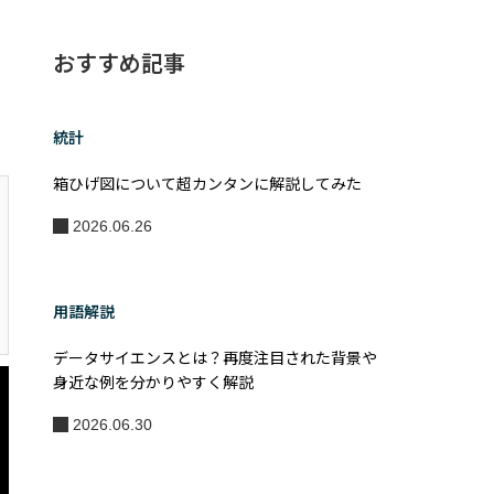
おすすめ記事
統計
箱ひげ図について超カンタンに解説してみた
2026.06.26
用語解説
データサイエンスとは？再度注目された背景や
身近な例を分かりやすく解説
2026.06.30