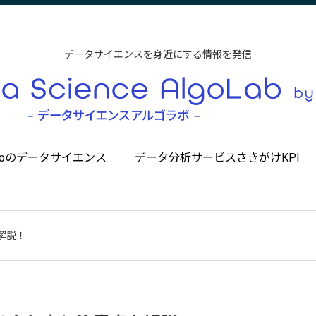
データサイエンスを身近にする情報を発信
ccoのデータサイエンス
データ分析サービスさきがけKPI
解説！