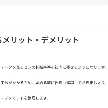
るメリット・デメリット
やデータを見るときの判断基準を社内に残せるようになります
と工数がかかるため、始める前に負担も確認しておきましょう
ト・デメリットを整理します。