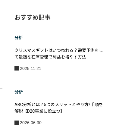
おすすめ記事
分析
クリスマスギフトはいつ売れる？需要予測をし
て最適な在庫管理で利益を増やす方法
2025.11.21
分析
ABC分析とは？5つのメリットとやり方/手順を
解説【D2C事業に役立つ】
2026.06.30