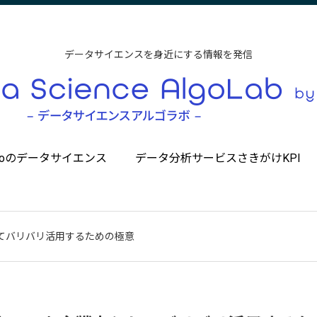
データサイエンスを身近にする情報を発信
ccoのデータサイエンス
データ分析サービスさきがけKPI
てバリバリ活用するための極意