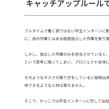
キャッチアップルール
フルタイムで働く訳ではない学生インターンに
に、他の作業とはある程度独立した作業を割り
しかし、独立した作業のみを担当させていると
という思考に陥ってしまい、プロジェクト全体
そのようなタスクの振り方をしていると結局出
待できるような人材は育ちません。
そこで、かっこでは学生インターンに対して出