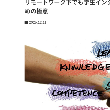
リモートワーク下でも学生イン
めの極意
2025.12.11