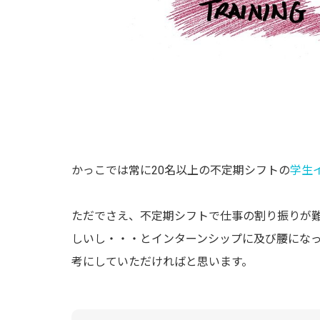
かっこでは常に20名以上の不定期シフトの
学生
ただでさえ、不定期シフトで仕事の割り振りが
しいし・・・とインターンシップに及び腰にな
考にしていただければと思います。