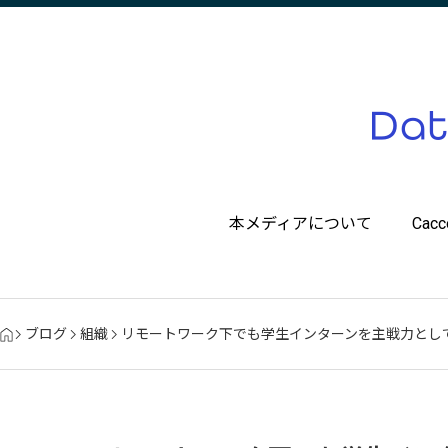
本メディアについて
Ca
ブログ
組織
リモートワーク下でも学生インターンを主戦力とし