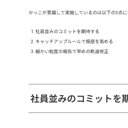
かっこが意識して実施しているのは以下の3点に
社員並みのコミットを期待する
キャッチアップルールで視座を高める
細かい粒度の報告で早めの軌道修正
社員並みのコミットを