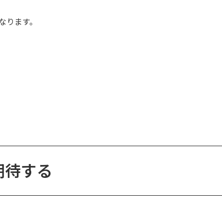
なります。
期待する