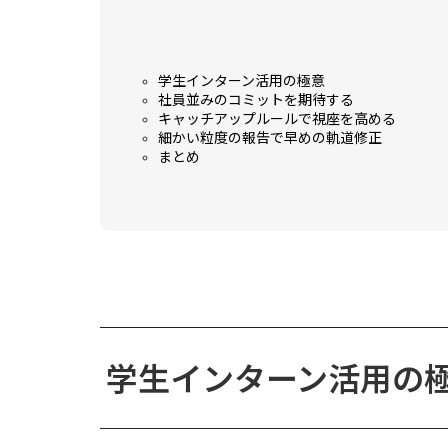
学生インターン活用の極意
社員並みのコミットを期待する
キャッチアップルールで視座を高める
細かい粒度の報告で早めの軌道修正
まとめ
学生インターン活用の