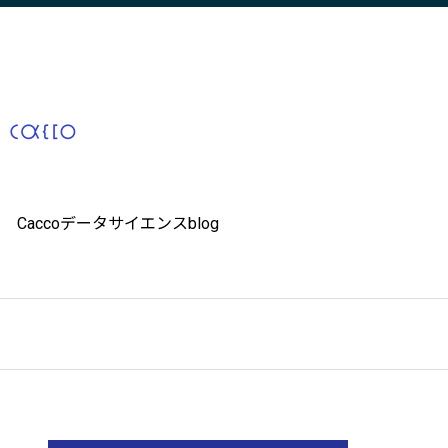
Caccoデータサイエンスblog