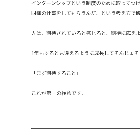
インターンシップという制度のために取ってつ
同様の仕事をしてもらうんだ、という考え方で
人は、期待されていると感じると、期待に応え
1年もすると見違えるように成長してそんじょそ
「まず期待すること」
これが第一の極意です。