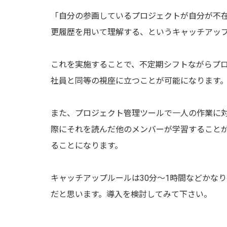
「自分の参画しているプロジェクトが自分が不
更履歴を用いて理解する、というキャッチアッ
これを実施することで、不定期シフトながらプ
社員と同等の視座に立つことが可能になります
また、プロジェクト管理ツールで一人の作業に
際にそれを読んだ他のメンバーが学習すること
ることになります。
キャッチアップルールは30分〜1時間などかな
だと思います。導入を検討してみて下さい。