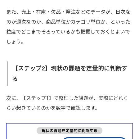
また、売上・在庫・欠品・発注などのデータが、日次な
のか週次なのか、商品単位かカテゴリ単位か、といった
粒度でどこまでそろっているかも把握しておくとよいで
しょう。
【ステップ2】現状の課題を定量的に判断す
る
次に、【ステップ1】で整理した課題が、実際にどれく
らい起きているのかを数字で確認します。