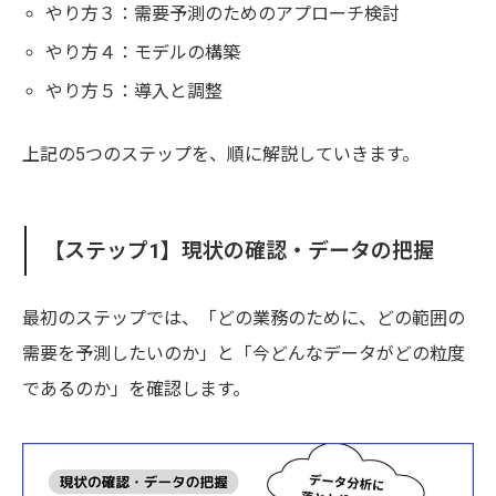
やり方３：需要予測のためのアプローチ検討
やり方４：モデルの構築
やり方５：導入と調整
上記の5つのステップを、順に解説していきます。
【ステップ1】現状の確認・データの把握
最初のステップでは、「どの業務のために、どの範囲の
需要を予測したいのか」と「今どんなデータがどの粒度
であるのか」を確認します。