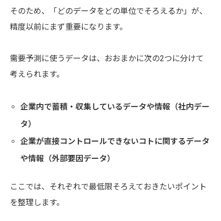
そのため、「どのデータをどの単位でそろえるか」が、
精度以前にまず重要になります。
需要予測に使うデータは、おおまかに次の2つに分けて
考えられます。
企業内で蓄積・収集しているデータや情報（社内デー
タ）
企業が直接コントロールできないコトに関するデータ
や情報（外部要因データ）
ここでは、それぞれで最低限そろえておきたいポイント
を整理します。