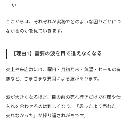
い
ここからは、それぞれが実務でどのような困りごとにつ
ながるのかを見ていきます。
【理由1】需要の波を目で追えなくなる
売上や来店数には、曜日・月初月末・気温・セールの有
無など、さまざまな要因による波があります。
波が大きくなるほど、目の前の売れ行きだけで在庫や仕
入れを合わせるのは難しくなり、「思ったより売れた／
売れなかった」が繰り返されがちです。