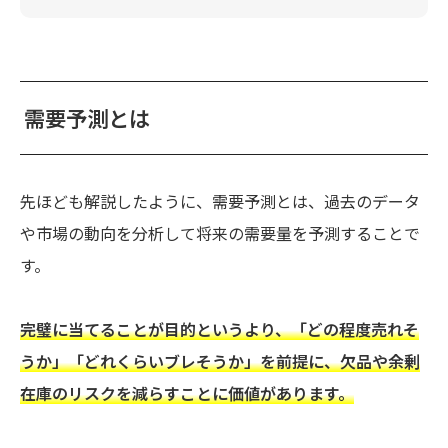
需要予測とは
先ほども解説したように、需要予測とは、過去のデータ
や市場の動向を分析して将来の需要量を予測することで
す。
完璧に当てることが目的というより、「どの程度売れそ
うか」「どれくらいブレそうか」を前提に、欠品や余剰
在庫のリスクを減らすことに価値があります。