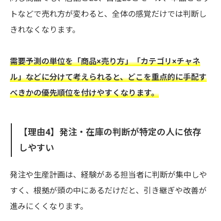
トなどで売れ方が変わると、全体の感覚だけでは判断し
きれなくなります。
需要予測の単位を「商品×売り方」「カテゴリ×チャネ
ル」などに分けて考えられると、どこを重点的に手配す
べきかの優先順位を付けやすくなります。
【理由4】発注・在庫の判断が特定の人に依存
しやすい
発注や生産計画は、経験がある担当者に判断が集中しや
すく、根拠が頭の中にあるだけだと、引き継ぎや改善が
進みにくくなります。