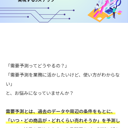
「需要予測ってどうやるの？」
「需要予測を業務に活かしたいけど、使い方がわからな
い」
と、お悩みになっていませんか？
需要予測とは、過去のデータや周辺の条件をもとに、
「いつ・どの商品が・どれくらい売れそうか」を予測し