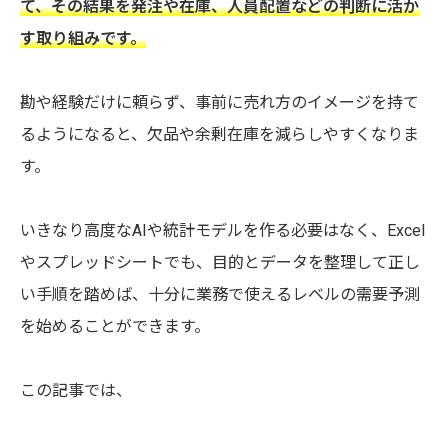
て、その結果を発注や在庫、人員配置などの判断に活か
す取り組みです。
勘や経験だけに頼らず、事前に売れ方のイメージを持て
るようになると、欠品や余剰在庫を減らしやすくなりま
す。
いきなり高度なAIや統計モデルを作る必要はなく、Excel
やスプレッドシートでも、目的とデータを整理して正し
い手順を踏めば、十分に業務で使えるレベルの需要予測
を始めることができます。
この記事では、