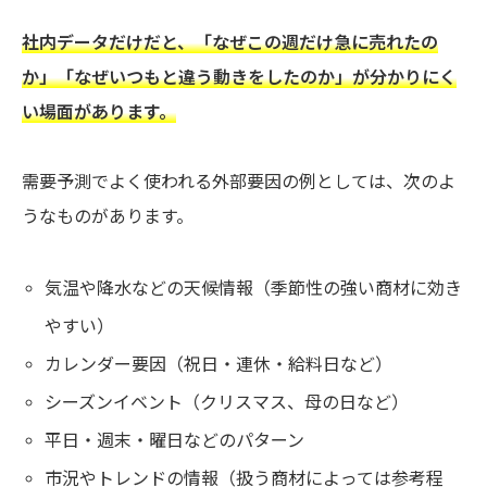
社内データだけだと、「なぜこの週だけ急に売れたの
か」「なぜいつもと違う動きをしたのか」が分かりにく
い場面があります。
需要予測でよく使われる外部要因の例としては、次のよ
うなものがあります。
気温や降水などの天候情報（季節性の強い商材に効き
やすい）
カレンダー要因（祝日・連休・給料日など）
シーズンイベント（クリスマス、母の日など）
平日・週末・曜日などのパターン
市況やトレンドの情報（扱う商材によっては参考程