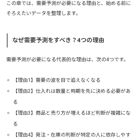
この章では、需要予測が必要になる理由と、始める前に
そろえたいデータを整理します。
なぜ需要予測をすべき？4つの理由
需要予測が必要になる代表的な理由は、次の4つです。
【理由1】需要の波を目で追えなくなる
【理由2】仕入れは数量と時期を先に決める必要があ
る
【理由3】商品と売り方が増えるほど判断が複雑にな
る
【理由4】発注・在庫の判断が特定の人に依存しやす