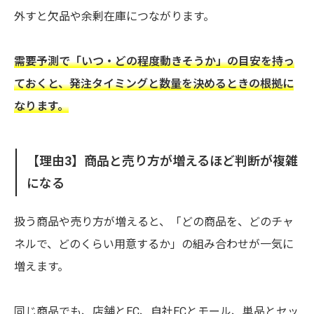
外すと欠品や余剰在庫につながります。
需要予測で「いつ・どの程度動きそうか」の目安を持っ
ておくと、発注タイミングと数量を決めるときの根拠に
なります。
【理由3】商品と売り方が増えるほど判断が複雑
になる
扱う商品や売り方が増えると、「どの商品を、どのチャ
ネルで、どのくらい用意するか」の組み合わせが一気に
増えます。
同じ商品でも、店舗とEC、自社ECとモール、単品とセッ