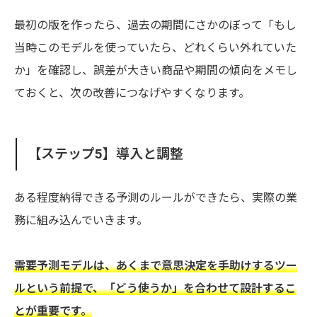
最初の版を作ったら、過去の期間にさかのぼって「もし
当時このモデルを使っていたら、どれくらい外れていた
か」を確認し、誤差が大きい商品や期間の傾向をメモし
ておくと、次の改善につなげやすくなります。
【ステップ5】導入と調整
ある程度納得できる予測のルールができたら、実際の業
務に組み込んでいきます。
需要予測モデルは、あくまで意思決定を手助けするツー
ルという前提で、「どう使うか」を合わせて設計するこ
とが重要です。