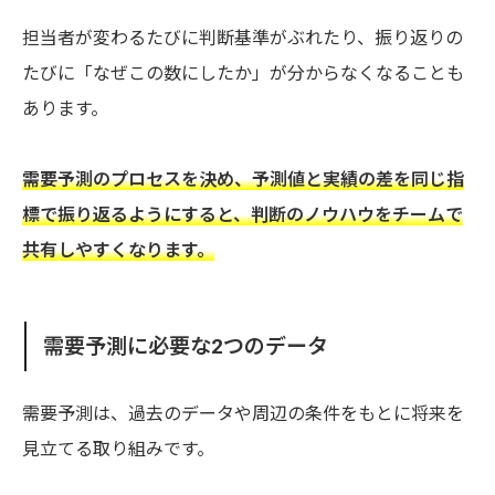
担当者が変わるたびに判断基準がぶれたり、振り返りの
たびに「なぜこの数にしたか」が分からなくなることも
あります。
需要予測のプロセスを決め、予測値と実績の差を同じ指
標で振り返るようにすると、判断のノウハウをチームで
共有しやすくなります。
需要予測に必要な2つのデータ
需要予測は、過去のデータや周辺の条件をもとに将来を
見立てる取り組みです。