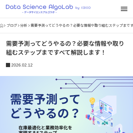
ブログ
分析
需要予測ってどうやるの？必要な情報や取り組むステップまで
需要予測ってどうやるの？必要な情報や取り
組むステップまですべて解説します！
2026.02.12