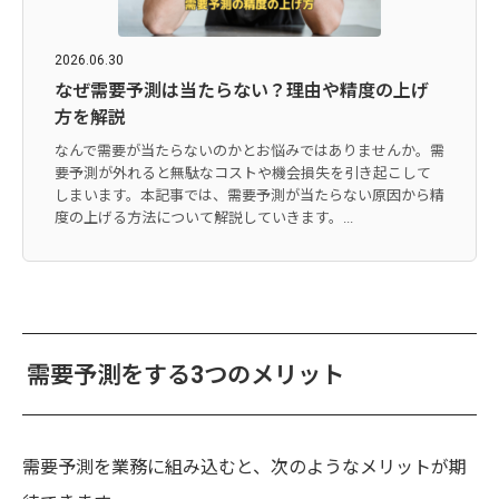
2026.06.30
なぜ需要予測は当たらない？理由や精度の上げ
方を解説
なんで需要が当たらないのかとお悩みではありませんか。需
要予測が外れると無駄なコストや機会損失を引き起こして
しまいます。本記事では、需要予測が当たらない原因から精
度の上げる方法について解説していきます。...
需要予測をする3つのメリット
需要予測を業務に組み込むと、次のようなメリットが期