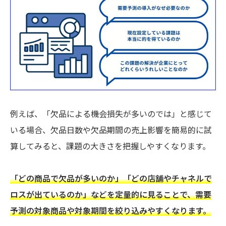
例えば、「欠品による機会損失が多いのでは」と感じて
いる場合、欠品日数や欠品期間の売上影響を簡易的に試
算してみると、課題の大きさを把握しやすくなります。
「どの商品で欠品が多いのか」「どの店舗やチャネルで
ロスが出ているのか」などを定量的に見ることで、需要
予測の対象商品や対象期間を絞り込みやすくなります。