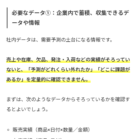
必要なデータ①：企業内で蓄積、収集できるデ
ータや情報
社内データは、需要予測の土台になる情報です。
売上や在庫、欠品、発注・入荷などの実績がそろってい
ないと、「予測がどれくらい外れたか」「どこに課題が
あるか」を定量的に確認できません。
まずは、次のようなデータからそろっているかを確認す
るとよいでしょう。
販売実績（商品×日付×数量／金額）