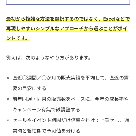
最初から複雑な方法を選択するのではなく、Excelなどで
再現しやすいシンプルなアプローチから選ぶことがポイ
ントです。
例えば、次のようなやり方があります。
直近◯週間／◯か月の販売実績を平均して、直近の需
要の目安にする
前年同週・同月の販売数をベースに、今年の成長率や
キャンペーン有無で微調整する
セールやイベント期間だけ倍率を掛けて上乗せし、通
常時と繁忙期で予測値を分ける