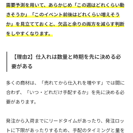
需要予測を用いて、あらかじめ「この週はどれくらい動
きそうか」「このイベント前後はどれくらい増えそう
か」を見立てておくと、欠品と余りの両方を減らす判断
をしやすくなります。
【理由2】仕入れは数量と時期を先に決める必
要がある
多くの商材は、「売れてから仕入れを増やす」では間に
合わず、「いつ・どれだけ手配するか」を先に決める必
要があります。
発注から入荷までにリードタイムがあったり、発注ロッ
トに下限があったりするため、手配のタイミングと量を