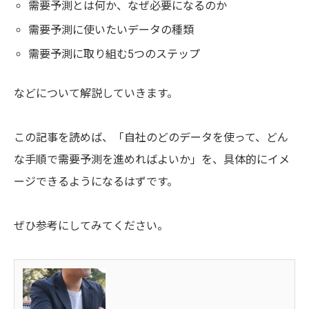
需要予測とは何か、なぜ必要になるのか
需要予測に使いたいデータの種類
需要予測に取り組む5つのステップ
などについて解説していきます。
この記事を読めば、「自社のどのデータを使って、どん
な手順で需要予測を進めればよいか」を、具体的にイメ
ージできるようになるはずです。
ぜひ参考にしてみてください。