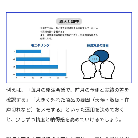
例えば、「毎月の発注会議で、前月の予測と実績の差を
確認する」「大きく外れた商品の要因（天候・販促・在
庫切れなど）をメモする」といった運用を決めておく
と、少しずつ精度と納得感を高めていけるでしょう。