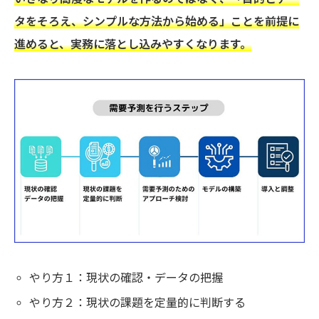
タをそろえ、シンプルな方法から始める」ことを前提に
進めると、実務に落とし込みやすくなります。
やり方１：現状の確認・データの把握
やり方２：現状の課題を定量的に判断する