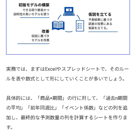
実務では、まずはExcelやスプレッドシートで、そのルー
ルを表や数式として形にしていくことが多いでしょう。
具体的には、「商品×期間」の行に対して、「過去n期間
の平均」「前年同週比」「イベント係数」などの列を追
加し、最終的な予測数量の列を計算するシートを作りま
す。