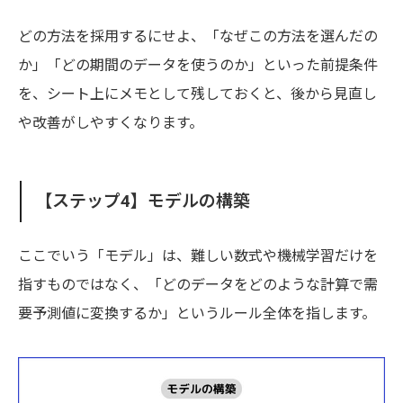
どの方法を採用するにせよ、「なぜこの方法を選んだの
か」「どの期間のデータを使うのか」といった前提条件
を、シート上にメモとして残しておくと、後から見直し
や改善がしやすくなります。
【ステップ4】モデルの構築
ここでいう「モデル」は、難しい数式や機械学習だけを
指すものではなく、「どのデータをどのような計算で需
要予測値に変換するか」というルール全体を指します。