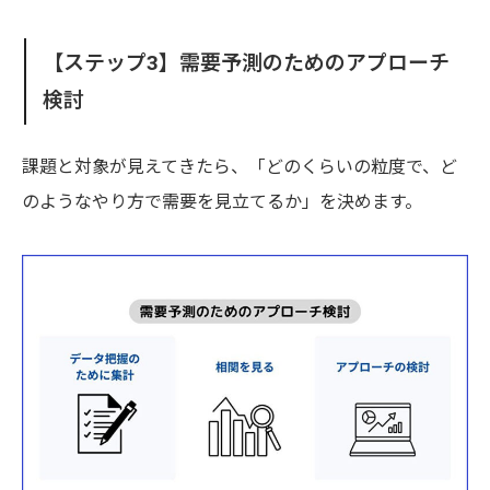
【ステップ3】需要予測のためのアプローチ
検討
課題と対象が見えてきたら、「どのくらいの粒度で、ど
のようなやり方で需要を見立てるか」を決めます。