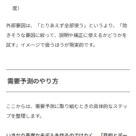
度）
外部要因は、「とりあえず全部使う」というより、「効
きそうな要因に絞って、説明や補正に使えるかどうかを
試す」イメージで扱うほうが現実的です。
需要予測のやり方
ここからは、需要予測に取り組むときの具体的なステッ
プを整理します。
いきなり高度なモデルを作るのではなく、「目的とデー