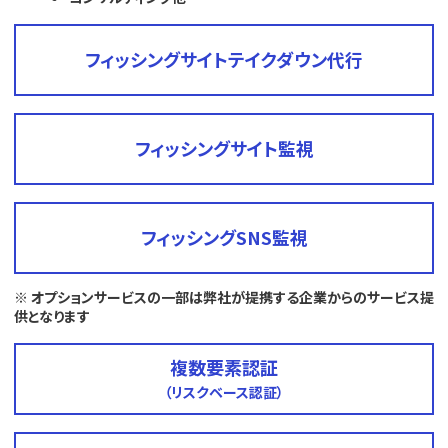
フィッシングサイトテイクダウン代行
フィッシングサイト監視
フィッシングSNS監視
※ オプションサービスの一部は弊社が提携する企業からのサービス提
供となります
複数要素認証
（リスクベース認証）