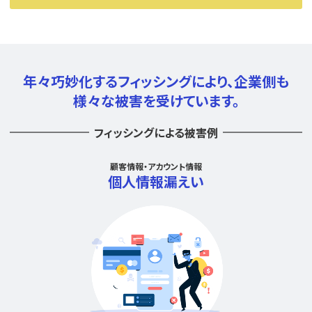
年々巧妙化するフィッシングにより、
企業側も
様々な被害を受けています。
フィッシングによる被害例
顧客情報・アカウント情報
個人情報漏えい