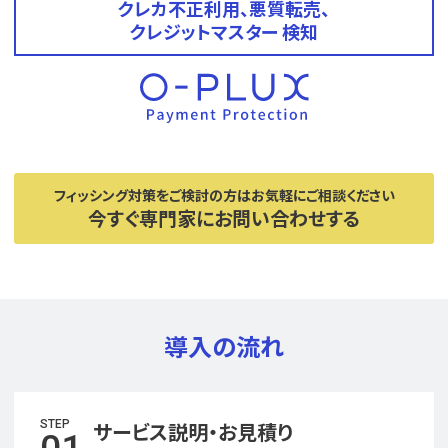
クレカ不正利用、悪質転売、
クレジットマスター 検知
フィッシング対策をご検討の方はお気軽にご相談ください
今すぐ専門家にお問い合わせする
導入の流れ
STEP
サービス説明・お見積り