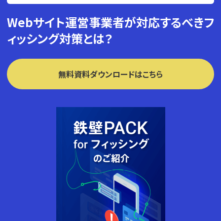
Webサイト運営事業者が対応するべきフ
ィッシング対策とは？
無料資料ダウンロードはこちら