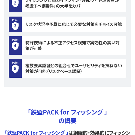
考慮すべき要件｣の大半をカバー
リスク状況や予算に応じて必要な対策をチョイス可能
特許技術による不正アクセス検知で実効性の高い対
策が可能
複数要素認証との組合せでユーザビリティを損ねない
対策が可能（リスクベース認証）
「鉄壁PACK for フィッシング 」
の概要
｢鉄壁PACK for フィッシング 」
は網羅的・効果的にフィッシン