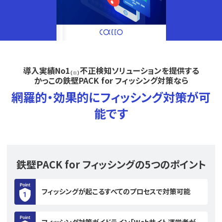
導入実績No1
不正検知ソリューションを提供する
（※）
かっこの鉄壁PACK for フィッシング対策なら
網羅的・効果的にフィッシング対策が可
能です
鉄壁PACK for フィッシングの5つのポイント
フィッシングが起こるすべてのプロセスで対策可能
フィッシング対策ガイドライン｢Webサイト運営者が