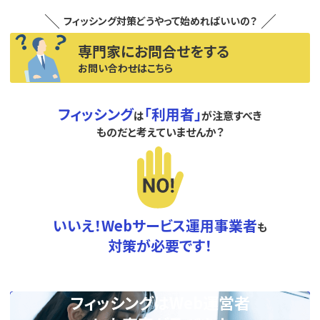
フィッシング対策どうやって始めればいいの？
専門家にお問合せをする
お問い合わせはこちら
フィッシング
「利用者」
は
が注意すべき
ものだと考えていませんか？
いいえ！Webサービス運用事業者
も
対策が必要です！
フィッシングはWeb運営者