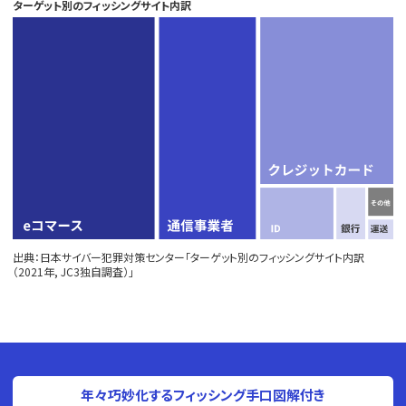
ターゲット別のフィッシングサイト内訳
出典：日本サイバー犯罪対策センター「ターゲット別のフィッシングサイト内訳
（2021年, JC3独自調査）」
年々巧妙化するフィッシング手口図解付き