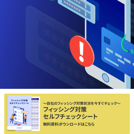
〜自社のフィッシング対策状況を今すぐチェック〜
フィッシング対策
セルフチェックシート
無料資料ダウンロードはこちら