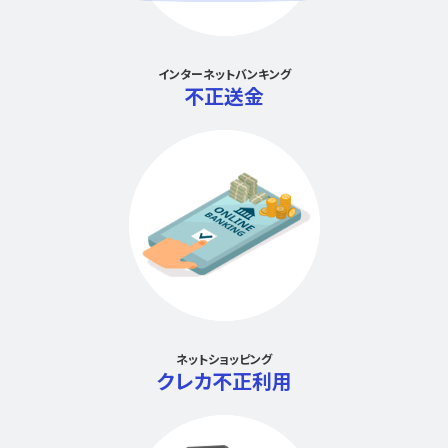
インターネットバンキング
不正送金
ネットショッピング
クレカ不正利用