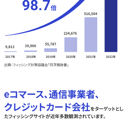
出典：フィッシング対策協議会「月次報告書」
eコマース､通信事業者､
クレジットカード会社
をターゲットとし
たフィッシングサイトが近年多数観測されています。