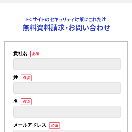
ECサイトのセキュリティ対策にこれだけ
無料資料請求・お問い合わせ