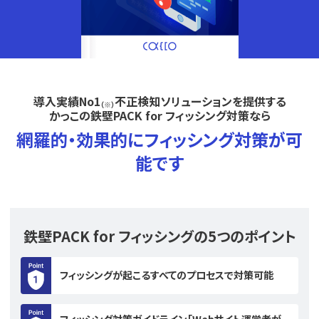
導入実績No1
不正検知ソリューションを提供する
（※）
かっこの鉄壁PACK for フィッシング対策なら
網羅的・効果的にフィッシング対策が可
能です
鉄壁PACK for フィッシングの5つのポイント
フィッシングが起こるすべてのプロセスで対策可能
フィッシング対策ガイドライン｢Webサイト運営者が