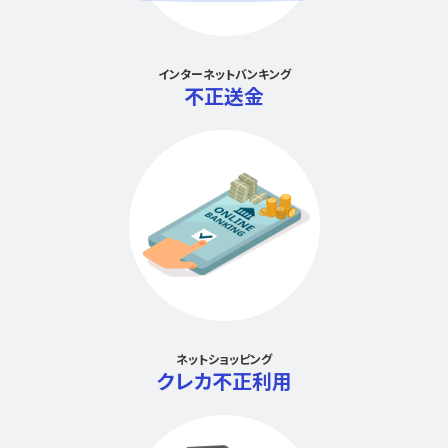
インターネットバンキング
不正送金
ネットショッピング
クレカ不正利用