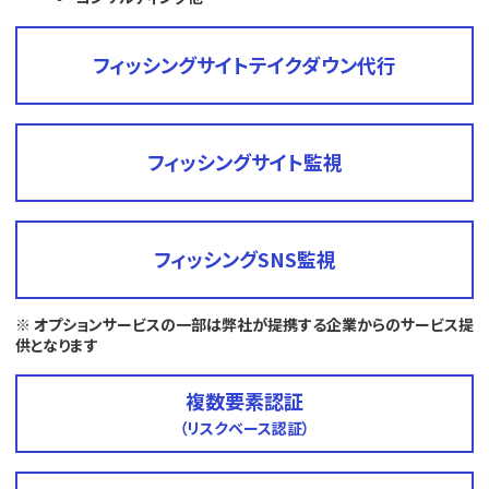
フィッシングサイトテイクダウン代行
フィッシングサイト監視
フィッシングSNS監視
※ オプションサービスの一部は弊社が提携する企業からのサービス提
供となります
複数要素認証
（リスクベース認証）