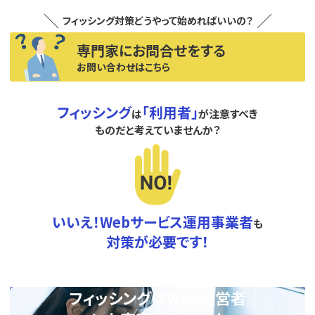
フィッシング対策どうやって始めればいいの？
専門家にお問合せをする
お問い合わせはこちら
フィッシング
「利用者」
は
が注意すべき
ものだと考えていませんか？
いいえ！Webサービス運用事業者
も
対策が必要です！
フィッシングはWeb運営者