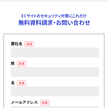
ECサイトのセキュリティ対策にこれだけ
無料資料請求・お問い合わせ