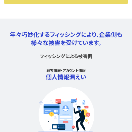
年々巧妙化するフィッシングにより、
企業側も
様々な被害を受けています。
フィッシングによる被害例
顧客情報・アカウント情報
個人情報漏えい