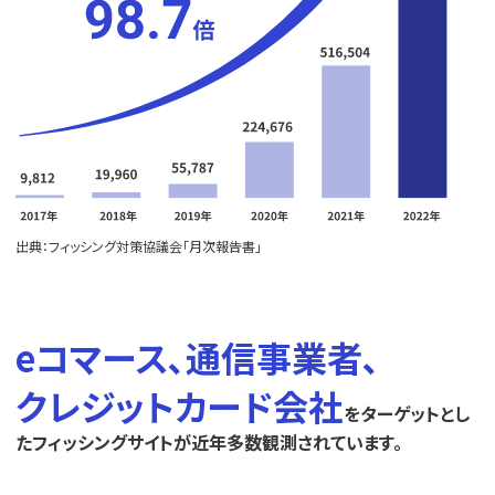
出典：フィッシング対策協議会「月次報告書」
eコマース､通信事業者､
クレジットカード会社
をターゲットとし
たフィッシングサイトが近年多数観測されています。