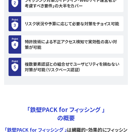
考慮すべき要件｣の大半をカバー
リスク状況や予算に応じて必要な対策をチョイス可能
特許技術による不正アクセス検知で実効性の高い対
策が可能
複数要素認証との組合せでユーザビリティを損ねない
対策が可能（リスクベース認証）
「鉄壁PACK for フィッシング 」
の概要
｢鉄壁PACK for フィッシング 」
は網羅的・効果的にフィッシン