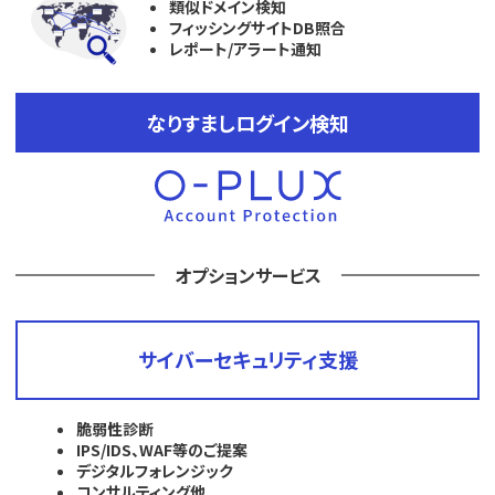
類似ドメイン検知
フィッシングサイトDB照合
レポート/アラート通知
なりすましログイン検知
オプションサービス
サイバーセキュリティ支援
脆弱性診断
IPS/IDS、WAF等のご提案
デジタルフォレンジック
コンサルティング他