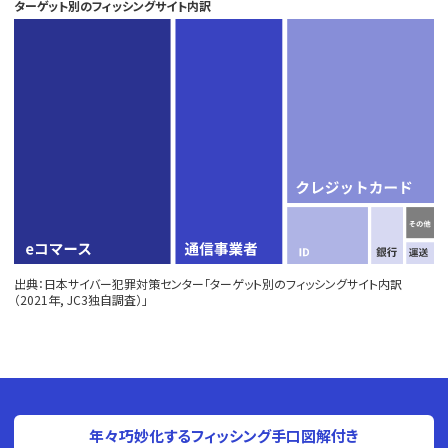
ターゲット別のフィッシングサイト内訳
出典：日本サイバー犯罪対策センター「ターゲット別のフィッシングサイト内訳
（2021年, JC3独自調査）」
年々巧妙化するフィッシング手口図解付き