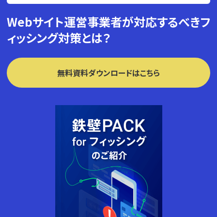
Webサイト運営事業者が対応するべきフ
ィッシング対策とは？
無料資料ダウンロードはこちら