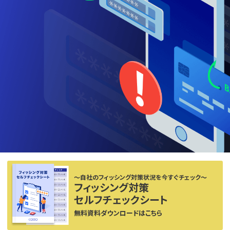
〜自社のフィッシング対策状況を今すぐチェック〜
フィッシング対策
セルフチェックシート
無料資料ダウンロードはこちら