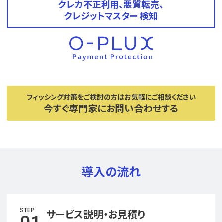
クレカ不正利用、悪質転売、
クレジットマスター 検知
フィッシング対策をご検討の方はお気軽にご相談ください
今すぐ専門家にお問い合わせする
導入の流れ
STEP
サービス説明・お見積り