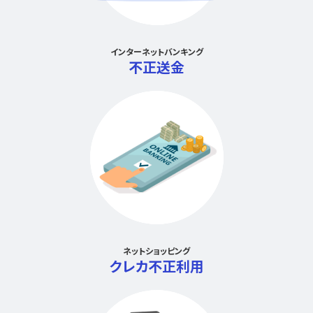
インターネットバンキング
不正送金
ネットショッピング
クレカ不正利用