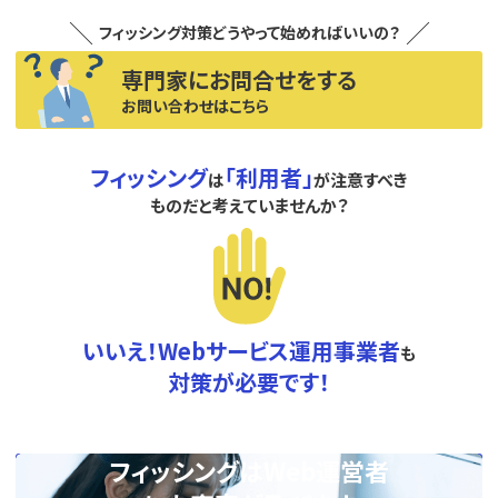
フィッシング対策どうやって始めればいいの？
専門家にお問合せをする
お問い合わせはこちら
フィッシング
「利用者」
は
が注意すべき
ものだと考えていませんか？
いいえ！Webサービス運用事業者
も
対策が必要です！
フィッシングはWeb運営者