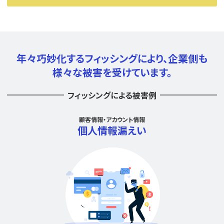
年々巧妙化するフィッシングにより、
企業側も
様々な被害を受けています。
フィッシングによる被害例
顧客情報・アカウント情報
個人情報漏えい