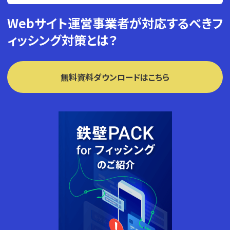
Webサイト運営事業者が対応するべきフ
ィッシング対策とは？
無料資料ダウンロードはこちら