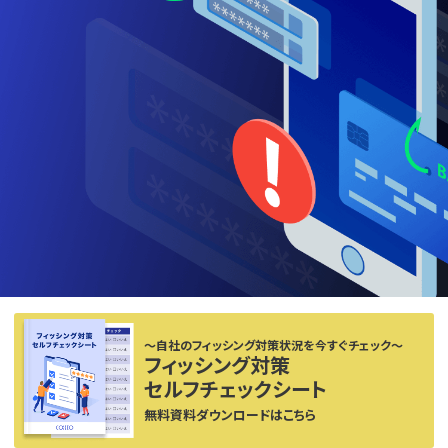
〜自社のフィッシング対策状況を今すぐチェック〜
フィッシング対策
セルフチェックシート
無料資料ダウンロードはこちら