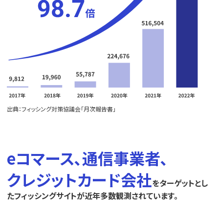
出典：フィッシング対策協議会「月次報告書」
eコマース､通信事業者､
クレジットカード会社
をターゲットとし
たフィッシングサイトが近年多数観測されています。