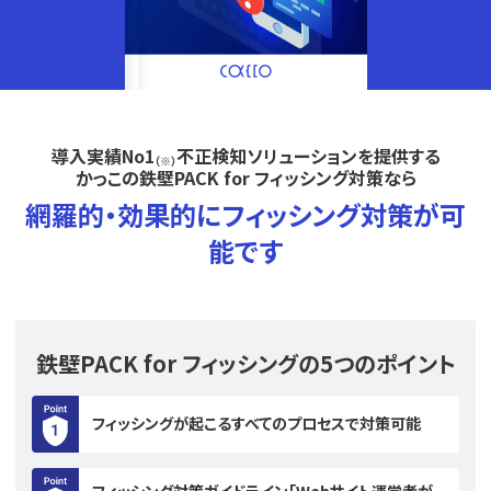
導入実績No1
不正検知ソリューションを提供する
（※）
かっこの鉄壁PACK for フィッシング対策なら
網羅的・効果的にフィッシング対策が可
能です
鉄壁PACK for フィッシングの5つのポイント
フィッシングが起こるすべてのプロセスで対策可能
フィッシング対策ガイドライン｢Webサイト運営者が