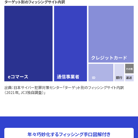
ターゲット別のフィッシングサイト内訳
出典：日本サイバー犯罪対策センター「ターゲット別のフィッシングサイト内訳
（2021年, JC3独自調査）」
年々巧妙化するフィッシング手口図解付き