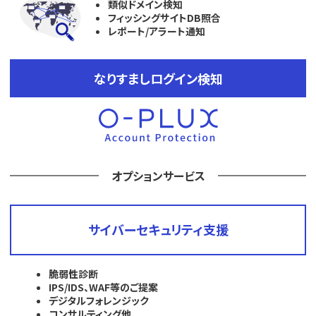
類似ドメイン検知
フィッシングサイトDB照合
レポート/アラート通知
なりすましログイン検知
オプションサービス
サイバーセキュリティ支援
脆弱性診断
IPS/IDS、WAF等のご提案
デジタルフォレンジック
コンサルティング他