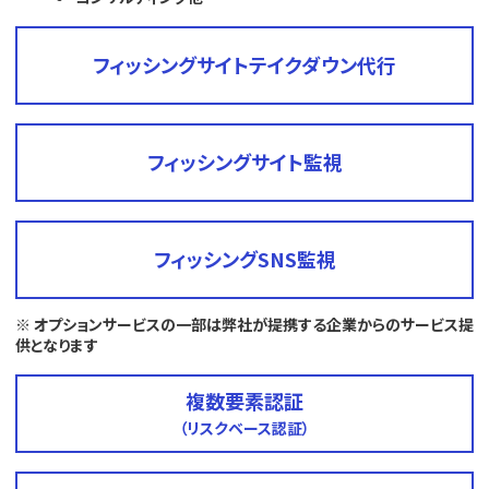
フィッシングサイトテイクダウン代行
フィッシングサイト監視
フィッシングSNS監視
※ オプションサービスの一部は弊社が提携する企業からのサービス提
供となります
複数要素認証
（リスクベース認証）