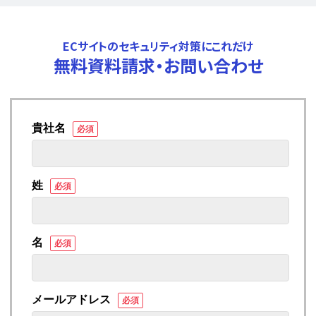
ECサイトのセキュリティ対策にこれだけ
無料資料請求・お問い合わせ