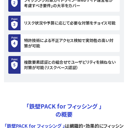
考慮すべき要件｣の大半をカバー
リスク状況や予算に応じて必要な対策をチョイス可能
特許技術による不正アクセス検知で実効性の高い対
策が可能
複数要素認証との組合せでユーザビリティを損ねない
対策が可能（リスクベース認証）
「鉄壁PACK for フィッシング 」
の概要
｢鉄壁PACK for フィッシング 」
は網羅的・効果的にフィッシン