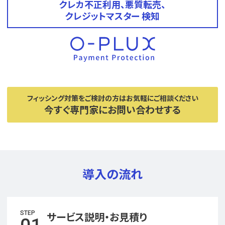
クレカ不正利用、悪質転売、
クレジットマスター 検知
フィッシング対策をご検討の方はお気軽にご相談ください
今すぐ専門家にお問い合わせする
導入の流れ
STEP
サービス説明・お見積り