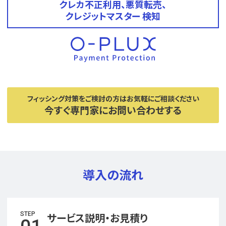
クレカ不正利用、悪質転売、
クレジットマスター 検知
フィッシング対策をご検討の方はお気軽にご相談ください
今すぐ専門家にお問い合わせする
導入の流れ
STEP
サービス説明・お見積り