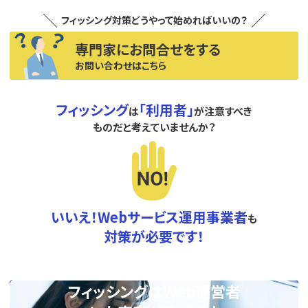
フィッシング対策どうやって始めればいいの？
専門家にお問合せをする
お問い合わせはこちら
フィッシング
「利用者」
は
が注意すべき
ものだと考えていませんか？
いいえ！Webサービス運用事業者
も
対策が必要です！
フィッシングはWeb運営者