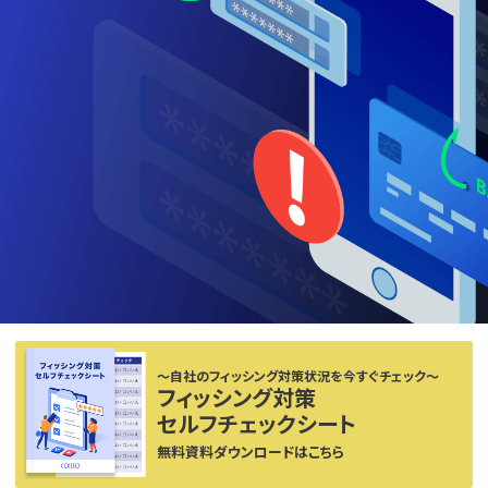
〜自社のフィッシング対策状況を今すぐチェック〜
フィッシング対策
セルフチェックシート
無料資料ダウンロードはこちら