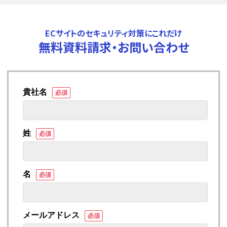
ECサイトのセキュリティ対策にこれだけ
無料資料請求・お問い合わせ