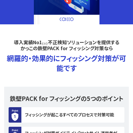
導入実績No1
不正検知ソリューションを提供する
（※）
かっこの鉄壁PACK for フィッシング対策なら
網羅的・効果的にフィッシング対策が可
能です
鉄壁PACK for フィッシングの5つのポイント
フィッシングが起こるすべてのプロセスで対策可能
フィッシング対策ガイドライン｢Webサイト運営者が