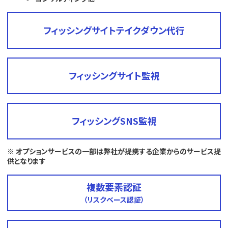
フィッシングサイトテイクダウン代行
フィッシングサイト監視
フィッシングSNS監視
※ オプションサービスの一部は弊社が提携する企業からのサービス提
供となります
複数要素認証
（リスクベース認証）