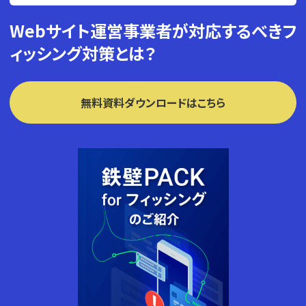
Webサイト運営事業者が対応するべきフ
ィッシング対策とは？
無料資料ダウンロードはこちら