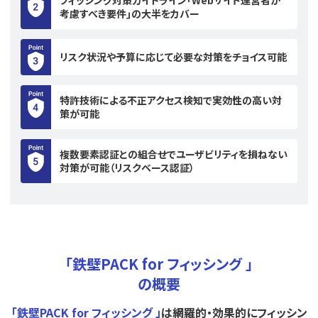
考慮すべき要件｣の大半をカバー
リスク状況や予算に応じて必要な対策をチョイス可能
特許技術による不正アクセス検知で実効性の高い対
策が可能
複数要素認証との組合せでユーザビリティを損ねない
対策が可能（リスクベース認証）
「鉄壁PACK for フィッシング 」
の概要
｢鉄壁PACK for フィッシング 」
は網羅的・効果的にフィッシン