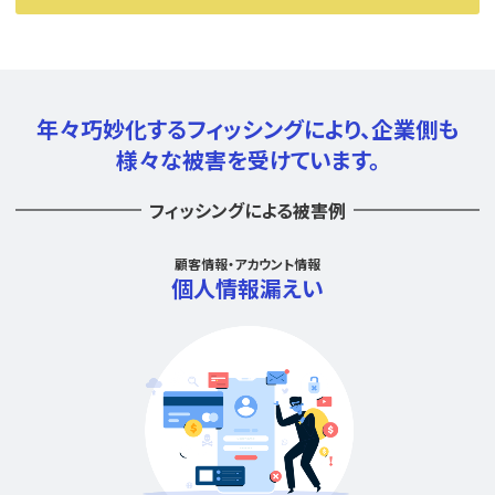
年々巧妙化するフィッシングにより、
企業側も
様々な被害を受けています。
フィッシングによる被害例
顧客情報・アカウント情報
個人情報漏えい