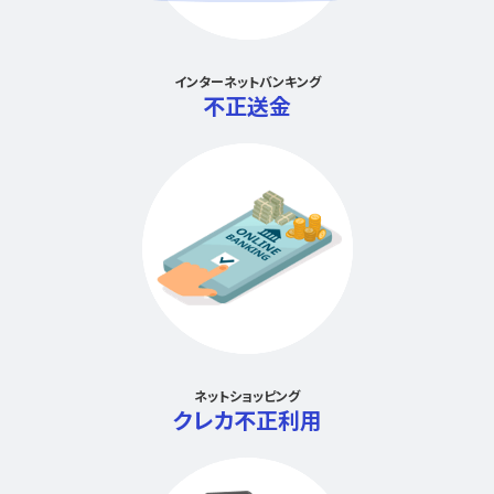
インターネットバンキング
不正送金
ネットショッピング
クレカ不正利用