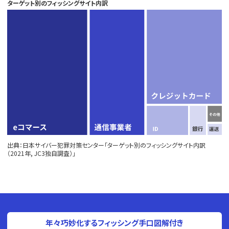
ターゲット別のフィッシングサイト内訳
出典：日本サイバー犯罪対策センター「ターゲット別のフィッシングサイト内訳
（2021年, JC3独自調査）」
年々巧妙化するフィッシング手口図解付き