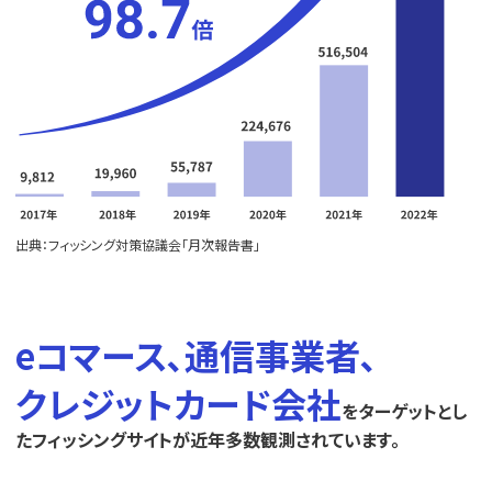
出典：フィッシング対策協議会「月次報告書」
eコマース､通信事業者､
クレジットカード会社
をターゲットとし
たフィッシングサイトが近年多数観測されています。