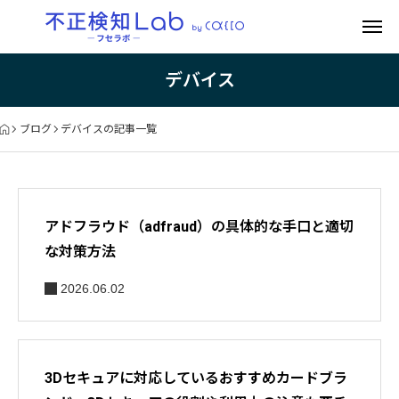
デバイス
ブログ
デバイスの記事一覧
アドフラウド（adfraud）の具体的な手口と適切
な対策方法
2026.06.02
3Dセキュアに対応しているおすすめカードブラ