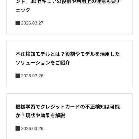
ンド。3Dセキュアの役割や利用上の注意も要チ
ェック
2026.03.27
不正検知モデルとは？役割やモデルを活用した
ソリューションをご紹介
2026.03.26
機械学習でクレジットカードの不正検知は可能
か？現状や効果を解説
2026.03.26