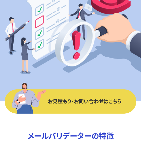
お見積もり・お問い合わせはこちら
メールバリデーターの特徴