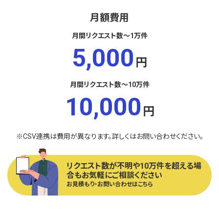
月額費用
月間リクエスト数
〜1万件
5,000
円
月間リクエスト数
〜10万件
10,000
円
※CSV連携は費用が異なります。詳しくはお問い合わせください。
リクエスト数が不明や10万件を超える場
合もお気軽にご相談ください
お見積もり・お問い合わせはこちら