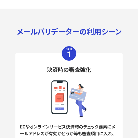
メールバリデーターの利用シーン
CASE
1
決済時の審査強化
ECやオンラインサービス決済時のチェック要素にメ
ールアドレスが有効かどうか等も審査項目に入れ、