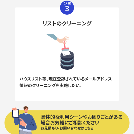
CASE
3
リストのクリーニング
ハウスリスト等、現在登録されているメールアドレス
情報のクリーニングを実施したい。
具体的な利用シーンやお困りごとがある
場合お気軽にご相談ください
お見積もり・お問い合わせはこちら