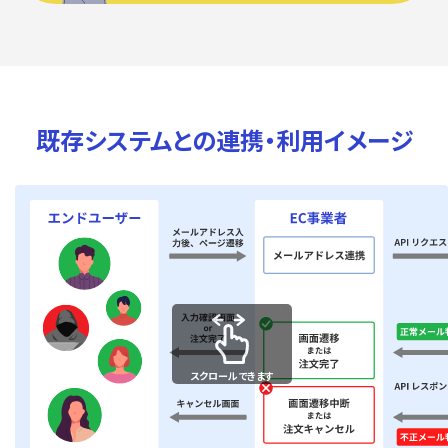
既存システムとの連携・利用イメージ
スクロールできます