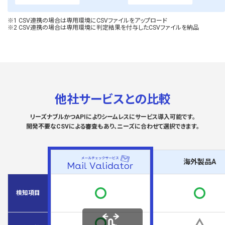
※1 CSV連携の場合は専用環境にCSVファイルをアップロード
※2 CSV連携の場合は専用環境に判定結果を付与したCSVファイルを納品
他社サービスとの比較
リーズナブルかつAPIによりシームレスにサービス導入可能です。
開発不要なCSVによる審査もあり、ニーズに合わせて選択できます。
海外製品A
検知項目