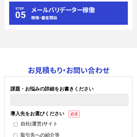
メールバリデーター稼働
STEP
05
稼働・審査開始
お見積もり・お問い合わせ