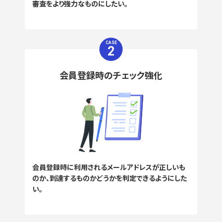
審査をより強力なものにしたい。
CASE
2
会員登録時のチェック強化
会員登録時に利用されるメールアドレスが正しいも
のか、到達するものかどうかを判定できるようにした
い。