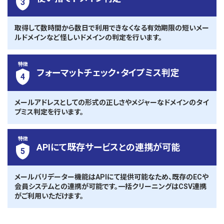
3
取得して数時間から数日で利用できなくなる有効期限の短いメー
ルドメインなど怪しいドメインの判定を行います。
特徴
フォーマットチェック・タイプミス判定
4
メールアドレスとしての形式の正しさやメジャーなドメインのタイ
プミス判定を行います。
特徴
APIにて既存サービスとの連携が可能
5
メールバリデーター機能はAPIにて提供可能なため、既存のECや
会員システムとの連携が可能です。一括クリーニングはCSV連携
がご利用いただけます。