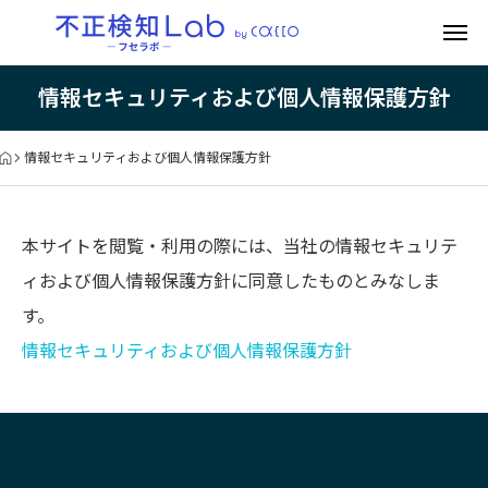
情報セキュリティおよび個人情報保護方針
情報セキュリティおよび個人情報保護方針
本サイトを閲覧・利用の際には、当社の情報セキュリテ
ィおよび個人情報保護方針に同意したものとみなしま
す。
情報セキュリティおよび個人情報保護方針