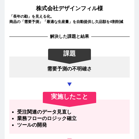
株式会社デザインフィル様
「長年の勘」を見える化。
商品の「需要予測」「最適な生産量」を自動提供し欠品額を4割削減
解決した課題と結果
課題
需要予測の不明確さ
実施したこと
受注関連のデータ見直し
業務フローのロジック確立
ツールの開発