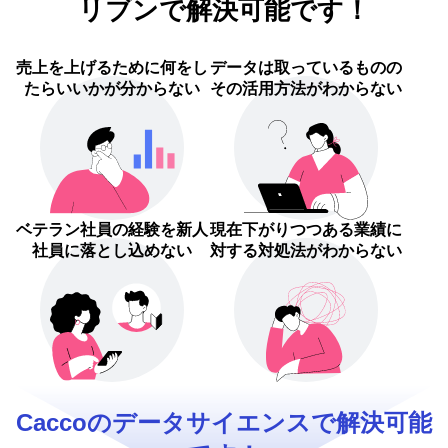
リブンで解決可能です！
売上を上げるために何をし
データは取っているものの
たらいいかが分からない
その活用方法がわからない
ベテラン社員の経験を新人
現在下がりつつある業績に
社員に落とし込めない
対する対処法がわからない
Caccoのデータサイエンスで解決可能