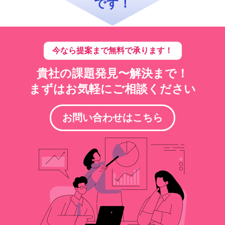
です！
今なら提案まで
無料で承ります！
貴社の課題発見〜解決まで！
まずはお気軽にご相談ください
お問い合わせはこちら