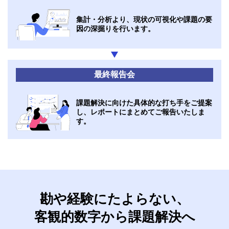
集計・分析より、現状の可視化や課題の要
因の深掘りを行います。
最終報告会
課題解決に向けた具体的な打ち手をご提案
し、レポートにまとめてご報告いたしま
す。
勘や経験にたよらない、
客観的数字から課題解決へ