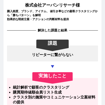
株式会社アーバンリサーチ様
購入頻度、ブランド、アイテム、 値引き率などの顧客クラスタリングか
ら「勝ちパターン」を解明
効果的な戦術立案・アクションの判断材料を提供
解決した課題と結果
課題
リピーターに繋がらない
実施したこと
統計解析で顧客のクラスタリング
購買期待値順会員リスト生成
クラスタ別の施策やコミュニケーション立案材料
の提供