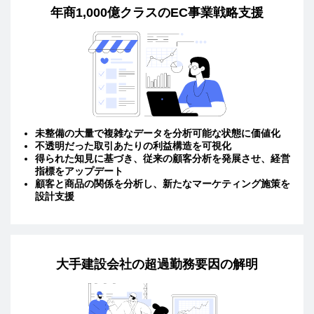
年商1,000億クラスのEC事業戦略支援
未整備の大量で複雑なデータを分析可能な状態に価値化
不透明だった取引あたりの利益構造を可視化
得られた知見に基づき、従来の顧客分析を発展させ、経営
指標をアップデート
顧客と商品の関係を分析し、新たなマーケティング施策を
設計支援
大手建設会社の超過勤務要因の解明