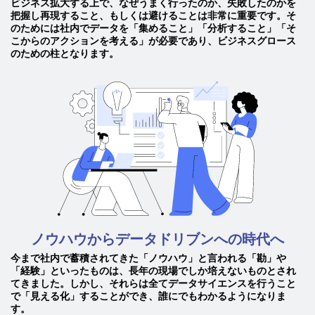
ビジネス拡大する上で、なぜうまく行ったのか、失敗したのかを
把握し再現すること、もしくは避けることは非常に重要です。そ
のためには社内でデータを「集めること」「分析すること」「そ
こからのアクションを考える」が必要であり、ビジネスグロース
のための柱となります。
ノウハウからデータドリブンへの時代へ
今まで社内で蓄積されてきた「ノウハウ」と言われる「勘」や
「経験」といったものは、長年の現場でしか培えないものとされ
てきました。しかし、それらは全てデータサイエンスを行うこと
で「見える化」することができ、誰にでもわかるようになりま
す。