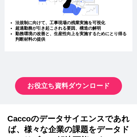
法規制に向けて、工事現場の残業実施を可視化
超過勤務が引き起こされる要因、構造の解明
勤務環境の改善と、生産性向上を実施するためにとり得る
判断材料の提供
お役立ち資料ダウンロード
Caccoのデータサイエンスであれ
ば、
様々な企業の課題をデータド