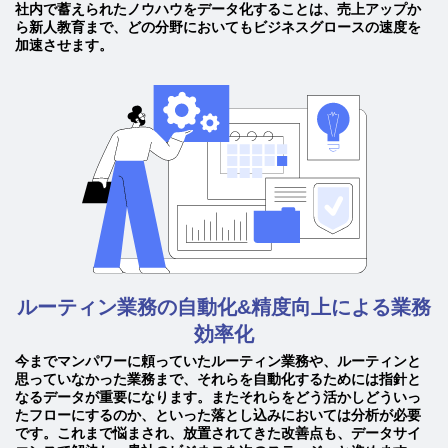
社内で蓄えられたノウハウをデータ化することは、売上アップか
ら新人教育まで、どの分野においてもビジネスグロースの速度を
加速させます。
ルーティン業務の自動化&精度向上による業務
効率化
今までマンパワーに頼っていたルーティン業務や、ルーティンと
思っていなかった業務まで、それらを自動化するためには指針と
なるデータが重要になります。またそれらをどう活かしどういっ
たフローにするのか、といった落とし込みにおいては分析が必要
です。これまで悩まされ、放置されてきた改善点も、データサイ