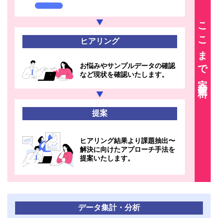
ここまで完全無料！
ヒアリング
お悩みやサンプルデータの確認
など現状を確認いたします。
提案
ヒアリング結果より課題抽出〜
解決に向けたアプローチ手法を
提案いたします。
データ集計・分析