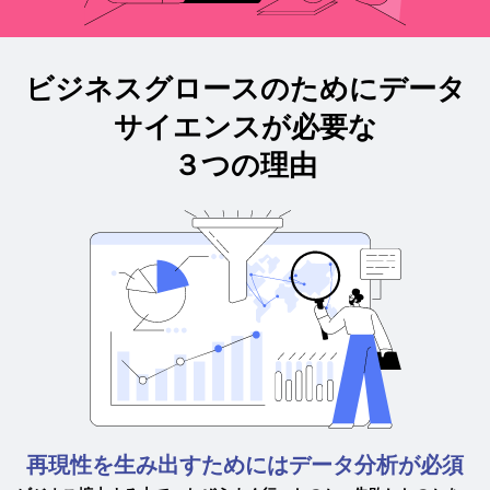
ビジネスグロースのためにデータ
サイエンスが必要な
３つの理由
再現性を生み出すためにはデータ分析が必須