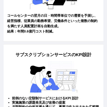
コールセンターの翌月の日・時間帯単位での需要を予測し、
経営指標、従業員の勤務希望、労働条件といった複数の制約
を満たす人員配置計画を自動生成。
結果：年間0.6億円コスト削減。
サブスクリプションサービスのKPl設計
前例のない定額制サービスにおけるKPI 設計
実施施策の課題発見及び改善の提案
月額契約の分析支援を通じて、事業で生み出された広範囲