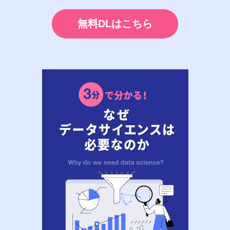
無料DLはこちら