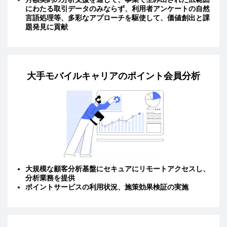
にわたる取引データのみならず、利用者アンケートの自然
言語処理等、多彩なアプローチを駆使して、価値創出と課
題発見に貢献
大手モバイルキャリアのポイント会員分析
大規模な顧客分析基盤にセキュアにリモートアクセスし、
分析業務を提供
ポイントサービスの利用状況、施策効果検証の実施