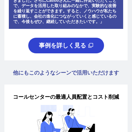
きました。さらにCaccoさんに一緒に伴走いただくこと
で、データを活用した取り組みのなかで、実験的な改善
を繰り返すことができます。すると、ノウハウが私たち
に蓄積し、会社の進化につながっていくと感じているの
で、今後もぜひ、継続していただきたいです。」
事例を詳しく見る
他にもこのようなシーンで活用いただけます
コールセンターの最適人員配置とコスト削減