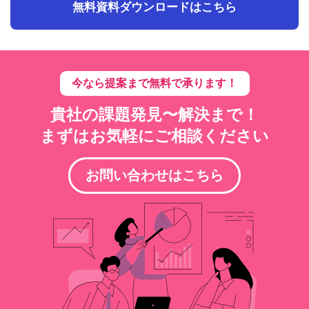
無料資料ダウンロードはこちら
今なら提案まで
無料で承ります！
貴社の課題発見〜解決まで！
まずはお気軽にご相談ください
お問い合わせはこちら