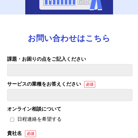
お問い合わせはこちら