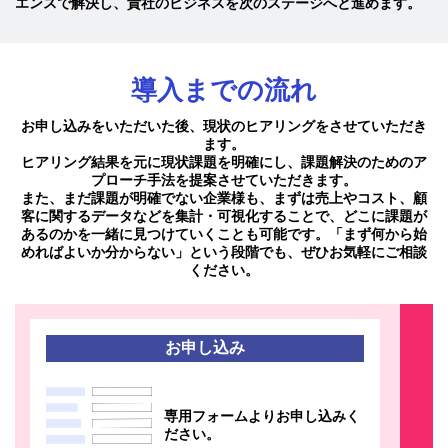
エンスで解決し、貴社のビジネスを次のステージへと進めます。
導入までの流れ
お申し込みをいただいた後、現状のヒアリングをさせていただき
ます。
ヒアリング結果を元に現状課題を明確にし、課題解決のためのア
プローチ手法を提案させていただきます。
また、まだ課題が明確でない企業様も、まずは売上やコスト、顧
客に関するデータなどを集計・可視化することで、どこに課題が
あるのかを一緒に見つけていくことも可能です。「まず何から始
めればよいか分からない」という段階でも、ぜひお気軽にご相談
ください。
お申し込み
専用フォームよりお申し込みく
ださい。