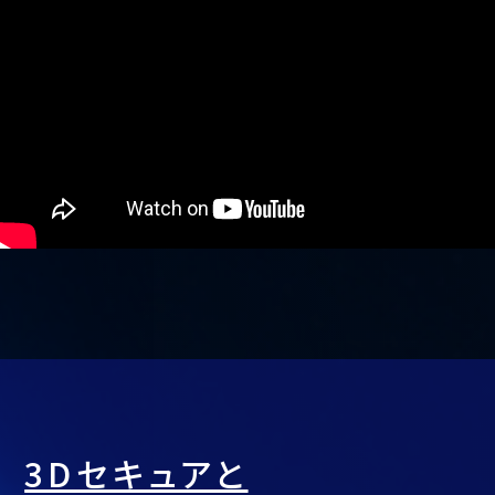
3Dセキュアと