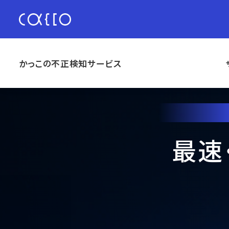
かっこの不正検知サービス
最速