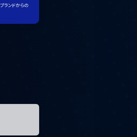
ブランドからの