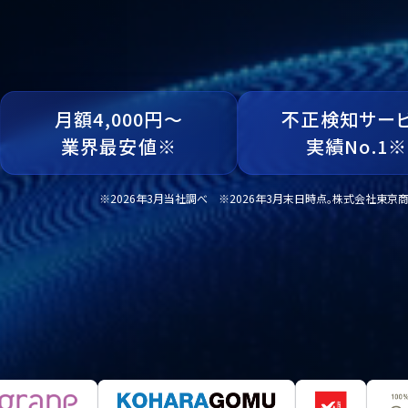
月額4,000円～
不正検知サー
業界最安値※
実績No.1※
※2026年3月当社調べ ※2026年3月末日時点。株式会社東