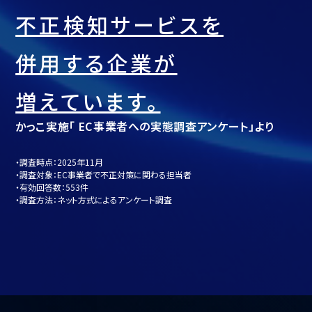
不正検知サービスを
併用する企業が
増えています。
かっこ実施「 EC事業者への実態調査アンケート」より
・調査時点：2025年11月
・調査対象：EC事業者で不正対策に関わる担当者
・有効回答数：553件
・調査方法：ネット方式によるアンケート調査