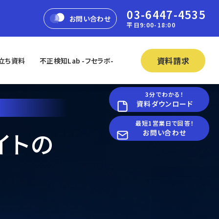
03-6447-4535
お問い合わせ
平日9:00-18:00
資料請求
立ち資料
不正検知Lab -フセラボ-
3分でわかる！
資料ダウンロード
最短1営業日で回答！
イトの
お問い合わせ