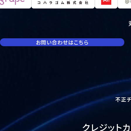
お問い合わせはこちら
不正
クレジット