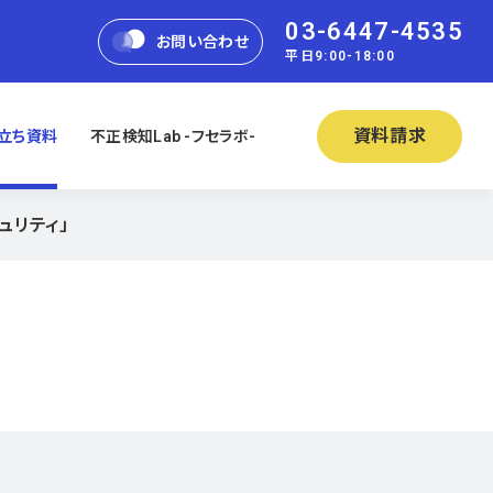
03-6447-4535
お問い合わせ
平日9:00-18:00
資料請求
立ち資料
不正検知Lab -フセラボ-
ュリティ」