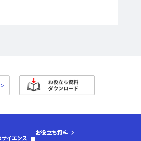
お役立ち資料
タサイエンス