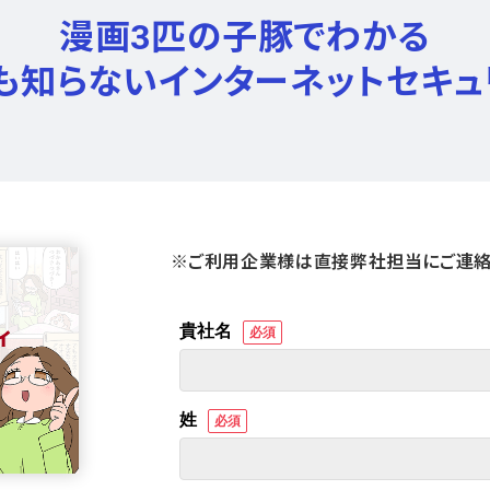
漫画3匹の子豚でわかる
も知らないインターネットセキュ
※ご利用企業様は直接弊社担当にご連絡