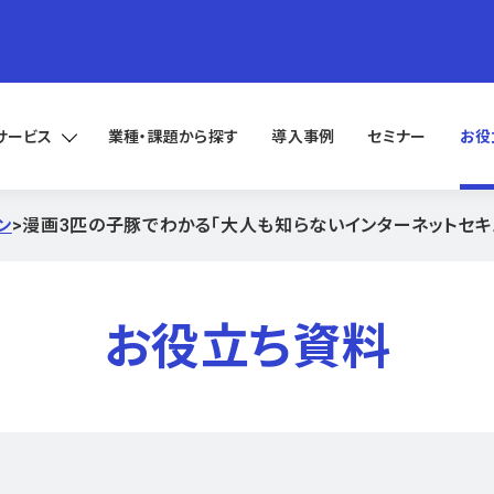
サービス
業種・課題から探す
導入事例
セミナー
お役
ン
>
漫画3匹の子豚でわかる「大人も知らないインターネットセキ
お役立ち資料