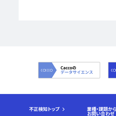
不正検知トップ
業種・課題か
お問い合わせ