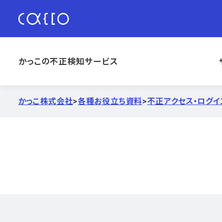
かっこの不正検知サービス
かっこ株式会社
>
各種お役立ち資料
>
不正アクセス・ログイ