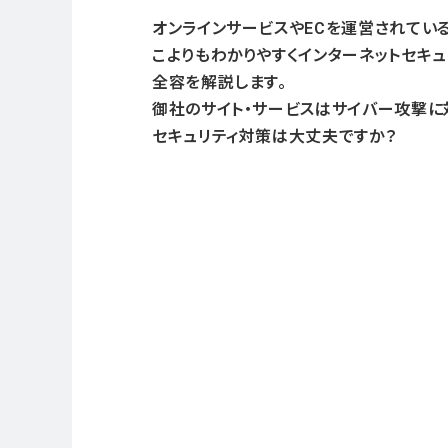
オンラインサービスやECを運営されてい
こよりもわかりやすくインターネットセキュ
全容を解説します。
御社のサイト・サービスはサイバー攻撃に
セキュリティ対策は大丈夫ですか？