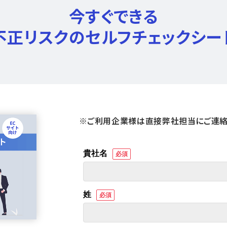
今すぐできる
不正リスクのセルフチェックシー
※ご利用企業様は直接弊社担当にご連絡