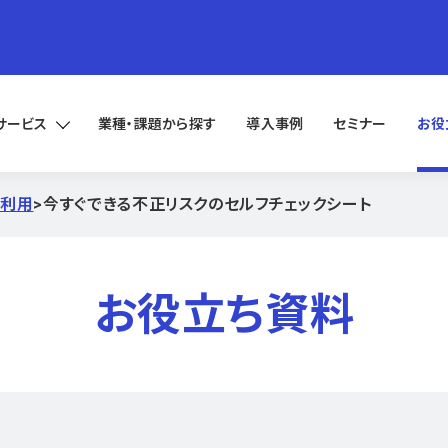
サービス
業種・課題から探す
導入事例
セミナー
お役
正利用
>
今すぐできる不正リスクのセルフチェックシート
お役立ち資料