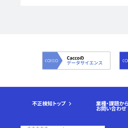
不正検知トップ
業種・課題か
お問い合わせ