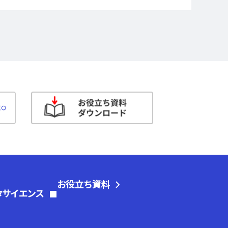
お役立ち資料
タサイエンス