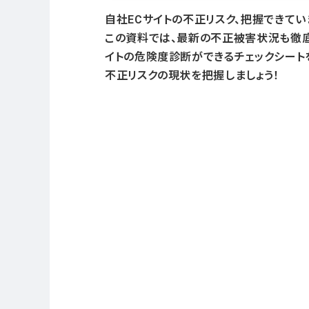
自社ECサイトの不正リスク、把握できてい
この資料では、最新の不正被害状況も徹
イトの危険度診断ができるチェックシート
不正リスクの現状を把握しましょう！