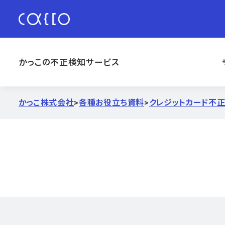
かっこの不正検知サービス
かっこ株式会社
>
各種お役立ち資料
>
クレジットカード不