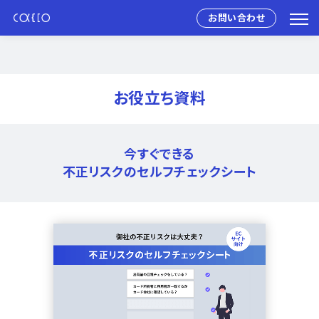
お問い合わせ
お役立ち資料
今すぐできる
不正リスクのセルフチェックシート