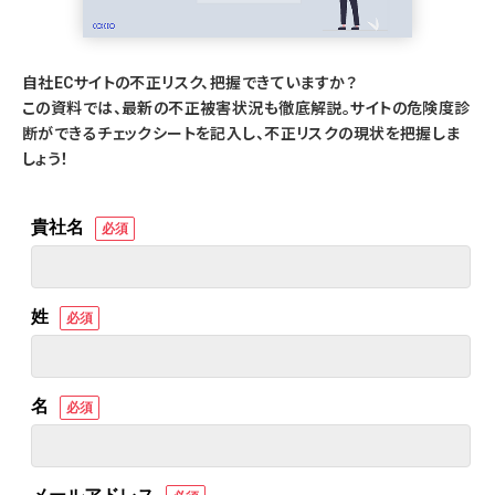
自社ECサイトの不正リスク、把握できていますか？
この資料では、最新の不正被害状況も徹底解説。サイトの危険度診
断ができるチェックシートを記入し、不正リスクの現状を把握しま
しょう！