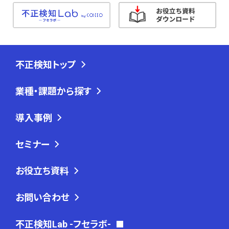
不正検知トップ
業種・課題から探す
導入事例
セミナー
お役立ち資料
お問い合わせ
不正検知Lab -フセラボ-