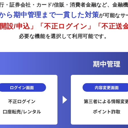
、銀行・証券会社・カード/信販・消費者金融など、金融
から期中管理まで一貫した対策
が可能なサ
開設/申込」「不正ログイン」「不正送金
必要な機能を選択して利用可能です。