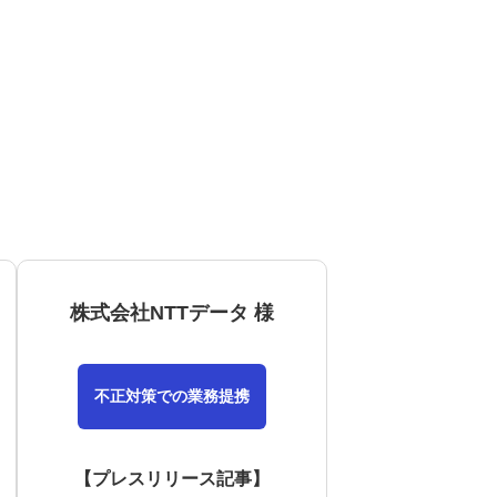
株式会社NTTデータ 様
不正対策での業務提携
【プレスリリース記事】