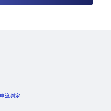
/申込判定