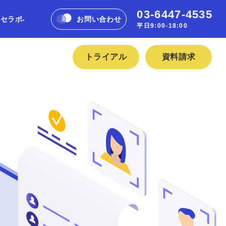
03-6447-4535
フセラボ-
お問い合わせ
平日9:00-18:00
トライアル
資料請求