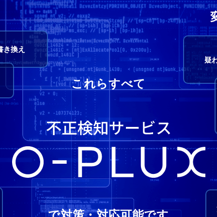
書き換え
疑
これらすべて
で対策・対応可能です