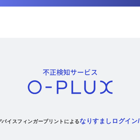
なりすましログイン
デバイスフィンガープリントによる