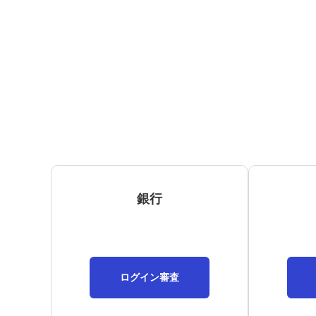
銀行
ログイン審査