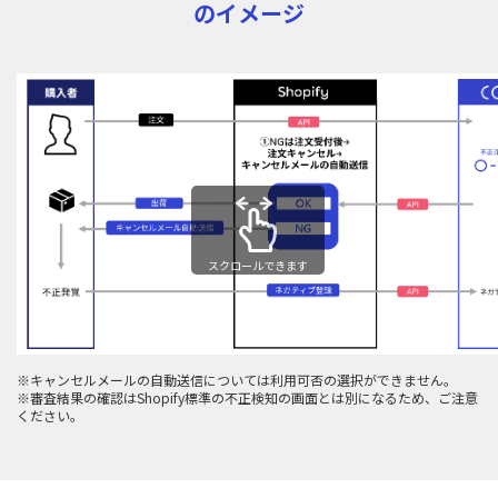
のイメージ
スクロールできます
※キャンセルメールの自動送信については利用可否の選択ができません。
※審査結果の確認はShopify標準の不正検知の画面とは別になるため、ご注意
ください。