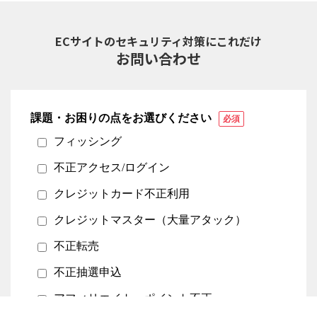
ECサイトのセキュリティ対策にこれだけ
お問い合わせ