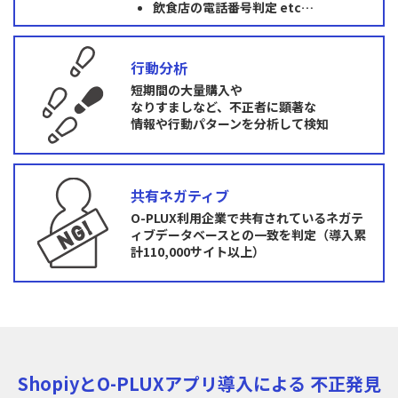
飲食店の電話番号判定 etc…
行動分析
短期間の大量購入や
なりすましなど、不正者に顕著な
情報や行動パターンを分析して検知
共有ネガティブ
O-PLUX利用企業で共有されているネガテ
ィブデータベースとの一致を判定（導入累
計110,000サイト以上）
ShopiyとO-PLUXアプリ導入による 不正発見