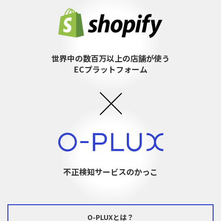
世界中の数百万以上の店舗が使う
ECプラットフォーム
不正検知サービスのかっこ
O-PLUXとは？