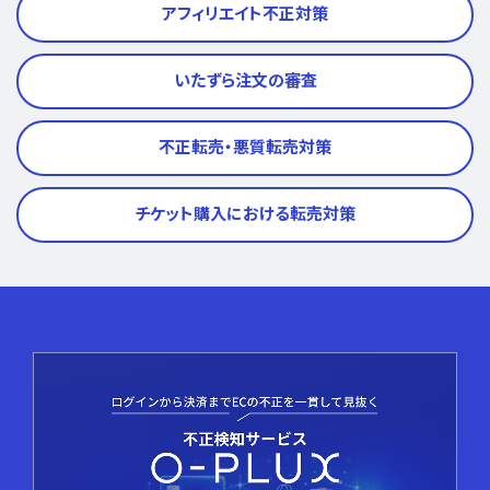
アフィリエイト不正対策
いたずら注文の審査
不正転売・悪質転売対策
チケット購入における転売対策