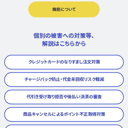
機能について
個別の被害への対策等、
解説はこちらから
クレジットカードのなりすまし注文対策
チャージバック防止・代金未回収リスク軽減
代引き受け取り拒否や後払い決済の審査
商品キャンセルによるポイント不正取得対策