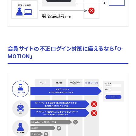
会員サイトの不正ログイン対策に備えるなら「O-
MOTION」