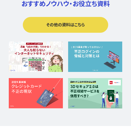
おすすめノウハウ・
お役立ち資料
その他の資料はこちら