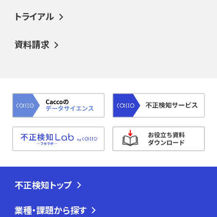
トライアル
資料請求
不正検知トップ
業種・課題から探す