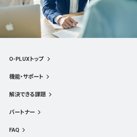
O-PLUXトップ
機能・サポート
解決できる課題
パートナー
FAQ