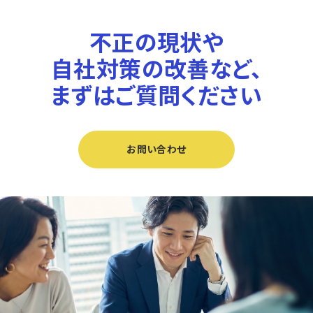
不正の現状や
自社対策の改善など、
まずはご質問ください
お問い合わせ