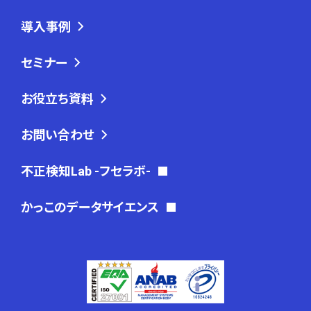
導入事例
セミナー
お役立ち資料
お問い合わせ
不正検知Lab -フセラボ-
かっこのデータサイエンス