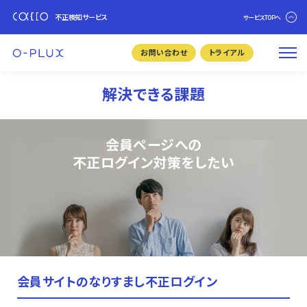
不正検知サービス
サービスTOPへ
お問い合わせ
トライアル
解決できる課題
会員ページへの
不正ログイン対策をしたい
会員サイトのなりすまし不正ログイン