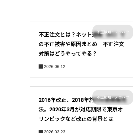
不正検知・ノウハウ
不正注文とは？ネット通販（EC）で
の不正被害や原因まとめ｜不正注文
対策はどうやってやる？
2026.06.12
不正検知・ノウハウ
2016年改正、2018年施行の割賦販売
法。2020年3月が対応期限で東京オ
リンピックなど改正の背景とは
2026.03.23