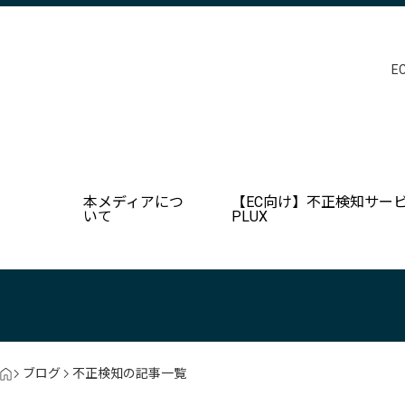
E
本メディアにつ
【EC向け】不正検知サービ
いて
PLUX
ブログ
不正検知の記事一覧