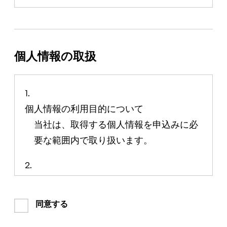
個人情報の取扱
個人情報の利用目的について
当社は、取得する個人情報を申込みに必
要な範囲内で取り扱います。
個人情報をご提供いただくことの任意性に
ついて
同意する
個人情報のご提供は、すべて必須です。