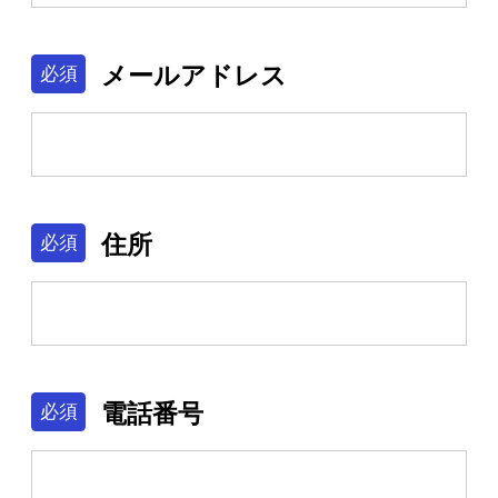
免責事項
メールアドレス
必須
Sustainability
Recruit
住所
必須
電話番号
必須