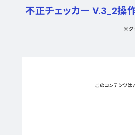
不正チェッカー V.3_
※ダ
このコンテンツは