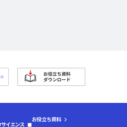
お役立ち資料
タサイエンス