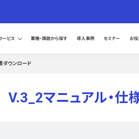
サービス
業種・課題から探す
導入事例
セミナー
お役
様書ダウンロード
V.3_2マニュアル・