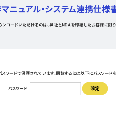
2操作マニュアル・システム連携仕様
ウンロードいただけるのは、弊社とNDAを締結したお客様に限り
パスワードで保護されています。閲覧するには以下にパスワードを
パスワード: