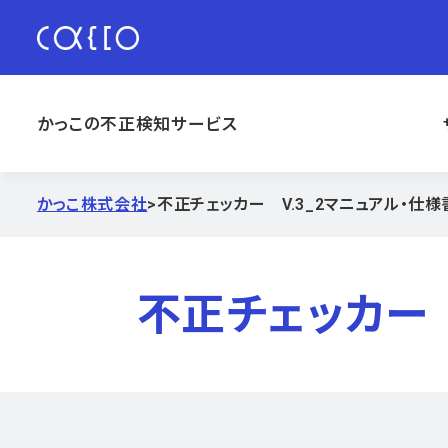
かっこの不正検知サービス
かっこ株式会社
>
不正チェッカー V.3_2マニュアル・仕
不正チェッカー 