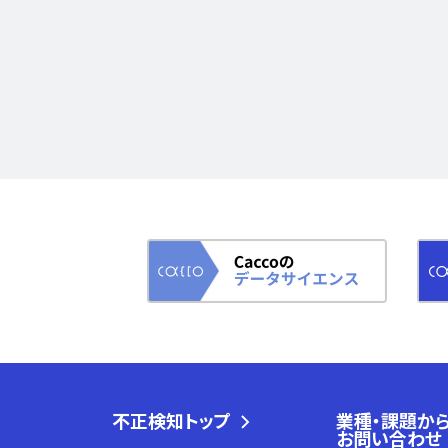
不正検知トップ
業種・課題か
お問い合わせ