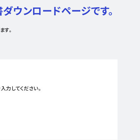
書ダウンロードページです。
ます。
入力してください。