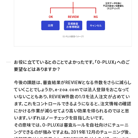
お役に立てているとのことでよかったです。「O-PLUX」へのご
要望などはありますか？
今後の課題は、審査結果がREVIEWとなる件数をさらに減らし
ていくことでしょうか。e-zoa.comでは法人登録をおこなって
いないこともあり、REVIEW件数の1/3を法人注文が占めてい
ます。これをコントロールできるようになると、注文情報の確認
にかける作業が減らせてより高い効果を得られるのではと思
います。いずれはノーチェックを目指したいです。
その意味では、O-PLUXは審査ルールを自社向けにチューニ
ングできるのが強みですよね。2019年12月のチューニング後、