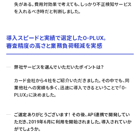
失がある。費用対効果で考えても、しっかり不正検知サービス
を入れるべき時だと判断しました。
導入スピードと実績で選定したO-PLUX。
審査精度の高さと業務負荷軽減を実感
弊社サービスを選んでいただいたポイントは？
カード会社から４社をご紹介いただきました。その中でも、同
業他社への実績も多く、迅速に導入できるということで「O-
PLUX」に決めました。
ご選定ありがとうございます！ その後、API連携で開発してい
ただき、2019年6月に利用を開始されました。導入されていか
がでしょうか。