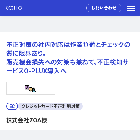
お問い合わせ
不正対策の社内対応は作業負荷とチェックの
質に限界あり。
販売機会損失への対策も兼ねて、不正検知サ
ービスO-PLUX導入へ
EC
クレジットカード不正利用対策
株式会社ZOA様