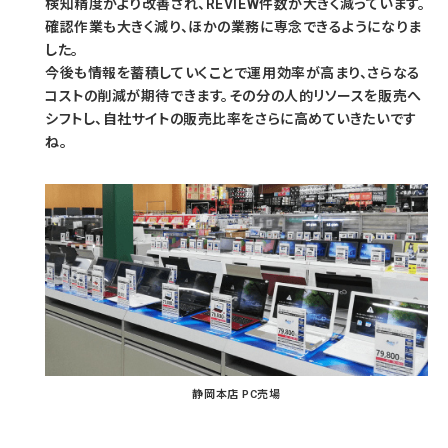
検知精度がより改善され、REVIEW件数が大きく減っています。
確認作業も大きく減り、ほかの業務に専念できるようになりま
した。
今後も情報を蓄積していくことで運用効率が高まり、さらなる
コストの削減が期待できます。その分の人的リソースを販売へ
シフトし、自社サイトの販売比率をさらに高めていきたいです
ね。
静岡本店 PC売場