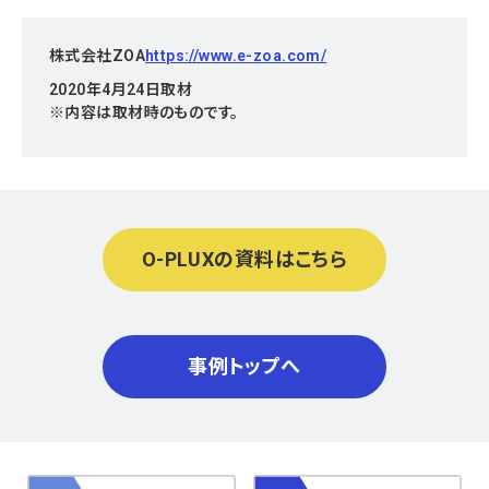
株式会社ZOA
https://www.e-zoa.com/
2020年4月24日取材
※内容は取材時のものです。
O-PLUXの資料はこちら
事例トップへ