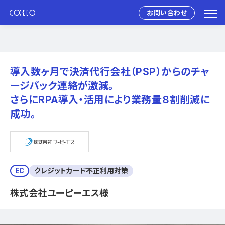
お問い合わせ
導入数ヶ月で決済代行会社（PSP）からのチャ
ージバック連絡が激減。
さらにRPA導入・活用により業務量８割削減に
成功。
EC
クレジットカード不正利用対策
株式会社ユーピーエス様