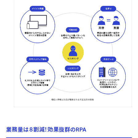
業務量は８割減！効果抜群のRPA