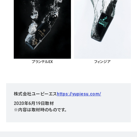
プランテルEX
フィンジア
株式会社ユーピーエス
https://yupiesu.com/
2020年6月19日取材
※内容は取材時のものです。