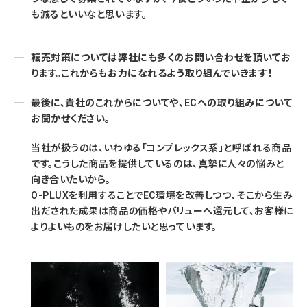
も減るといいなと思います。
転売対策については弊社にも多くのお問い合わせを頂いてお
ります。これからもお力になれるよう取り組んでいきます！
最後に、貴社のこれからについてや、ECへの取り組みについて
お聞かせください。
当社が扱うのは、いわゆる「コンプレックス系」と呼ばれる商品
です。こうした商品を提供しているのは、真摯に人々の悩みと
向き合いたいから。
O-PLUXを利用することでEC環境を改善しつつ、そこから生み
出だされた成果は商品の価格やバリューへ還元して、お客様に
よりよいものをお届けしたいと思っています。