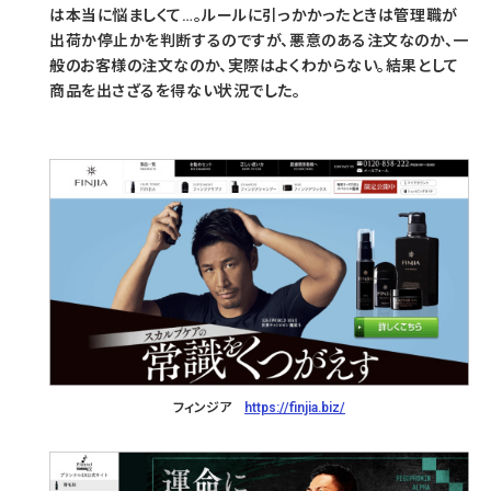
は本当に悩ましくて…。ルールに引っかかったときは管理職が
出荷か停止かを判断するのですが、悪意のある注文なのか、一
般のお客様の注文なのか、実際はよくわからない。結果として
商品を出さざるを得ない状況でした。
フィンジア
https://finjia.biz/