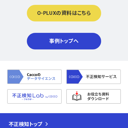
O-PLUXの資料はこちら
事例トップへ
不正検知トップ