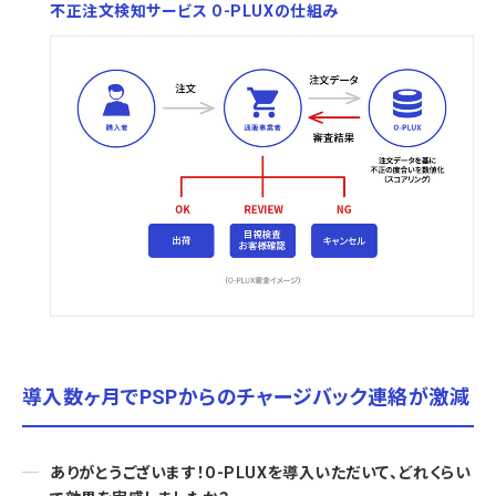
不正注文検知サービス O-PLUXの仕組み
導入数ヶ月でPSPからのチャージバック連絡が激減
ありがとうございます！O-PLUXを導入いただいて、どれくらい