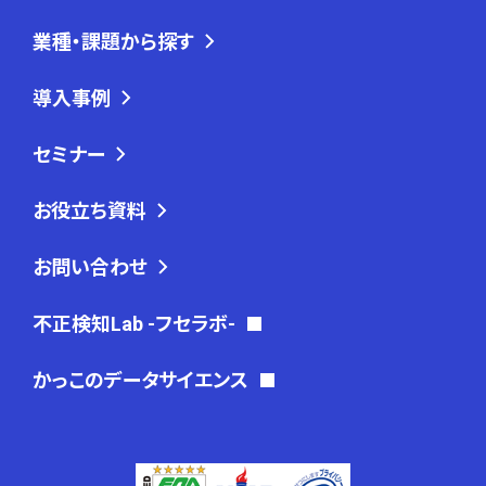
業種・課題から探す
導入事例
セミナー
お役立ち資料
お問い合わせ
不正検知Lab -フセラボ-
かっこのデータサイエンス