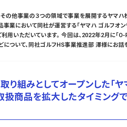
、その他事業の３つの領域で事業を展開するヤマハ
事業において同社が運営する「ヤマハ ゴルフオン
をご利用いただいています。 今回は、2022年2月に「O
どについて、同社ゴルフHS事業推進部 澤様にお話
取り組みとしてオープンした「ヤ
。取扱商品を拡大したタイミング