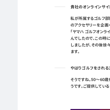
貴社のオンラインサイ
私が所属するゴルフ部
のアクセサリーを企画
「ヤマハ ゴルフオンラ
んでしたので、この時
しましたが、その後徐
ます。
やはりゴルフをされる
そうですね。50〜6
うです。ご提供してい