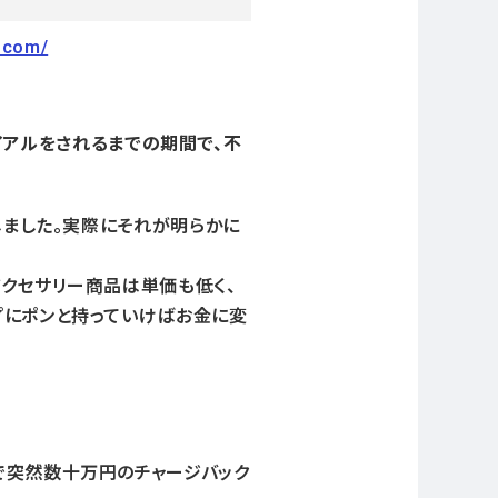
a.com/
ライアルをされるまでの期間で、不
しました。実際にそれが明らかに
クセサリー商品は単価も低く、
プにポンと持っていけばお金に変
で突然数十万円のチャージバック