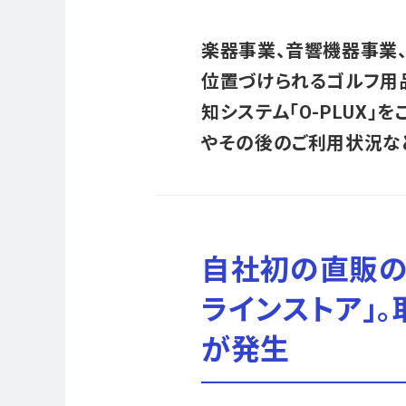
楽器事業、音響機器事業
位置づけられるゴルフ用品
知システム「O-PLUX」
やその後のご利用状況な
自社初の直販の
ラインストア」
が発生