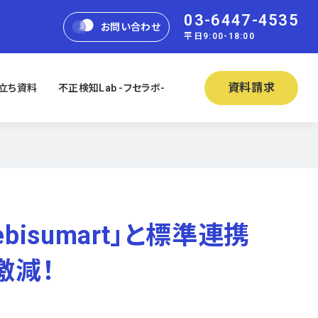
03-6447-4535
お問い合わせ
平日9:00-18:00
資料請求
立ち資料
不正検知Lab -フセラボ-
sumart」と標準連携
激減！