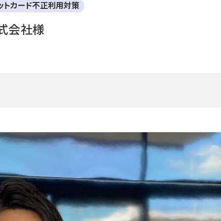
ットカード不正利用対策
式会社様