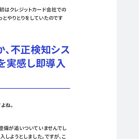
初はクレジットカード会社での
っとやりとりをしていたのです
か、不正検知シス
果を実感し即導入
よね。
整備が追いついていませんでし
入しようとしました。ですが、こ