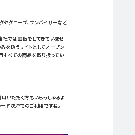
グやグローブ、サンバイザーなど
で当社では直販をしてきていませ
のみを扱うサイトとしてオープン
門すべての商品を取り扱ってい
利用いただく方もいらっしゃるよ
カード決済でのご利用ですね。