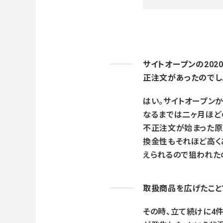
サイトオープンの202
正注文があったのでし
はい。サイトオープン
なるまでは二ヶ月ほど
不正注文が始まった原
換金性もそれほど高く
えられるので狙われた
取扱商品を広げたこと
その時、立て続けに4