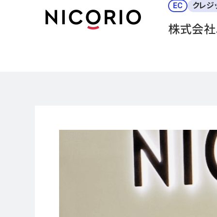
EC
クレジ
株式会社