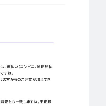
は、後払い（コンビニ、郵便局払
ですね。
20代の方からのご注文が増えてき
な調査とも一致しますね。不正検