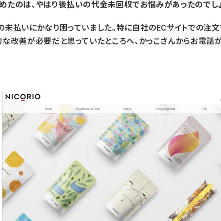
めたのは、やはり後払いの代金未回収でお悩みがあったのでしょ
の未払いにかなり困っていました。特に自社のECサイトでの注
的な改善が必要だと思っていたところへ、かっこさんからお電話