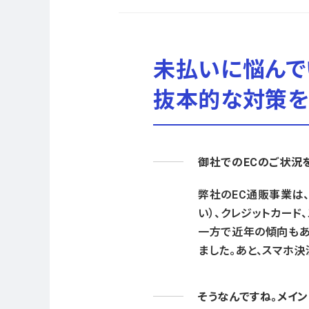
未払いに悩んで
抜本的な対策を
御社でのECのご状況
弊社のEC通販事業は
い）、クレジットカー
一方で近年の傾向もあっ
ました。あと、スマホ決
そうなんですね。メイ