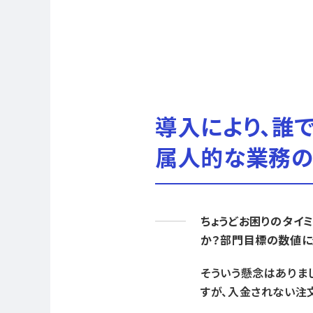
導入により、誰
属人的な業務の
ちょうどお困りのタイ
か？部門目標の数値に
そういう懸念はありま
すが、入金されない注