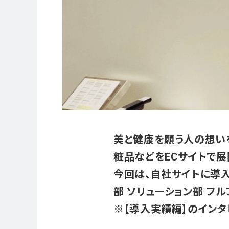
美と健康を願う人の想い
粧品などをECサイトで展
今回は、自社サイトに導入
部 ソリューション部 フ
※【導入実績編】のイン