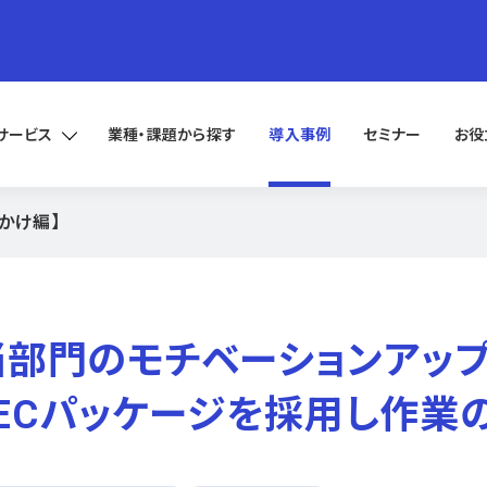
サービス
業種・課題から探す
導入事例
セミナー
お役
かけ編】
当部門のモチベーションアッ
みのECパッケージを採用し作