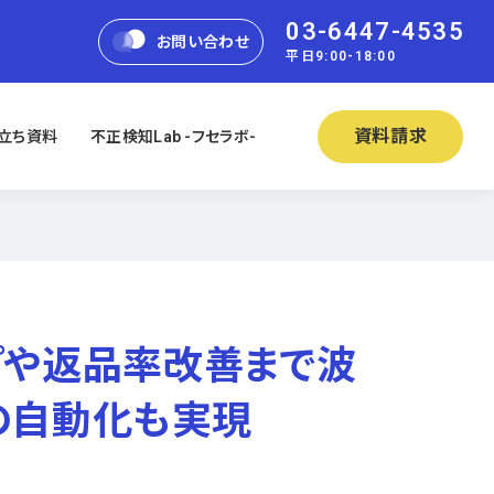
03-6447-4535
お問い合わせ
平日9:00-18:00
資料請求
立ち資料
不正検知Lab -フセラボ-
プや返品率改善まで波
業の自動化も実現