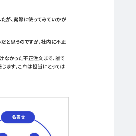
ましたが、実際に使ってみていかが
うだと思うのですが、社内に不正
抜けなかった不正注文まで、誰で
感じます。これは担当にとっては