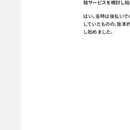
知サービスを検討し始
はい。当時は後払いで
していたものの、抜本
し始めました。