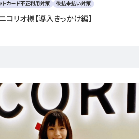
ットカード不正利用対策
後払未払い対策
ニコリオ様【導入きっかけ編】