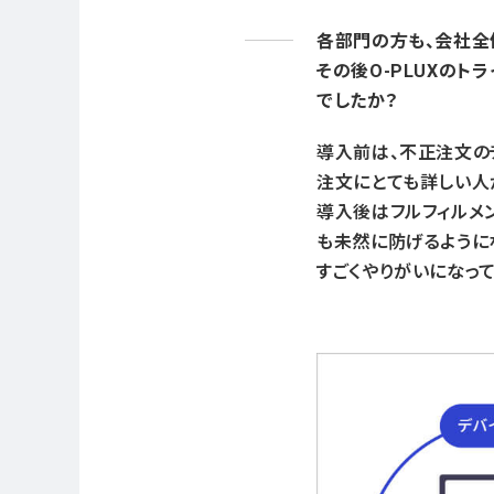
各部門の方も、会社全
その後O-PLUXのト
でしたか？
導入前は、不正注文の
注文にとても詳しい人
導入後はフルフィルメ
も未然に防げるように
すごくやりがいになっ