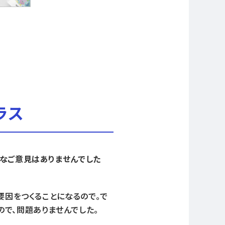
ラス
ブなご意見はありませんでした
要因をつくることになるので。で
で、問題ありませんでした。